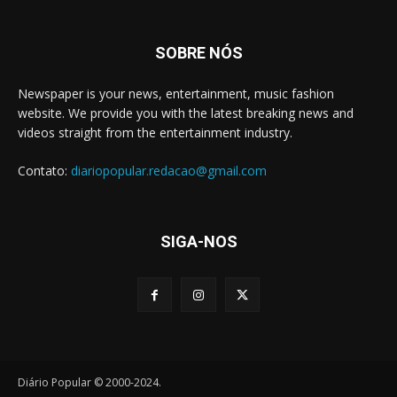
SOBRE NÓS
Newspaper is your news, entertainment, music fashion
website. We provide you with the latest breaking news and
videos straight from the entertainment industry.
Contato:
diariopopular.redacao@gmail.com
SIGA-NOS
Diário Popular © 2000-2024.