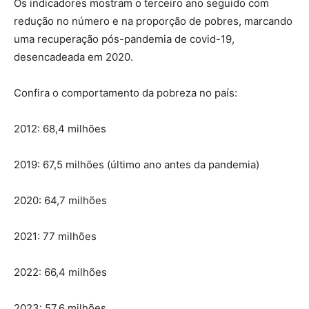
Os indicadores mostram o terceiro ano seguido com
redução no número e na proporção de pobres, marcando
uma recuperação pós-pandemia de covid-19,
desencadeada em 2020.
Confira o comportamento da pobreza no país:
2012: 68,4 milhões
2019: 67,5 milhões (último ano antes da pandemia)
2020: 64,7 milhões
2021: 77 milhões
2022: 66,4 milhões
2023: 57,6 milhões