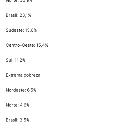
Norte: 35,9%
Brasil: 23,1%
Sudeste: 15,6%
Centro-Oeste: 15,4%
Sul: 11,2%
Extrema pobreza
Nordeste: 6,5%
Norte: 4,6%
Brasil: 3,5%