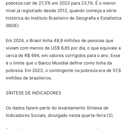
pobreza cair de 27,3% em 2023 para 23,1%. É o menor
nível já registrado desde 2012, quando começa a série
histórica do Instituto Brasileiro de Geografia e Estatística
(IBGE).
Em 2024, o Brasil tinha 48,9 milhões de pessoas que
viviam com menos de US$ 6,85 por dia, o que equivale a
cerca de R$ 694, em valores corrigidos para o ano. Esse
é o limite que o Banco Mundial define como linha da
pobreza. Em 2023, o contingente na pobreza era de 57,6
milhões de brasileiros.
SÍNTESE DE INDICADORES
Os dados fazem parte do levantamento Síntese de
Indicadores Sociais, divulgado nesta quarta-feira (3).