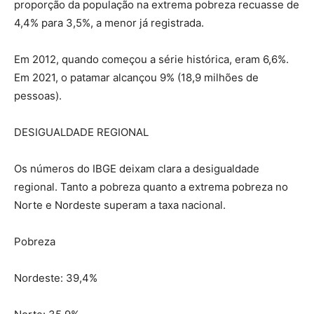
proporção da população na extrema pobreza recuasse de
4,4% para 3,5%, a menor já registrada.
Em 2012, quando começou a série histórica, eram 6,6%.
Em 2021, o patamar alcançou 9% (18,9 milhões de
pessoas).
DESIGUALDADE REGIONAL
Os números do IBGE deixam clara a desigualdade
regional. Tanto a pobreza quanto a extrema pobreza no
Norte e Nordeste superam a taxa nacional.
Pobreza
Nordeste: 39,4%