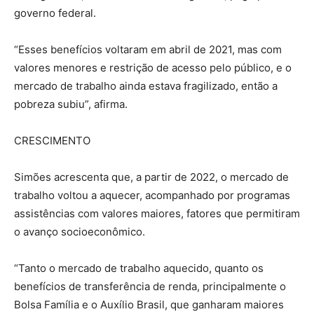
governo federal.
“Esses benefícios voltaram em abril de 2021, mas com
valores menores e restrição de acesso pelo público, e o
mercado de trabalho ainda estava fragilizado, então a
pobreza subiu”, afirma.
CRESCIMENTO
Simões acrescenta que, a partir de 2022, o mercado de
trabalho voltou a aquecer, acompanhado por programas
assistências com valores maiores, fatores que permitiram
o avanço socioeconômico.
“Tanto o mercado de trabalho aquecido, quanto os
benefícios de transferência de renda, principalmente o
Bolsa Família e o Auxílio Brasil, que ganharam maiores