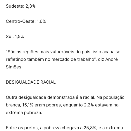
Sudeste: 2,3%
Centro-Oeste: 1,6%
Sul: 1,5%
“São as regiões mais vulneráveis do país, isso acaba se
refletindo também no mercado de trabalho”, diz André
Simões.
DESIGUALDADE RACIAL
Outra desigualdade demonstrada é a racial. Na população
branca, 15,1% eram pobres, enquanto 2,2% estavam na
extrema pobreza.
Entre os pretos, a pobreza chegava a 25,8%, e a extrema