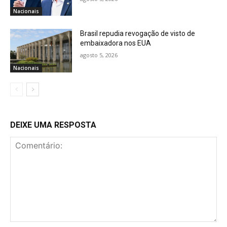
Nacionais
Brasil repudia revogação de visto de
embaixadora nos EUA
agosto 5, 2026
Nacionais
DEIXE UMA RESPOSTA
Comentário: