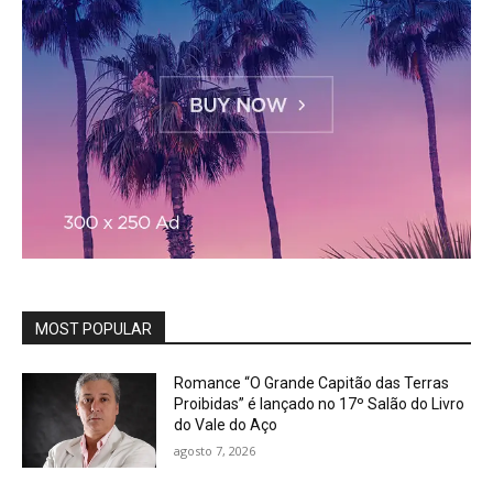
MOST POPULAR
Romance “O Grande Capitão das Terras
Proibidas” é lançado no 17º Salão do Livro
do Vale do Aço
agosto 7, 2026