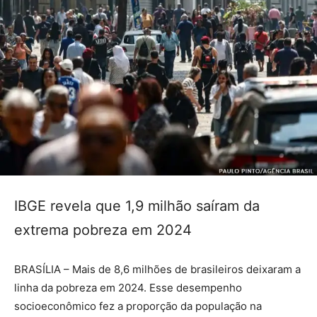
IBGE revela que 1,9 milhão saíram da
extrema pobreza em 2024
BRASÍLIA – Mais de 8,6 milhões de brasileiros deixaram a
linha da pobreza em 2024. Esse desempenho
socioeconômico fez a proporção da população na