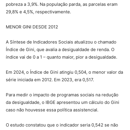
pobreza a 3,9%. Na população parda, as parcelas eram
29,8% e 4,5%, respectivamente.
MENOR GINI DESDE 2012
A Síntese de Indicadores Sociais atualizou o chamado
Índice de Gini, que avalia a desigualdade de renda. O
índice vai de 0 a 1 – quanto maior, pior a desigualdade.
Em 2024, o Índice de Gini atingiu 0,504, o menor valor da
série iniciada em 2012. Em 2023, era 0,517.
Para medir o impacto de programas sociais na redução
da desigualdade, o IBGE apresentou um cálculo do Gini
caso não houvesse essa política assistencial.
O estudo constatou que o indicador seria 0,542 se não