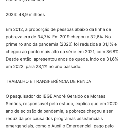
2024: 48,9 milhões
Em 2012, a proporção de pessoas abaixo da linha de
pobreza era de 34,7%. Em 2019 chegou a 32,6%. No
primeiro ano da pandemia (2020) foi reduzida a 31,1% e
chegou ao ponto mais alto da série em 2021, com 36,8%.
Desde então, apresentou anos de queda, indo de 31,6%
em 2022, para 23,1% no ano passado.
TRABALHO E TRANSFERÊNCIA DE RENDA
O pesquisador do IBGE André Geraldo de Moraes
Simões, responsável pelo estudo, explica que em 2020,
ano de eclosão da pandemia, a pobreza chegou a ser
reduzida por causa dos programas assistenciais
emergenciais, como o Auxílio Emergencial, pago pelo