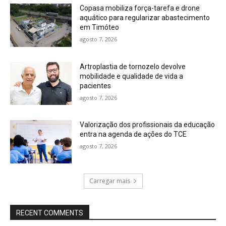
Copasa mobiliza força-tarefa e drone
aquático para regularizar abastecimento
em Timóteo
agosto 7, 2026
Artroplastia de tornozelo devolve
mobilidade e qualidade de vida a
pacientes
agosto 7, 2026
Valorização dos profissionais da educação
entra na agenda de ações do TCE
agosto 7, 2026
Carregar mais
RECENT COMMENTS