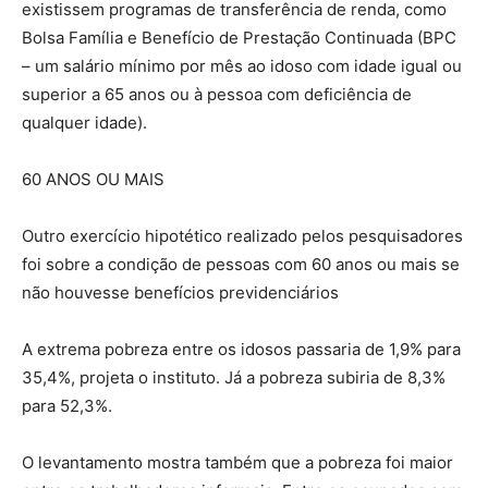
existissem programas de transferência de renda, como
Bolsa Família e Benefício de Prestação Continuada (BPC
– um salário mínimo por mês ao idoso com idade igual ou
superior a 65 anos ou à pessoa com deficiência de
qualquer idade).
60 ANOS OU MAIS
Outro exercício hipotético realizado pelos pesquisadores
foi sobre a condição de pessoas com 60 anos ou mais se
não houvesse benefícios previdenciários
A extrema pobreza entre os idosos passaria de 1,9% para
35,4%, projeta o instituto. Já a pobreza subiria de 8,3%
para 52,3%.
O levantamento mostra também que a pobreza foi maior