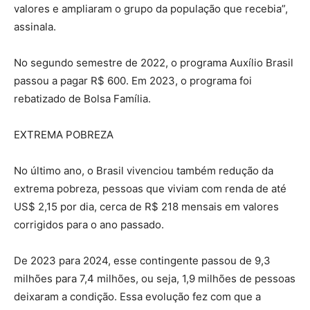
valores e ampliaram o grupo da população que recebia”,
assinala.
No segundo semestre de 2022, o programa Auxílio Brasil
passou a pagar R$ 600. Em 2023, o programa foi
rebatizado de Bolsa Família.
EXTREMA POBREZA
No último ano, o Brasil vivenciou também redução da
extrema pobreza, pessoas que viviam com renda de até
US$ 2,15 por dia, cerca de R$ 218 mensais em valores
corrigidos para o ano passado.
De 2023 para 2024, esse contingente passou de 9,3
milhões para 7,4 milhões, ou seja, 1,9 milhões de pessoas
deixaram a condição. Essa evolução fez com que a