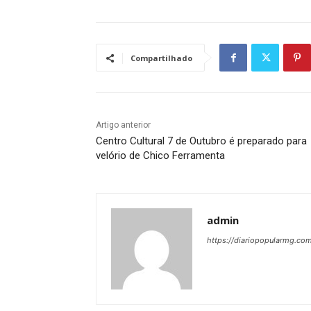
Compartilhado
Artigo anterior
Centro Cultural 7 de Outubro é preparado para
velório de Chico Ferramenta
admin
https://diariopopularmg.com