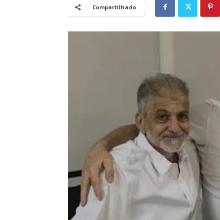
Compartilhado