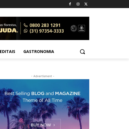
EDITAIS
GASTRONOMIA
- Advertisment -