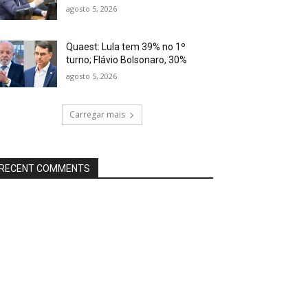
agosto 5, 2026
Quaest: Lula tem 39% no 1º
turno; Flávio Bolsonaro, 30%
agosto 5, 2026
Carregar mais
RECENT COMMENTS