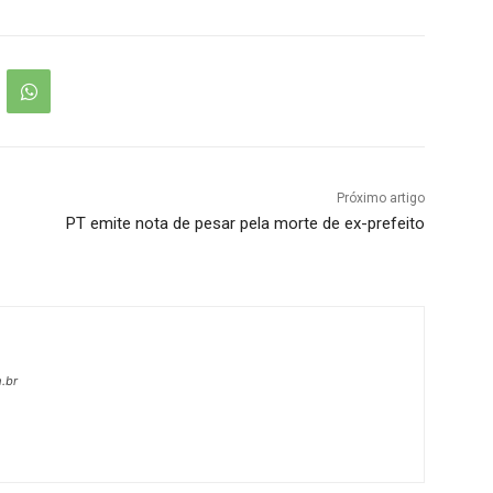
Próximo artigo
PT emite nota de pesar pela morte de ex-prefeito
.br