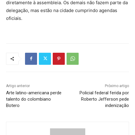
diretamente à assembleia. Os demais não fazem parte da
delegação, mas estão na cidade cumprindo agendas
oficiais.
Artigo anterior
Próximo artigo
Arte latino-americana perde
Policial federal ferida por
talento do colombiano
Roberto Jefferson pede
Botero
indenização