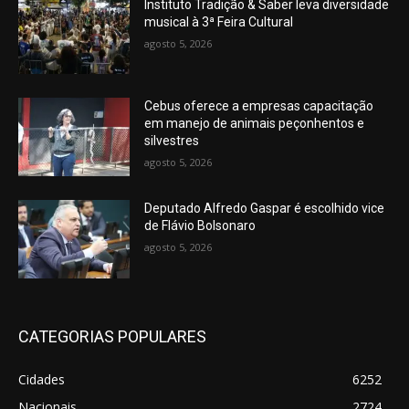
Instituto Tradição & Saber leva diversidade
musical à 3ª Feira Cultural
agosto 5, 2026
Cebus oferece a empresas capacitação
em manejo de animais peçonhentos e
silvestres
agosto 5, 2026
Deputado Alfredo Gaspar é escolhido vice
de Flávio Bolsonaro
agosto 5, 2026
CATEGORIAS POPULARES
Cidades
6252
Nacionais
2724