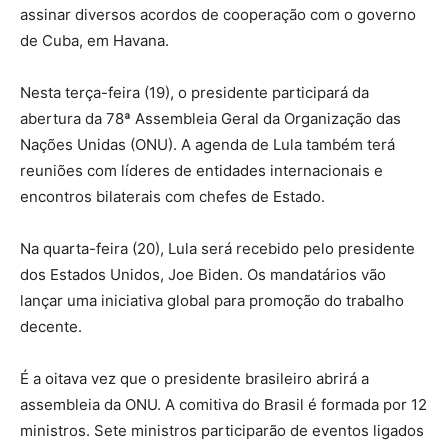
assinar diversos acordos de cooperação com o governo
de Cuba, em Havana.
Nesta terça-feira (19), o presidente participará da
abertura da 78ª Assembleia Geral da Organização das
Nações Unidas (ONU). A agenda de Lula também terá
reuniões com líderes de entidades internacionais e
encontros bilaterais com chefes de Estado.
Na quarta-feira (20), Lula será recebido pelo presidente
dos Estados Unidos, Joe Biden. Os mandatários vão
lançar uma iniciativa global para promoção do trabalho
decente.
É a oitava vez que o presidente brasileiro abrirá a
assembleia da ONU. A comitiva do Brasil é formada por 12
ministros. Sete ministros participarão de eventos ligados