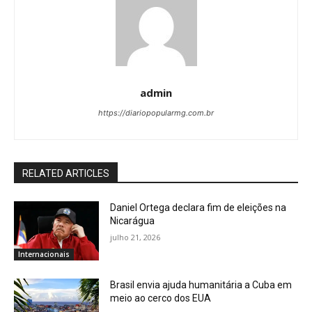
admin
https://diariopopularmg.com.br
RELATED ARTICLES
Daniel Ortega declara fim de eleições na
Nicarágua
julho 21, 2026
Internacionais
Brasil envia ajuda humanitária a Cuba em
meio ao cerco dos EUA