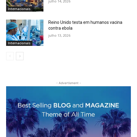
julho 14, 2026
Internacionais
Reino Unido testa em humanos vacina
contra ebola
julho 13, 2026
Internacionais
- Advertisment -