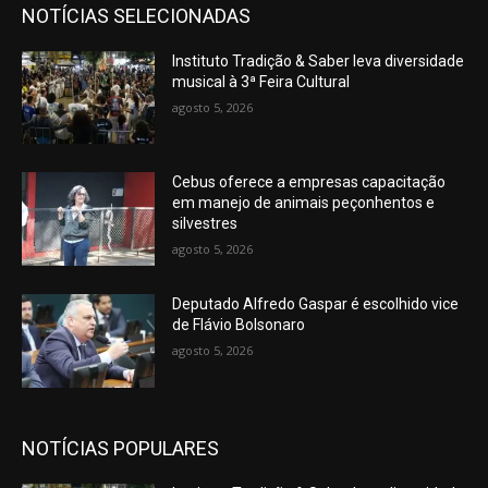
NOTÍCIAS SELECIONADAS
Instituto Tradição & Saber leva diversidade
musical à 3ª Feira Cultural
agosto 5, 2026
Cebus oferece a empresas capacitação
em manejo de animais peçonhentos e
silvestres
agosto 5, 2026
Deputado Alfredo Gaspar é escolhido vice
de Flávio Bolsonaro
agosto 5, 2026
NOTÍCIAS POPULARES