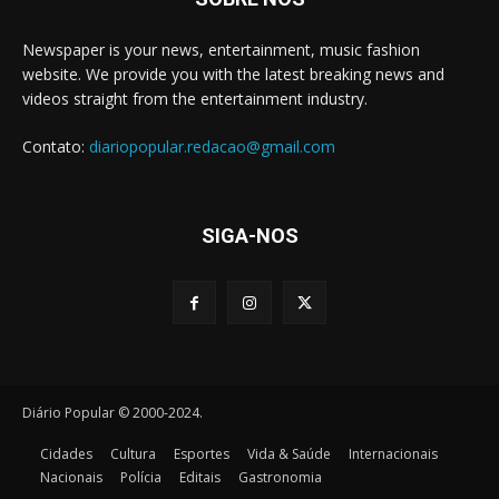
Newspaper is your news, entertainment, music fashion
website. We provide you with the latest breaking news and
videos straight from the entertainment industry.
Contato:
diariopopular.redacao@gmail.com
SIGA-NOS
Diário Popular © 2000-2024.
Cidades
Cultura
Esportes
Vida & Saúde
Internacionais
Nacionais
Polícia
Editais
Gastronomia