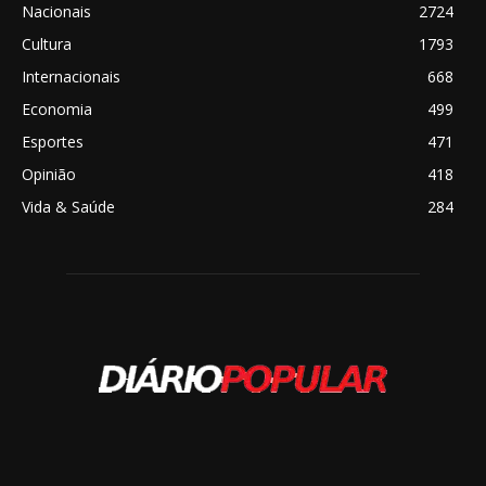
Nacionais
2724
Cultura
1793
Internacionais
668
Economia
499
Esportes
471
Opinião
418
Vida & Saúde
284