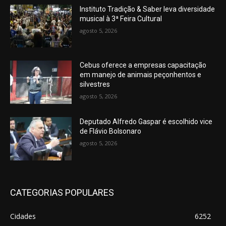
Instituto Tradição & Saber leva diversidade
musical à 3ª Feira Cultural
agosto 5, 2026
Cebus oferece a empresas capacitação
em manejo de animais peçonhentos e
silvestres
agosto 5, 2026
Deputado Alfredo Gaspar é escolhido vice
de Flávio Bolsonaro
agosto 5, 2026
CATEGORIAS POPULARES
Cidades
6252