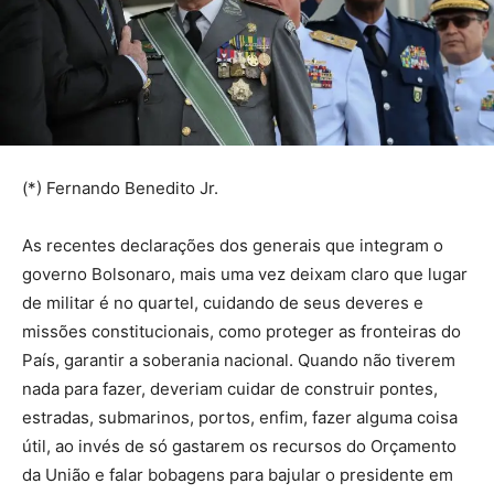
(*) Fernando Benedito Jr.
As recentes declarações dos generais que integram o
governo Bolsonaro, mais uma vez deixam claro que lugar
de militar é no quartel, cuidando de seus deveres e
missões constitucionais, como proteger as fronteiras do
País, garantir a soberania nacional. Quando não tiverem
nada para fazer, deveriam cuidar de construir pontes,
estradas, submarinos, portos, enfim, fazer alguma coisa
útil, ao invés de só gastarem os recursos do Orçamento
da União e falar bobagens para bajular o presidente em