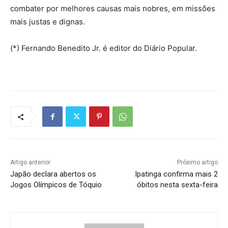
combater por melhores causas mais nobres, em missões
mais justas e dignas.
(*) Fernando Benedito Jr. é editor do Diário Popular.
Artigo anterior
Próximo artigo
Japão declara abertos os
Ipatinga confirma mais 2
Jogos Olímpicos de Tóquio
óbitos nesta sexta-feira