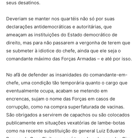
seus desatinos.
Deveriam se manter nos quartéis não só por suas
declarações antidemocráticas e autoritárias, que
ameaçam as instituições do Estado democrático de
direito, mas para não passarem a vergonha de terem que
se submeter à idiotice do chefe, ainda que ele seja o
comandante máximo das Forças Armadas – e até por isso.
No afã de defender as insanidades do comandante-em-
chefe, uma condição tão temporária quanto o cargo que
eventualmente ocupa, acabam se metendo em
encrencas, sujam o nome das Forças em casos de
corrupção, como na compra superfaturada de vacinas.
São obrigados a servirem de capachos ou são colocados
publicamente em situações vexatórias de lambe-botas
como na recente substituição do general Luiz Eduardo