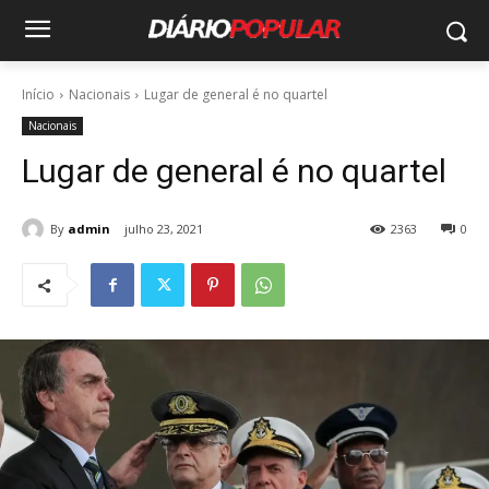
Início
Nacionais
Lugar de general é no quartel
Nacionais
Lugar de general é no quartel
By
admin
julho 23, 2021
2363
0