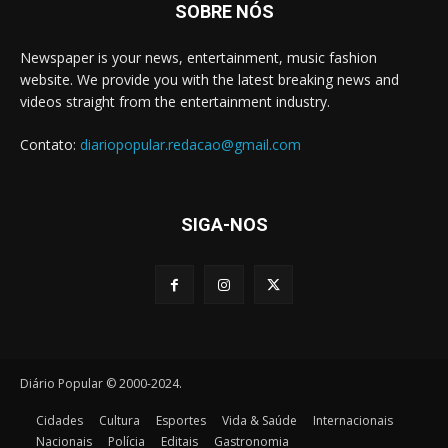
SOBRE NÓS
Newspaper is your news, entertainment, music fashion
website. We provide you with the latest breaking news and
videos straight from the entertainment industry.
Contato:
diariopopular.redacao@gmail.com
SIGA-NOS
Diário Popular © 2000-2024.
Cidades
Cultura
Esportes
Vida & Saúde
Internacionais
Nacionais
Polícia
Editais
Gastronomia