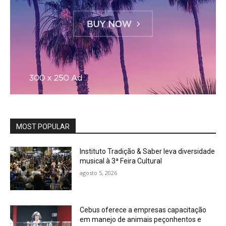
MOST POPULAR
Instituto Tradição & Saber leva diversidade
musical à 3ª Feira Cultural
agosto 5, 2026
Cebus oferece a empresas capacitação
em manejo de animais peçonhentos e