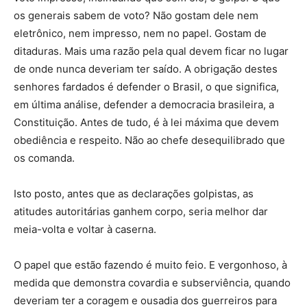
os generais sabem de voto? Não gostam dele nem
eletrônico, nem impresso, nem no papel. Gostam de
ditaduras. Mais uma razão pela qual devem ficar no lugar
de onde nunca deveriam ter saído. A obrigação destes
senhores fardados é defender o Brasil, o que significa,
em última análise, defender a democracia brasileira, a
Constituição. Antes de tudo, é à lei máxima que devem
obediência e respeito. Não ao chefe desequilibrado que
os comanda.
Isto posto, antes que as declarações golpistas, as
atitudes autoritárias ganhem corpo, seria melhor dar
meia-volta e voltar à caserna.
O papel que estão fazendo é muito feio. E vergonhoso, à
medida que demonstra covardia e subserviência, quando
deveriam ter a coragem e ousadia dos guerreiros para