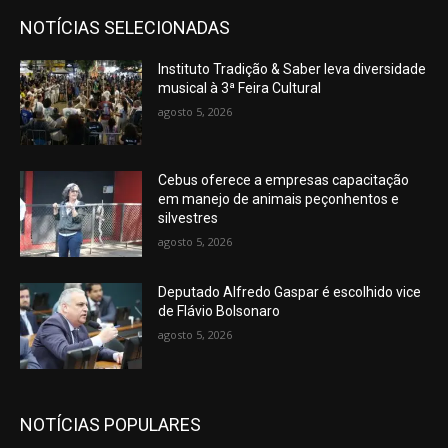
NOTÍCIAS SELECIONADAS
Instituto Tradição & Saber leva diversidade
musical à 3ª Feira Cultural
agosto 5, 2026
Cebus oferece a empresas capacitação
em manejo de animais peçonhentos e
silvestres
agosto 5, 2026
Deputado Alfredo Gaspar é escolhido vice
de Flávio Bolsonaro
agosto 5, 2026
NOTÍCIAS POPULARES