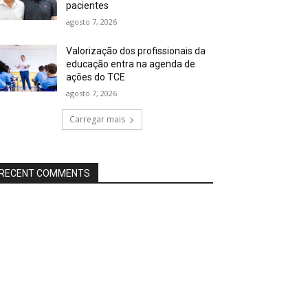
pacientes
agosto 7, 2026
Valorização dos profissionais da
educação entra na agenda de
ações do TCE
agosto 7, 2026
Carregar mais
RECENT COMMENTS