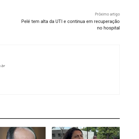
Próximo artigo
Pelé tem alta da UTI e continua em recuperação
no hospital
.br