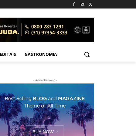
EDITAIS
GASTRONOMIA
- Advertisment -