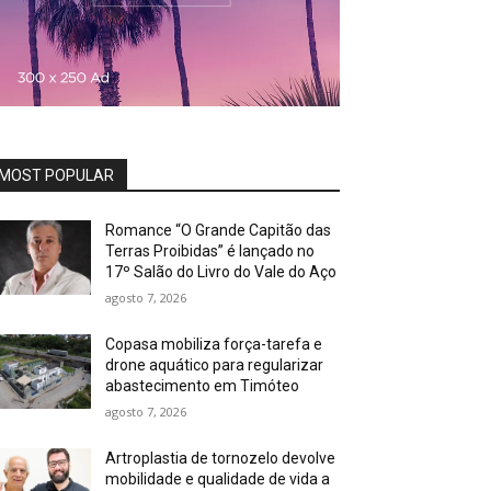
MOST POPULAR
Romance “O Grande Capitão das
Terras Proibidas” é lançado no
17º Salão do Livro do Vale do Aço
agosto 7, 2026
Copasa mobiliza força-tarefa e
drone aquático para regularizar
abastecimento em Timóteo
agosto 7, 2026
Artroplastia de tornozelo devolve
mobilidade e qualidade de vida a