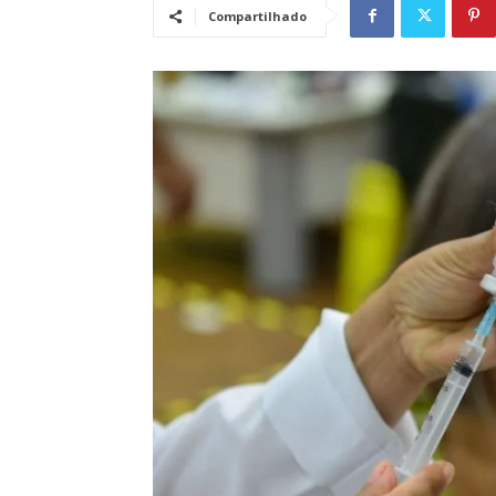
Compartilhado