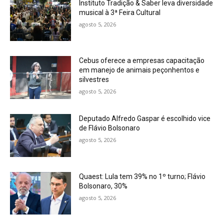
Instituto Tradição & Saber leva diversidade
musical à 3ª Feira Cultural
agosto 5, 2026
Cebus oferece a empresas capacitação
em manejo de animais peçonhentos e
silvestres
agosto 5, 2026
Deputado Alfredo Gaspar é escolhido vice
de Flávio Bolsonaro
agosto 5, 2026
Quaest: Lula tem 39% no 1º turno; Flávio
Bolsonaro, 30%
agosto 5, 2026