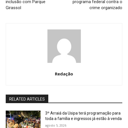
inclusão com Parque
programa federal contra o
Girassol
crime organizado
Redação
RELATED ARTICLES
3º Arraiá da Usipa terá programação para
toda a família e ingressos já estão à venda
agosto 5, 2026