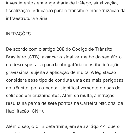
investimentos em engenharia de tráfego, sinalização,
fiscalização, educação para o trânsito e modernização da
infraestrutura viária.
INFRAÇÕES
De acordo com o artigo 208 do Código de Trânsito
Brasileiro (CTB), avançar o sinal vermelho do semáforo
ou desrespeitar a parada obrigatória constitui infração
gravíssima, sujeita à aplicação de multa. A legislação
considera esse tipo de conduta uma das mais perigosas
no trânsito, por aumentar significativamente o risco de
colisões em cruzamentos. Além da multa, a infração
resulta na perda de sete pontos na Carteira Nacional de
Habilitação (CNH).
Além disso, o CTB determina, em seu artigo 44, que o