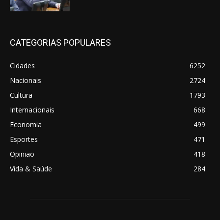
CATEGORIAS POPULARES
Cidades
6252
Nacionais
2724
Cultura
1793
Internacionais
668
Economia
499
Esportes
471
Opinião
418
Vida & Saúde
284