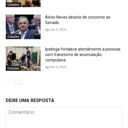
Cidades
Aécio Neves desiste de concorrer ao
Senado
agosto 4, 2026
Cidades
Ipatinga fortalece atendimento a pessoas
com transtorno de acumulação
compulsiva
agosto 4, 2026
Cidades
DEIXE UMA RESPOSTA