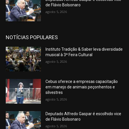
de Flávio Bolsonaro
agosto 5, 2026
NOTÍCIAS POPULARES
Instituto Tradição & Saber leva diversidade
musical à 3ª Feira Cultural
agosto 5, 2026
Cebus oferece a empresas capacitação
em manejo de animais peçonhentos e
silvestres
agosto 5, 2026
Deputado Alfredo Gaspar é escolhido vice
de Flávio Bolsonaro
agosto 5, 2026