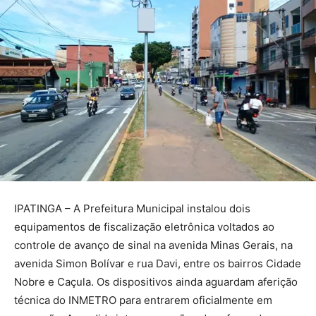
IPATINGA – A Prefeitura Municipal instalou dois
equipamentos de fiscalização eletrônica voltados ao
controle de avanço de sinal na avenida Minas Gerais, na
avenida Simon Bolívar e rua Davi, entre os bairros Cidade
Nobre e Caçula. Os dispositivos ainda aguardam aferição
técnica do INMETRO para entrarem oficialmente em