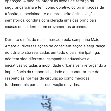
operação. A medida integra as ações de reforço da
segurança viária e tem como objetivo coibir infrações de
trânsito, especialmente o desrespeito à sinalização
semafórica, conduta considerada uma das principais
causas de acidentes em cruzamentos urbanos.
Durante o mês de maio, marcado pela campanha Maio
Amarelo, diversas ações de conscientização e segurança
no trânsito são realizadas em todo o país. Em Ipatinga,
não tem sido diferente: campanhas educativas e
iniciativas voltadas à mobilidade urbana vêm reforçando a
importância da responsabilidade dos condutores e do
respeito às normas de circulação como medidas
fundamentais para a preservação de vidas.