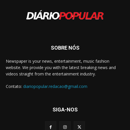
SOBRE NÓS
Newspaper is your news, entertainment, music fashion
website. We provide you with the latest breaking news and
videos straight from the entertainment industry.
Contato:
diariopopular.redacao@gmail.com
SIGA-NOS