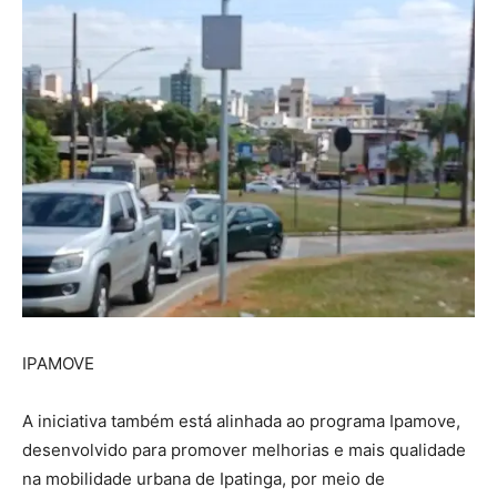
IPAMOVE
A iniciativa também está alinhada ao programa Ipamove,
desenvolvido para promover melhorias e mais qualidade
na mobilidade urbana de Ipatinga, por meio de