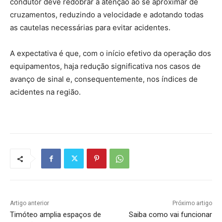
condutor deve redobrar a atenção ao se aproximar de
cruzamentos, reduzindo a velocidade e adotando todas
as cautelas necessárias para evitar acidentes.
A expectativa é que, com o início efetivo da operação dos
equipamentos, haja redução significativa nos casos de
avanço de sinal e, consequentemente, nos índices de
acidentes na região.
Artigo anterior
Próximo artigo
Timóteo amplia espaços de
Saiba como vai funcionar