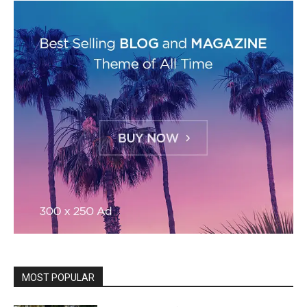
MOST POPULAR