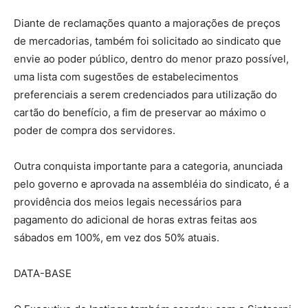
Diante de reclamações quanto a majorações de preços
de mercadorias, também foi solicitado ao sindicato que
envie ao poder público, dentro do menor prazo possível,
uma lista com sugestões de estabelecimentos
preferenciais a serem credenciados para utilização do
cartão do benefício, a fim de preservar ao máximo o
poder de compra dos servidores.
Outra conquista importante para a categoria, anunciada
pelo governo e aprovada na assembléia do sindicato, é a
providência dos meios legais necessários para
pagamento do adicional de horas extras feitas aos
sábados em 100%, em vez dos 50% atuais.
DATA-BASE