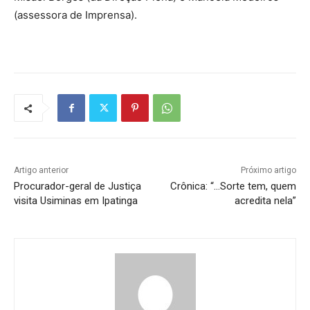
(assessora de Imprensa).
Artigo anterior
Próximo artigo
Procurador-geral de Justiça
Crônica: “…Sorte tem, quem
visita Usiminas em Ipatinga
acredita nela”