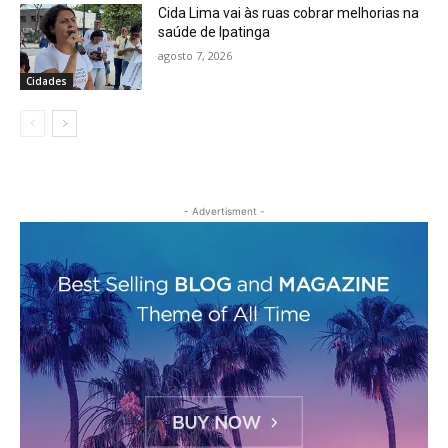
Cida Lima vai às ruas cobrar melhorias na
saúde de Ipatinga
agosto 7, 2026
Cidades
- Advertisment -