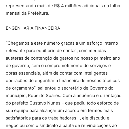
representando mais de R$ 4 milhões adicionais na folha
mensal da Prefeitura.
ENGENHARIA FINANCEIRA
“Chegamos a este número graças a um esforço interno
relevante para equilíbrio de contas, com medidas
austeras de contenção de gastos no nosso primeiro ano
de governo, sem o comprometimento de serviços e
obras essenciais, além de contar com inteligentes
operações de engenharia financeira de nossos técnicos
de orçamento”, salientou o secretário de Governo do
município, Roberto Soares. Com a anuência e orientação
do prefeito Gustavo Nunes – que pediu todo esforço de
sua equipe para alcançar um acordo em termos mais
satisfatórios para os trabalhadores –, ele discutiu e
negociou com o sindicato a pauta de reivindicações ao