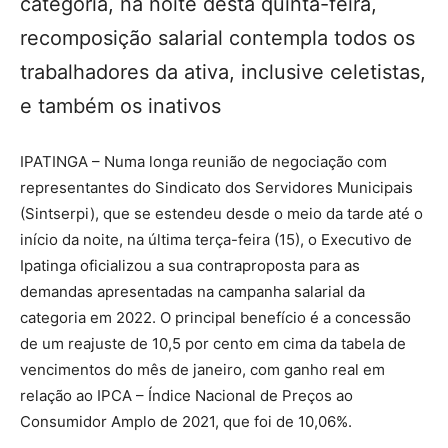
categoria, na noite desta quinta-feira,
recomposição salarial contempla todos os
trabalhadores da ativa, inclusive celetistas,
e também os inativos
IPATINGA – Numa longa reunião de negociação com
representantes do Sindicato dos Servidores Municipais
(Sintserpi), que se estendeu desde o meio da tarde até o
início da noite, na última terça-feira (15), o Executivo de
Ipatinga oficializou a sua contraproposta para as
demandas apresentadas na campanha salarial da
categoria em 2022. O principal benefício é a concessão
de um reajuste de 10,5 por cento em cima da tabela de
vencimentos do mês de janeiro, com ganho real em
relação ao IPCA – Índice Nacional de Preços ao
Consumidor Amplo de 2021, que foi de 10,06%.