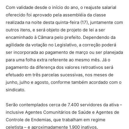
Com validade desde o início do ano, o reajuste salarial
oferecido foi aprovado pela assembléia da classe
realizada na noite desta quinta-feira (17), juntamente com
outros itens, e será objeto de projeto de lei a ser
encaminhado à Câmara pelo prefeito. Dependendo da
agilidade da votação no Legislativo, a correção poderá
ser incorporada ao pagamento de março ou ser planejada
para uma folha extra referente ao mesmo mês. Já o
pagamento da diferença dos valores retroativos será
efetuado em três parcelas sucessivas, nos meses de
junho, julho e agosto, conforme também acordado com o
sindicato.
Serão contemplados cerca de 7.400 servidores da ativa –
inclusive Agentes Comunitários de Saúde e Agentes de
Controle de Endemias, que trabalham em regime
celetista – e aproximadamente 1.900 inativos,