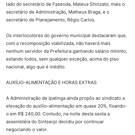
lado do secretário de Fazenda, Mateus Shinzato, mais o
secretário de Administração, Matheus Braga, e o
secretário de Planejamento, Régis Carlos.
Os interlocutores do governo municipal destacaram que,
com a recomposição viabilizada, não haverá mais
nenhum servidor da Prefeitura ganhando salário mínimo,
estando todos, sem qualquer exceção, acima do piso
nacional, algo que é inédito.
AUXÍLIO-ALIMENTAÇÃO E HORAS EXTRAS
A Administração de Ipatinga ainda propôs ao sindicato a
elevação do auxílio-alimentação em quase 20%, fixando-
o em R$ 240,00. Contudo, na noite desta sexta a
assembléia do Sintserpi decidiu por continuar
negociando o valor.