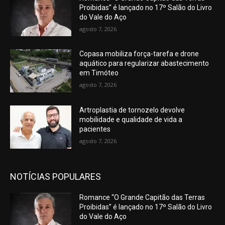
Proibidas” é lançado no 17º Salão do Livro
do Vale do Aço
agosto 7, 2026
Copasa mobiliza força-tarefa e drone
aquático para regularizar abastecimento
em Timóteo
agosto 7, 2026
Artroplastia de tornozelo devolve
mobilidade e qualidade de vida a
pacientes
agosto 7, 2026
NOTÍCIAS POPULARES
Romance “O Grande Capitão das Terras
Proibidas” é lançado no 17º Salão do Livro
do Vale do Aço