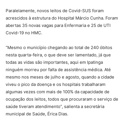
Paralelamente, novos leitos de Covid-SUS foram
acrescidos à estrutura do Hospital Márcio Cunha. Foram
abertas 35 novas vagas para Enfermaria e 25 de UTI
Covid-19 no HMC.
“Mesmo o município chegando ao total de 240 óbitos
nesta quarta-feira, o que deve ser lamentado, já que
todas as vidas são importantes, aqui em Ipatinga
ninguém morreu por falta de assistência médica. Até
mesmo nos meses de julho e agosto, quando a cidade
viveu o pico da doença e os hospitais trabalharam
algumas vezes com mais de 100% da capacidade de
ocupação dos leitos, todos que procuraram o serviço de
saúde tiveram atendimento”, salienta a secretária
municipal de Saúde, Érica Dias.