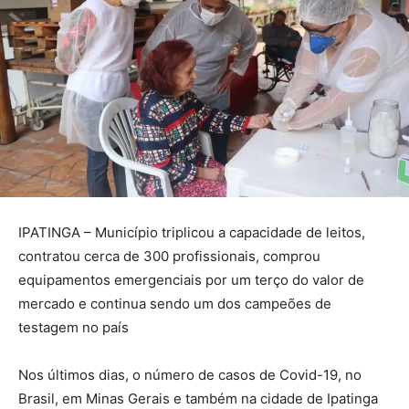
IPATINGA – Município triplicou a capacidade de leitos,
contratou cerca de 300 profissionais, comprou
equipamentos emergenciais por um terço do valor de
mercado e continua sendo um dos campeões de
testagem no país
Nos últimos dias, o número de casos de Covid-19, no
Brasil, em Minas Gerais e também na cidade de Ipatinga