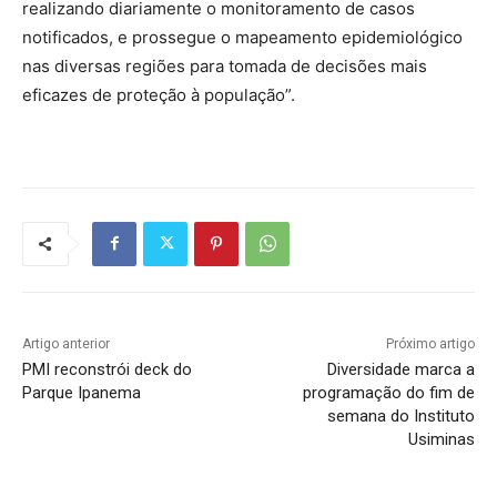
realizando diariamente o monitoramento de casos
notificados, e prossegue o mapeamento epidemiológico
nas diversas regiões para tomada de decisões mais
eficazes de proteção à população”.
Artigo anterior
Próximo artigo
PMI reconstrói deck do
Diversidade marca a
Parque Ipanema
programação do fim de
semana do Instituto
Usiminas