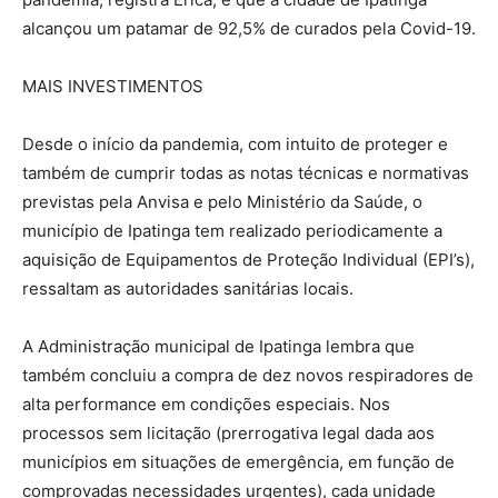
alcançou um patamar de 92,5% de curados pela Covid-19.
MAIS INVESTIMENTOS
Desde o início da pandemia, com intuito de proteger e
também de cumprir todas as notas técnicas e normativas
previstas pela Anvisa e pelo Ministério da Saúde, o
município de Ipatinga tem realizado periodicamente a
aquisição de Equipamentos de Proteção Individual (EPI’s),
ressaltam as autoridades sanitárias locais.
A Administração municipal de Ipatinga lembra que
também concluiu a compra de dez novos respiradores de
alta performance em condições especiais. Nos
processos sem licitação (prerrogativa legal dada aos
municípios em situações de emergência, em função de
comprovadas necessidades urgentes), cada unidade