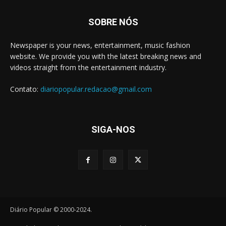
SOBRE NÓS
Newspaper is your news, entertainment, music fashion
website. We provide you with the latest breaking news and
videos straight from the entertainment industry.
Contato:
diariopopular.redacao@gmail.com
SIGA-NOS
Diário Popular © 2000-2024.