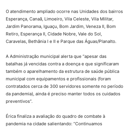
O atendimento ampliado ocorre nas Unidades dos bairros
Esperança, Canaã, Limoeiro, Vila Celeste, Vila Militar,
Jardim Panorama, Iguaçu, Bom Jardim, Veneza II, Bom
Retiro, Esperança II, Cidade Nobre, Vale do Sol,
Caravelas, Bethânia I e II e Parque das Águas/Planalto.
A Administração municipal alerta que “apesar das
batalhas já vencidas contra a doença e que significaram
também o aparelhamento da estrutura de saúde pública
municipal com equipamentos e profissionais (foram
contratados cerca de 300 servidores somente no período
da pandemia), ainda é preciso manter todos os cuidados
preventivos”.
Érica finaliza a avaliação do quadro de combate à
pandemia na cidade salientando: “Continuamos