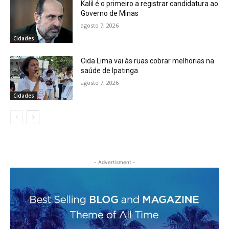
Kalil é o primeiro a registrar candidatura ao
Governo de Minas
agosto 7, 2026
Cidades
Cida Lima vai às ruas cobrar melhorias na
saúde de Ipatinga
agosto 7, 2026
Cidades
- Advertisment -