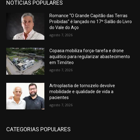
NOTÍCIAS POPULARES
Romance “O Grande Capitão das Terras
Proibidas” é lançado no 17º Salão do Livro
do Vale do Aço
agosto 7, 2026
Copasa mobiliza força-tarefa e drone
aquático para regularizar abastecimento
em Timóteo
agosto 7, 2026
Artroplastia de tornozelo devolve
mobilidade e qualidade de vida a
pacientes
agosto 7, 2026
CATEGORIAS POPULARES