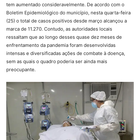
tem aumentado consideravelmente. De acordo com o
Boletim Epidemiológico do município, nesta quarta-feira
(25) o total de casos positivos desde março alcançou a
marca de 11.270. Contudo, as autoridades locais
ressaltam que ao longo desses quase dez meses de
enfrentamento da pandemia foram desenvolvidas
intensas e diversificadas ações de combate à doença,
sem as quais o quadro poderia ser ainda mais
preocupante.