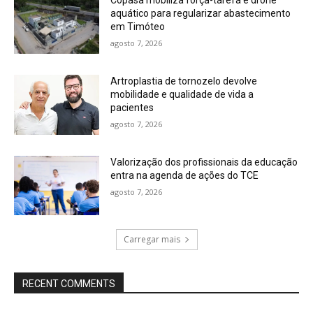
Copasa mobiliza força-tarefa e drone
aquático para regularizar abastecimento
em Timóteo
agosto 7, 2026
Artroplastia de tornozelo devolve
mobilidade e qualidade de vida a
pacientes
agosto 7, 2026
Valorização dos profissionais da educação
entra na agenda de ações do TCE
agosto 7, 2026
Carregar mais
RECENT COMMENTS