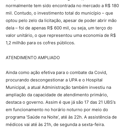
normalmente tem sido encontrada no mercado a R$ 180
mil. Contudo, o investimento total do município – que
optou pelo zelo da licitação, apesar de poder abrir mão
dela – foi de apenas R$ 600 mil, ou seja, um terço do
valor unitário, o que representou uma economia de R$
1,2 milhão para os cofres públicos.
ATENDIMENTO AMPLIADO
Ainda como ação efetiva para o combate da Covid,
procurando descongestionar a UPA e o Hospital
Municipal, a atual Administração também investiu na
ampliação da capacidade de atendimento primário,
destaca o governo. Assim é que já são 17 das 21 UBS’s
em funcionamento no horário noturno por meio do
programa ‘Saúde na Noite’, até às 22h. A assistência de
médicos vai até às 21h, de segunda a sexta-feira.