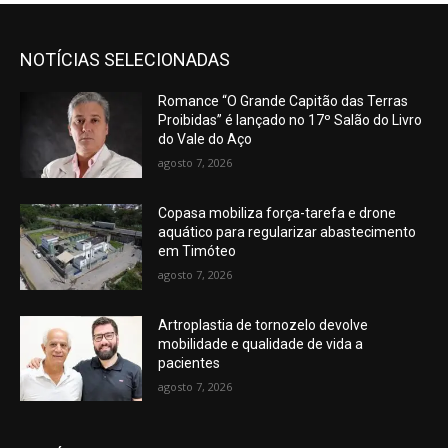
NOTÍCIAS SELECIONADAS
Romance “O Grande Capitão das Terras
Proibidas” é lançado no 17º Salão do Livro
do Vale do Aço
agosto 7, 2026
Copasa mobiliza força-tarefa e drone
aquático para regularizar abastecimento
em Timóteo
agosto 7, 2026
Artroplastia de tornozelo devolve
mobilidade e qualidade de vida a
pacientes
agosto 7, 2026