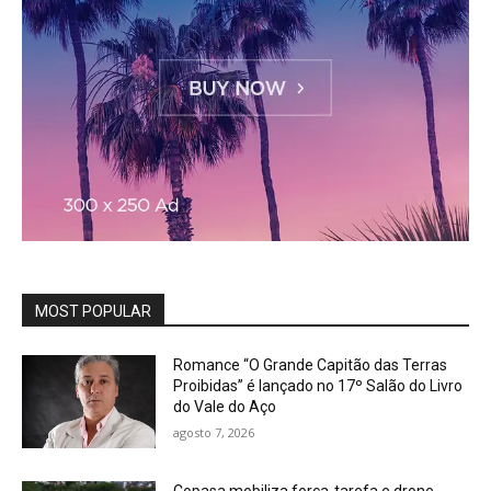
MOST POPULAR
Romance “O Grande Capitão das Terras
Proibidas” é lançado no 17º Salão do Livro
do Vale do Aço
agosto 7, 2026