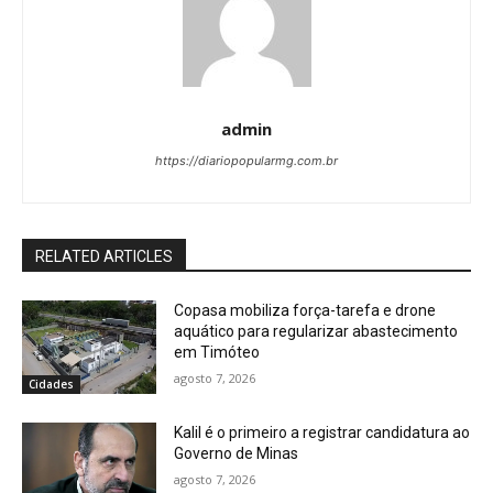
admin
https://diariopopularmg.com.br
RELATED ARTICLES
Copasa mobiliza força-tarefa e drone
aquático para regularizar abastecimento
em Timóteo
agosto 7, 2026
Cidades
Kalil é o primeiro a registrar candidatura ao
Governo de Minas
agosto 7, 2026