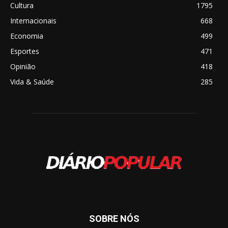
Cultura
1795
Internacionais
668
Economia
499
Esportes
471
Opinião
418
Vida & Saúde
285
SOBRE NÓS