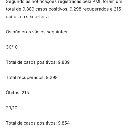
Segundo as notificações registradas pela PMI, foram um
total de 9.889 casos positivos, 9.298 recuperados e 215
óbitos na sexta-feira.
Os números são os seguintes:
30/10
Total de casos positivos: 9.889
Total recuperados: 9.298
Óbitos: 215
29/10
Total de casos positivos: 9.854