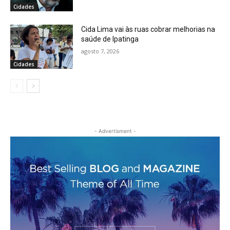
Cidades
Cida Lima vai às ruas cobrar melhorias na
saúde de Ipatinga
agosto 7, 2026
Cidades
- Advertisment -