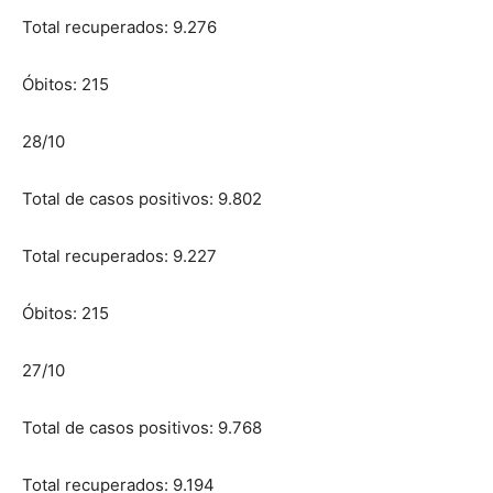
Total recuperados: 9.276
Óbitos: 215
28/10
Total de casos positivos: 9.802
Total recuperados: 9.227
Óbitos: 215
27/10
Total de casos positivos: 9.768
Total recuperados: 9.194