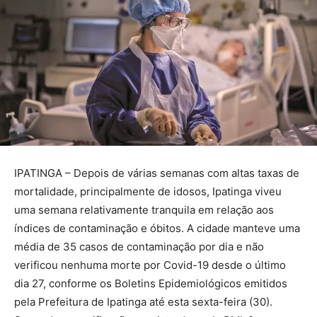
IPATINGA – Depois de várias semanas com altas taxas de
mortalidade, principalmente de idosos, Ipatinga viveu
uma semana relativamente tranquila em relação aos
índices de contaminação e óbitos. A cidade manteve uma
média de 35 casos de contaminação por dia e não
verificou nenhuma morte por Covid-19 desde o último
dia 27, conforme os Boletins Epidemiológicos emitidos
pela Prefeitura de Ipatinga até esta sexta-feira (30).