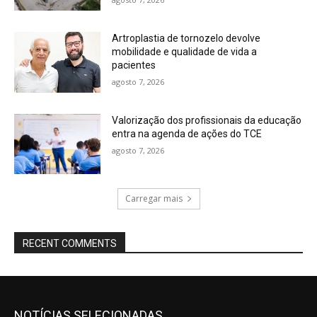
Artroplastia de tornozelo devolve
mobilidade e qualidade de vida a
pacientes
agosto 7, 2026
Valorização dos profissionais da educação
entra na agenda de ações do TCE
agosto 7, 2026
Carregar mais
RECENT COMMENTS
NOTÍCIAS SELECIONADAS