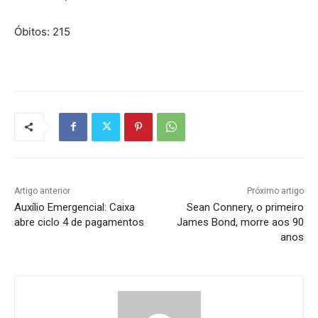
Óbitos: 215
Artigo anterior
Próximo artigo
Auxílio Emergencial: Caixa
Sean Connery, o primeiro
abre ciclo 4 de pagamentos
James Bond, morre aos 90
anos