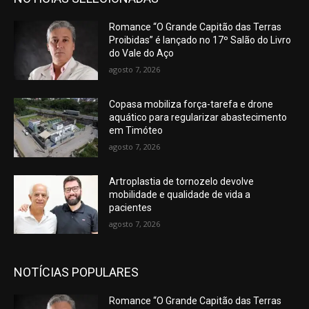
Romance “O Grande Capitão das Terras
Proibidas” é lançado no 17º Salão do Livro
do Vale do Aço
agosto 7, 2026
Copasa mobiliza força-tarefa e drone
aquático para regularizar abastecimento
em Timóteo
agosto 7, 2026
Artroplastia de tornozelo devolve
mobilidade e qualidade de vida a
pacientes
agosto 7, 2026
NOTÍCIAS POPULARES
Romance “O Grande Capitão das Terras