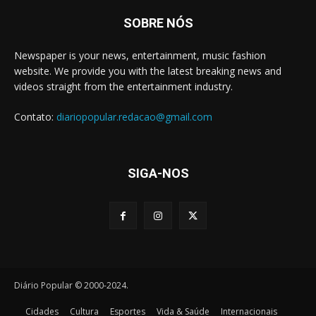
SOBRE NÓS
Newspaper is your news, entertainment, music fashion
website. We provide you with the latest breaking news and
videos straight from the entertainment industry.
Contato:
diariopopular.redacao@gmail.com
SIGA-NOS
Diário Popular © 2000-2024.
Cidades
Cultura
Esportes
Vida & Saúde
Internacionais