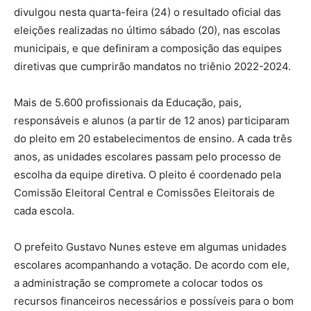
divulgou nesta quarta-feira (24) o resultado oficial das
eleições realizadas no último sábado (20), nas escolas
municipais, e que definiram a composição das equipes
diretivas que cumprirão mandatos no triênio 2022-2024.
Mais de 5.600 profissionais da Educação, pais,
responsáveis e alunos (a partir de 12 anos) participaram
do pleito em 20 estabelecimentos de ensino. A cada três
anos, as unidades escolares passam pelo processo de
escolha da equipe diretiva. O pleito é coordenado pela
Comissão Eleitoral Central e Comissões Eleitorais de
cada escola.
O prefeito Gustavo Nunes esteve em algumas unidades
escolares acompanhando a votação. De acordo com ele,
a administração se compromete a colocar todos os
recursos financeiros necessários e possíveis para o bom