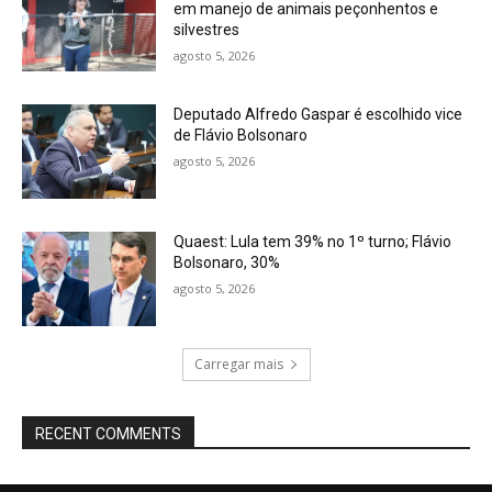
em manejo de animais peçonhentos e
silvestres
agosto 5, 2026
Deputado Alfredo Gaspar é escolhido vice
de Flávio Bolsonaro
agosto 5, 2026
Quaest: Lula tem 39% no 1º turno; Flávio
Bolsonaro, 30%
agosto 5, 2026
Carregar mais
RECENT COMMENTS