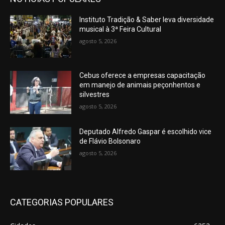
Instituto Tradição & Saber leva diversidade
musical à 3ª Feira Cultural
agosto 5, 2026
Cebus oferece a empresas capacitação
em manejo de animais peçonhentos e
silvestres
agosto 5, 2026
Deputado Alfredo Gaspar é escolhido vice
de Flávio Bolsonaro
agosto 5, 2026
CATEGORIAS POPULARES