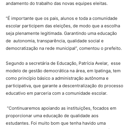
andamento do trabalho das novas equipes eleitas.
“É importante que os pais, alunos e toda a comunidade
escolar participem das eleições, de modo que a escolha
seja plenamente legitimada. Garantindo uma educação
de autonomia, transparência, qualidade social e
democratização na rede municipal”, comentou o prefeito.
Segundo a secretária de Educação, Patrícia Avelar, esse
modelo de gestão democrática na área, em Ipatinga, tem
como princípio básico a administração autônoma e
participativa, que garante a descentralização do processo
educativo em parceria com a comunidade escolar.
“Continuaremos apoiando as instituições, focados em
proporcionar uma educação de qualidade aos
estudantes. Foi muito bom que tenha havido uma