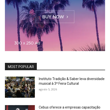
MOST POPULAR
Instituto Tradição & Saber leva diversidade
musical à 3ª Feira Cultural
agosto 5, 2026
Cebus oferece a empresas capacitação