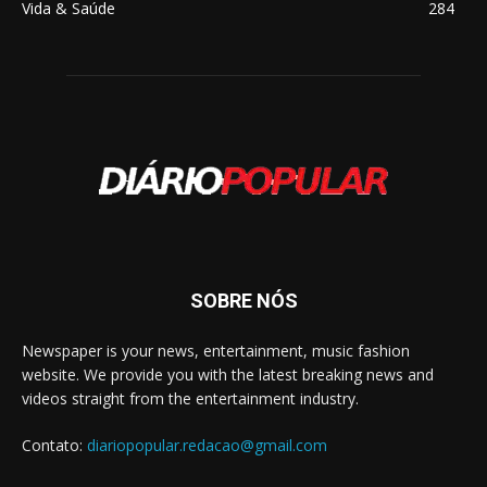
Vida & Saúde
284
SOBRE NÓS
Newspaper is your news, entertainment, music fashion
website. We provide you with the latest breaking news and
videos straight from the entertainment industry.
Contato:
diariopopular.redacao@gmail.com