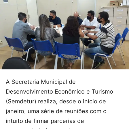
A Secretaria Municipal de
Desenvolvimento Econômico e Turismo
(Semdetur) realiza, desde o início de
janeiro, uma série de reuniões com o
intuito de firmar parcerias de