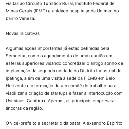
visitas ao Circuito Turístico Rural, Instituto Federal de
Minas Gerais (IFMG) e unidade hospitalar da Unimed no
bairro Veneza.
Novas iniciativas
Algumas ações importantes já estão definidas pela
Semdetur, como o agendamento de uma reunião em
esferas superiores visando concretizar o antigo sonho de
implantação da segunda unidade do Distrito Industrial de
Ipatinga, além de uma visita à sede da FIEMG em Belo
Horizonte e a formação de um comitê de trabalho para
viabilizar a criação de startups e fazer a interlocução com
Usiminas, Cenibra e Aperam, as principais empresas-
âncoras da região.
O vice-prefeito e secretário da pasta, Alexsandro Espírito