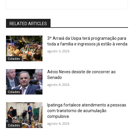
RELATED ARTICLES
3º Arraiá da Usipa terá programação para
toda a família e ingressos já estão à venda
agosto 5, 2026
Cidades
Aécio Neves desiste de concorrer ao
Senado
agosto 4, 2026
Cidades
Ipatinga fortalece atendimento a pessoas
com transtorno de acumulação
compulsiva
agosto 4, 2026
Cidades