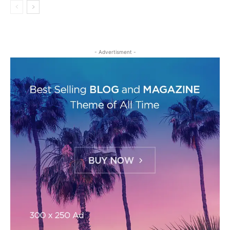
- Advertisment -