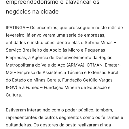
empreendedorismo e alavancar os
negócios na cidade
IPATINGA – Os encontros, que prosseguem neste mês de
fevereiro, já envolveram uma série de empresas,
entidades e instituições, dentre elas o Sebrae Minas –
Serviço Brasileiro de Apoio às Micro e Pequenas
Empresas, a Agência de Desenvolvimento da Região
Metropolitana do Vale do Aço (ARMVA), CTMAN, Emater-
MG – Empresa de Assistência Técnica e Extensão Rural
do Estado de Minas Gerais, Fundação Getúlio Vargas
(FGV) e a Fumec – Fundação Mineira de Educação e
Cultura.
Estiveram interagindo com o poder público, também,
representantes de outros segmentos como os feirantes e
quitandeiras. Os gestores da pasta realizaram ainda