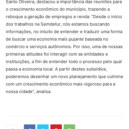
Santo Oliveira, destacou a importância das reuniões para
o crescimento econômico do município, trazendo a
reboque a geração de empregos e renda: “Desde o início
dos trabalhos na Semdetur, nós estamos buscando
informações, no intuito de entender e traduzir uma forma
de buscar uma economia mais pujante baseada no
comércio e serviços autônomos. Por isso, uma de nossas
primeiras atitudes foi interagir com as entidades e
instituições, a fim de entender todo o processo pelo qual
passa a economia local. A partir destes subsídios,
poderemos desenhar um novo planejamento que culmine
com um crescimento econômico mais vigoroso para a
nossa cidade”, analisa.