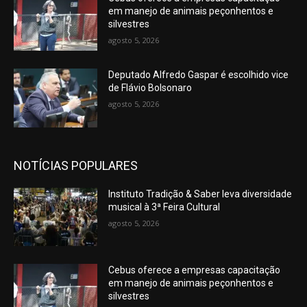
em manejo de animais peçonhentos e
silvestres
agosto 5, 2026
Deputado Alfredo Gaspar é escolhido vice
de Flávio Bolsonaro
agosto 5, 2026
NOTÍCIAS POPULARES
Instituto Tradição & Saber leva diversidade
musical à 3ª Feira Cultural
agosto 5, 2026
Cebus oferece a empresas capacitação
em manejo de animais peçonhentos e
silvestres