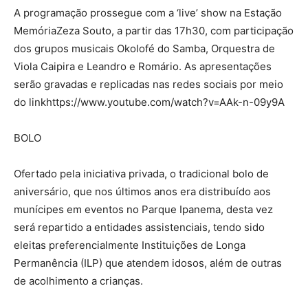
A programação prossegue com a ‘live’ show na Estação
MemóriaZeza Souto, a partir das 17h30, com participação
dos grupos musicais Okolofé do Samba, Orquestra de
Viola Caipira e Leandro e Romário. As apresentações
serão gravadas e replicadas nas redes sociais por meio
do linkhttps://www.youtube.com/watch?v=AAk-n-09y9A
BOLO
Ofertado pela iniciativa privada, o tradicional bolo de
aniversário, que nos últimos anos era distribuído aos
munícipes em eventos no Parque Ipanema, desta vez
será repartido a entidades assistenciais, tendo sido
eleitas preferencialmente Instituições de Longa
Permanência (ILP) que atendem idosos, além de outras
de acolhimento a crianças.