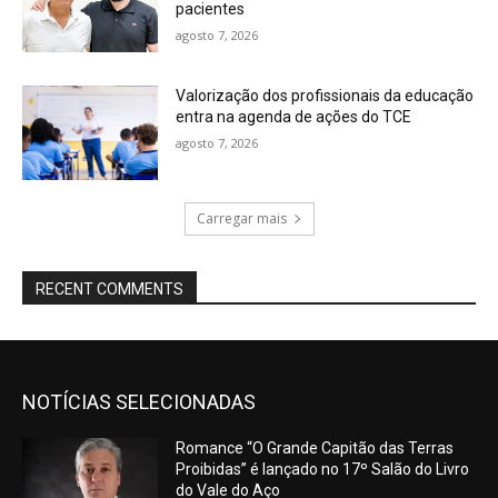
pacientes
agosto 7, 2026
Valorização dos profissionais da educação
entra na agenda de ações do TCE
agosto 7, 2026
Carregar mais
RECENT COMMENTS
NOTÍCIAS SELECIONADAS
Romance “O Grande Capitão das Terras
Proibidas” é lançado no 17º Salão do Livro
do Vale do Aço