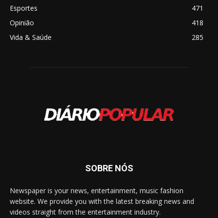
Esportes
471
Opinião
418
Vida & Saúde
285
SOBRE NÓS
Newspaper is your news, entertainment, music fashion
website. We provide you with the latest breaking news and
videos straight from the entertainment industry.