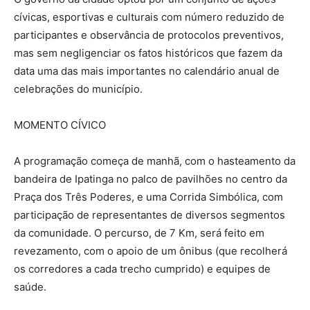
cívicas, esportivas e culturais com número reduzido de
participantes e observância de protocolos preventivos,
mas sem negligenciar os fatos históricos que fazem da
data uma das mais importantes no calendário anual de
celebrações do município.
MOMENTO CÍVICO
A programação começa de manhã, com o hasteamento da
bandeira de Ipatinga no palco de pavilhões no centro da
Praça dos Três Poderes, e uma Corrida Simbólica, com
participação de representantes de diversos segmentos
da comunidade. O percurso, de 7 Km, será feito em
revezamento, com o apoio de um ônibus (que recolherá
os corredores a cada trecho cumprido) e equipes de
saúde.