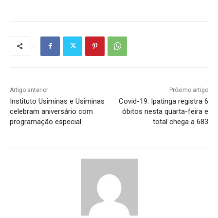
Artigo anterior
Próximo artigo
Instituto Usiminas e Usiminas
Covid-19: Ipatinga registra 6
celebram aniversário com
óbitos nesta quarta-feira e
programação especial
total chega a 683