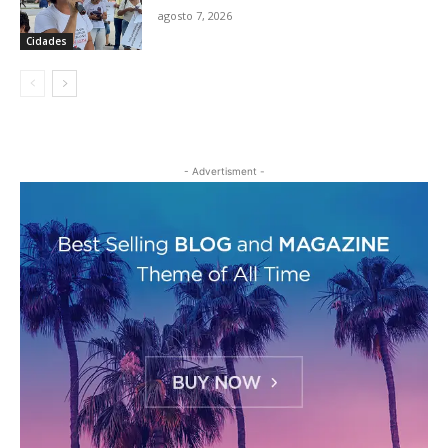
agosto 7, 2026
Cidades
- Advertisment -