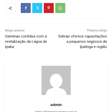
Artigo anterior
Próximo artigo
Usiminas contribui com a
Sebrae oferece capacitações
revitalização da Lagoa de
a pequenos negócios de
Ipaba
Ipatinga e região
admin
https://diariopopularmg.com.br