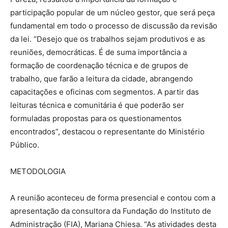
participação popular de um núcleo gestor, que será peça
fundamental em todo o processo de discussão da revisão
da lei. “Desejo que os trabalhos sejam produtivos e as
reuniões, democráticas. É de suma importância a
formação de coordenação técnica e de grupos de
trabalho, que farão a leitura da cidade, abrangendo
capacitações e oficinas com segmentos. A partir das
leituras técnica e comunitária é que poderão ser
formuladas propostas para os questionamentos
encontrados”, destacou o representante do Ministério
Público.
METODOLOGIA
A reunião aconteceu de forma presencial e contou com a
apresentação da consultora da Fundação do Instituto de
Administração (FIA), Mariana Chiesa. “As atividades desta