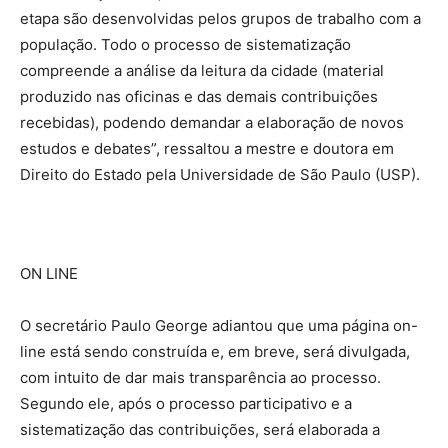
etapa são desenvolvidas pelos grupos de trabalho com a
população. Todo o processo de sistematização
compreende a análise da leitura da cidade (material
produzido nas oficinas e das demais contribuições
recebidas), podendo demandar a elaboração de novos
estudos e debates”, ressaltou a mestre e doutora em
Direito do Estado pela Universidade de São Paulo (USP).
ON LINE
O secretário Paulo George adiantou que uma página on-
line está sendo construída e, em breve, será divulgada,
com intuito de dar mais transparência ao processo.
Segundo ele, após o processo participativo e a
sistematização das contribuições, será elaborada a