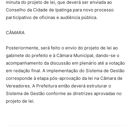
minuta do projeto de lei, que deverá ser enviada ao
Conselho da Cidade de Ipatinga para novo processo
participativo de oficinas e audiência pública.
CÂMARA
Posteriormente, será feito o envio do projeto de lei ao
gabinete do prefeito e à Câmara Municipal, dando-se o
acompanhamento da discussão em plenário até a votação
em redação final. A implementação do Sistema de Gestão
corresponde à etapa pós-aprovação da lei na Câmara de
Vereadores. A Prefeitura então deverá estruturar o
Sistema de Gestão conforme as diretrizes aprovadas no
projeto de lei.