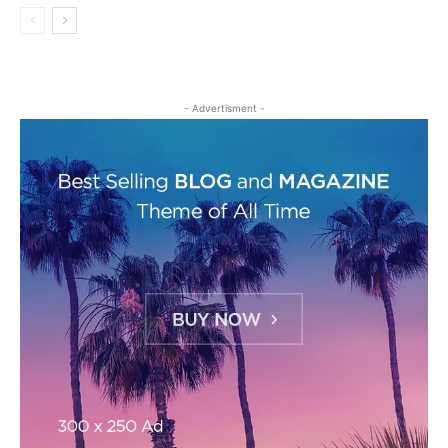
- Advertisment -