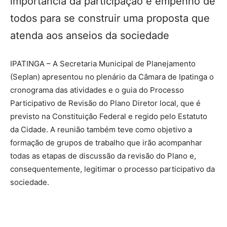
importância da participação e empenho de
todos para se construir uma proposta que
atenda aos anseios da sociedade
IPATINGA – A Secretaria Municipal de Planejamento
(Seplan) apresentou no plenário da Câmara de Ipatinga o
cronograma das atividades e o guia do Processo
Participativo de Revisão do Plano Diretor local, que é
previsto na Constituição Federal e regido pelo Estatuto
da Cidade. A reunião também teve como objetivo a
formação de grupos de trabalho que irão acompanhar
todas as etapas de discussão da revisão do Plano e,
consequentemente, legitimar o processo participativo da
sociedade.