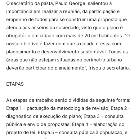
O secretário da pasta, Paulo George, salientou a
importância em realizar a reunião, da participação e
empenho de todos para se construir uma proposta que
atenda aos anseios da sociedade, visto que o plano é
obrigatório em cidade com mais de 20 mil habitantes. “O
nosso objetivo é fazer com que a cidade cresça com
planejamento e desenvolvimento sustentável. Todas as
áreas que não estejam situadas no perímetro urbano
deverão participar do planejamento”, frisou o secretário.
ETAPAS
As etapas de trabalho serão divididas da seguinte forma:
Etapa 1 – pactuação da metodologia de revisão; Etapa 2 –
diagnóstico de execução do plano; Etapa 3 – consulta
pública e envio de propostas; Etapa 4 – elaboração do
projeto de lei; Etapa 5 – consulta pública à população, e