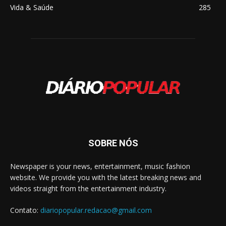
Vida & Saúde
285
SOBRE NÓS
Newspaper is your news, entertainment, music fashion
website. We provide you with the latest breaking news and
videos straight from the entertainment industry.
Contato:
diariopopular.redacao@gmail.com