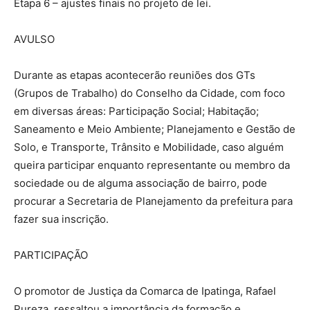
Etapa 6 – ajustes finais no projeto de lei.
AVULSO
Durante as etapas acontecerão reuniões dos GTs
(Grupos de Trabalho) do Conselho da Cidade, com foco
em diversas áreas: Participação Social; Habitação;
Saneamento e Meio Ambiente; Planejamento e Gestão de
Solo, e Transporte, Trânsito e Mobilidade, caso alguém
queira participar enquanto representante ou membro da
sociedade ou de alguma associação de bairro, pode
procurar a Secretaria de Planejamento da prefeitura para
fazer sua inscrição.
PARTICIPAÇÃO
O promotor de Justiça da Comarca de Ipatinga, Rafael
Pureza, ressaltou a importância da formação e