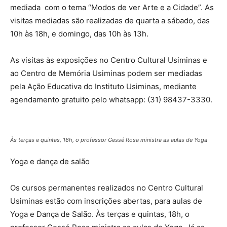
mediada com o tema “Modos de ver Arte e a Cidade”. As
visitas mediadas são realizadas de quarta a sábado, das
10h às 18h, e domingo, das 10h às 13h.
As visitas às exposições no Centro Cultural Usiminas e
ao Centro de Memória Usiminas podem ser mediadas
pela Ação Educativa do Instituto Usiminas, mediante
agendamento gratuito pelo whatsapp: (31) 98437-3330.
Às terças e quintas, 18h, o professor Gessé Rosa ministra as aulas de Yoga
Yoga e dança de salão
Os cursos permanentes realizados no Centro Cultural
Usiminas estão com inscrições abertas, para aulas de
Yoga e Dança de Salão. Às terças e quintas, 18h, o