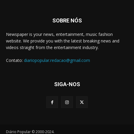
SOBRE NÓS
Newspaper is your news, entertainment, music fashion
website. We provide you with the latest breaking news and
videos straight from the entertainment industry.
Contato:
diariopopular.redacao@gmail.com
SIGA-NOS
Diário Popular © 2000-2024.