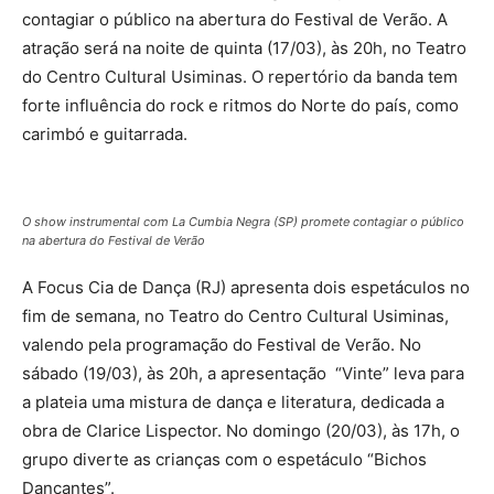
contagiar o público na abertura do Festival de Verão. A
atração será na noite de quinta (17/03), às 20h, no Teatro
do Centro Cultural Usiminas. O repertório da banda tem
forte influência do rock e ritmos do Norte do país, como
carimbó e guitarrada.
O show instrumental com La Cumbia Negra (SP) promete contagiar o público
na abertura do Festival de Verão
A Focus Cia de Dança (RJ) apresenta dois espetáculos no
fim de semana, no Teatro do Centro Cultural Usiminas,
valendo pela programação do Festival de Verão. No
sábado (19/03), às 20h, a apresentação “Vinte” leva para
a plateia uma mistura de dança e literatura, dedicada a
obra de Clarice Lispector. No domingo (20/03), às 17h, o
grupo diverte as crianças com o espetáculo “Bichos
Dançantes”.