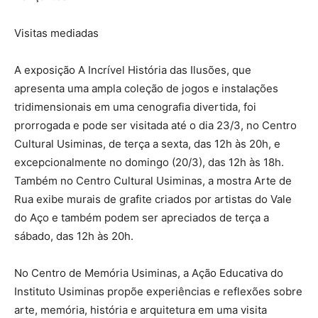
Visitas mediadas
A exposição A Incrível História das Ilusões, que
apresenta uma ampla coleção de jogos e instalações
tridimensionais em uma cenografia divertida, foi
prorrogada e pode ser visitada até o dia 23/3, no Centro
Cultural Usiminas, de terça a sexta, das 12h às 20h, e
excepcionalmente no domingo (20/3), das 12h às 18h.
Também no Centro Cultural Usiminas, a mostra Arte de
Rua exibe murais de grafite criados por artistas do Vale
do Aço e também podem ser apreciados de terça a
sábado, das 12h às 20h.
No Centro de Memória Usiminas, a Ação Educativa do
Instituto Usiminas propõe experiências e reflexões sobre
arte, memória, história e arquitetura em uma visita