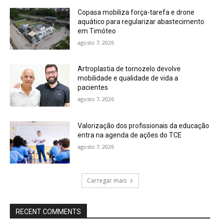
Copasa mobiliza força-tarefa e drone
aquático para regularizar abastecimento
em Timóteo
agosto 7, 2026
Artroplastia de tornozelo devolve
mobilidade e qualidade de vida a
pacientes
agosto 7, 2026
Valorização dos profissionais da educação
entra na agenda de ações do TCE
agosto 7, 2026
Carregar mais
RECENT COMMENTS