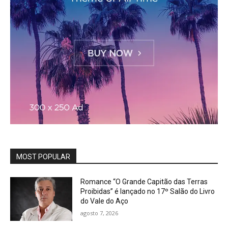
MOST POPULAR
Romance “O Grande Capitão das Terras
Proibidas” é lançado no 17º Salão do Livro
do Vale do Aço
agosto 7, 2026