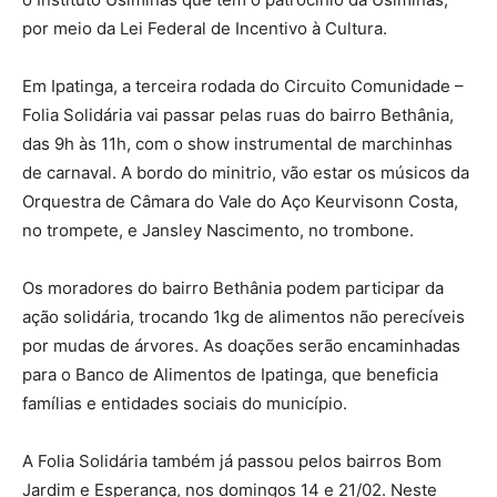
por meio da Lei Federal de Incentivo à Cultura.
Em Ipatinga, a terceira rodada do Circuito Comunidade –
Folia Solidária vai passar pelas ruas do bairro Bethânia,
das 9h às 11h, com o show instrumental de marchinhas
de carnaval. A bordo do minitrio, vão estar os músicos da
Orquestra de Câmara do Vale do Aço Keurvisonn Costa,
no trompete, e Jansley Nascimento, no trombone.
Os moradores do bairro Bethânia podem participar da
ação solidária, trocando 1kg de alimentos não perecíveis
por mudas de árvores. As doações serão encaminhadas
para o Banco de Alimentos de Ipatinga, que beneficia
famílias e entidades sociais do município.
A Folia Solidária também já passou pelos bairros Bom
Jardim e Esperança, nos domingos 14 e 21/02. Neste