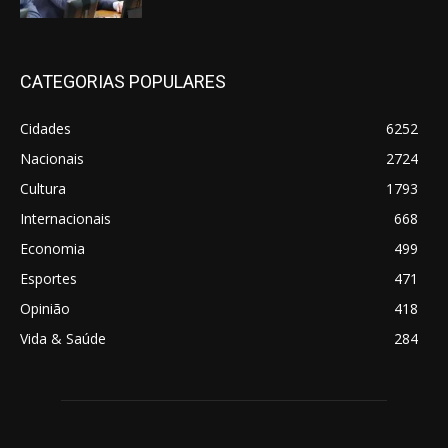
CATEGORIAS POPULARES
Cidades
6252
Nacionais
2724
Cultura
1793
Internacionais
668
Economia
499
Esportes
471
Opinião
418
Vida & Saúde
284