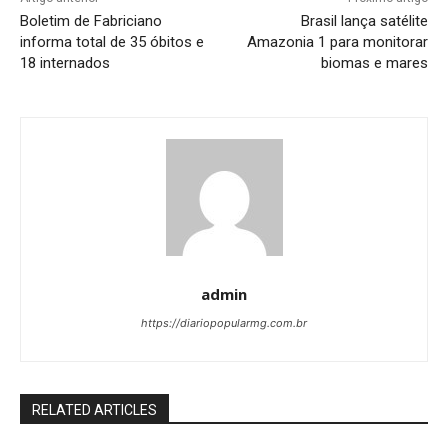
Boletim de Fabriciano
Brasil lança satélite
informa total de 35 óbitos e
Amazonia 1 para monitorar
18 internados
biomas e mares
admin
https://diariopopularmg.com.br
RELATED ARTICLES