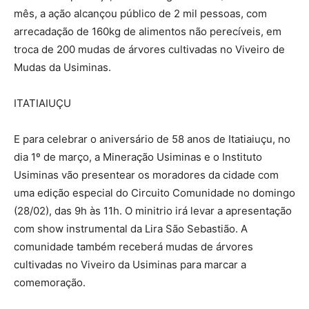
mês, a ação alcançou público de 2 mil pessoas, com
arrecadação de 160kg de alimentos não perecíveis, em
troca de 200 mudas de árvores cultivadas no Viveiro de
Mudas da Usiminas.
ITATIAIUÇU
E para celebrar o aniversário de 58 anos de Itatiaiuçu, no
dia 1º de março, a Mineração Usiminas e o Instituto
Usiminas vão presentear os moradores da cidade com
uma edição especial do Circuito Comunidade no domingo
(28/02), das 9h às 11h. O minitrio irá levar a apresentação
com show instrumental da Lira São Sebastião. A
comunidade também receberá mudas de árvores
cultivadas no Viveiro da Usiminas para marcar a
comemoração.