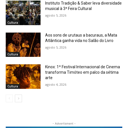
Instituto Tradição & Saber leva diversidade
musical à 3ª Feira Cultural
agosto 5, 2026
Cultura
Aos sons de urutaus a bacuraus, a Mata
Atlântica ganha vida no Salão do Livro
agosto 5, 2026
Cultura
Kinox: 1º Festival Internacional de Cinema
transforma Timóteo em palco da sétima
arte
agosto 4, 2026
Cultura
- Advertisment -