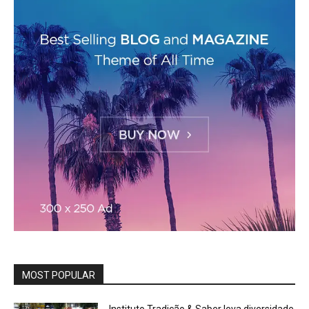
MOST POPULAR