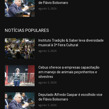
de Flávio Bolsonaro
agosto 5, 2026
NOTÍCIAS POPULARES
Instituto Tradição & Saber leva diversidade
musical à 3ª Feira Cultural
agosto 5, 2026
Cebus oferece a empresas capacitação
em manejo de animais peçonhentos e
silvestres
agosto 5, 2026
Deputado Alfredo Gaspar é escolhido vice
de Flávio Bolsonaro
agosto 5, 2026