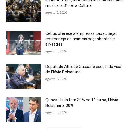
Instituto Tradição & Saber leva diversidade
musical à 3ª Feira Cultural
agosto 5, 2026
Cebus oferece a empresas capacitação
em manejo de animais peçonhentos e
silvestres
agosto 5, 2026
Deputado Alfredo Gaspar é escolhido vice
de Flávio Bolsonaro
agosto 5, 2026
Quaest: Lula tem 39% no 1º turno; Flávio
Bolsonaro, 30%
agosto 5, 2026