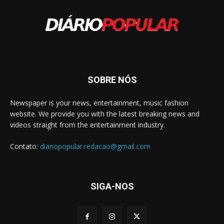
SOBRE NÓS
Newspaper is your news, entertainment, music fashion
website. We provide you with the latest breaking news and
videos straight from the entertainment industry.
Contato:
diariopopular.redacao@gmail.com
SIGA-NOS