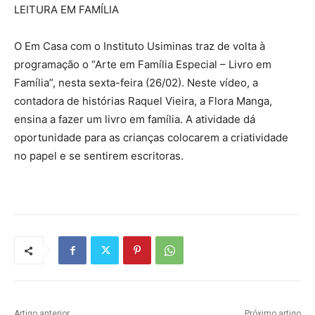
LEITURA EM FAMÍLIA
O Em Casa com o Instituto Usiminas traz de volta à
programação o “Arte em Família Especial – Livro em
Família”, nesta sexta-feira (26/02). Neste vídeo, a
contadora de histórias Raquel Vieira, a Flora Manga,
ensina a fazer um livro em família. A atividade dá
oportunidade para as crianças colocarem a criatividade
no papel e se sentirem escritoras.
Artigo anterior
Próximo artigo