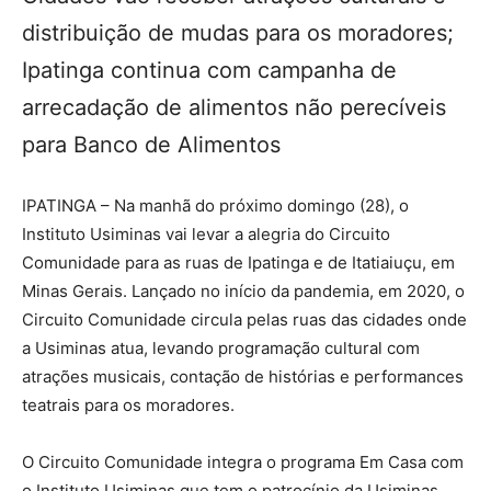
distribuição de mudas para os moradores;
Ipatinga continua com campanha de
arrecadação de alimentos não perecíveis
para Banco de Alimentos
IPATINGA – Na manhã do próximo domingo (28), o
Instituto Usiminas vai levar a alegria do Circuito
Comunidade para as ruas de Ipatinga e de Itatiaiuçu, em
Minas Gerais. Lançado no início da pandemia, em 2020, o
Circuito Comunidade circula pelas ruas das cidades onde
a Usiminas atua, levando programação cultural com
atrações musicais, contação de histórias e performances
teatrais para os moradores.
O Circuito Comunidade integra o programa Em Casa com
o Instituto Usiminas que tem o patrocínio da Usiminas,