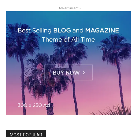
- Advertisment -
MOST POPULAR