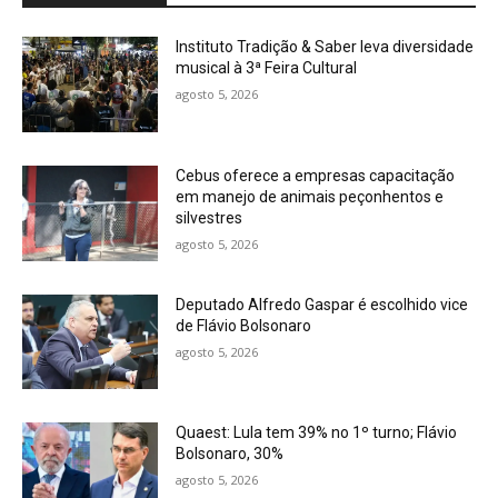
Instituto Tradição & Saber leva diversidade
musical à 3ª Feira Cultural
agosto 5, 2026
Cebus oferece a empresas capacitação
em manejo de animais peçonhentos e
silvestres
agosto 5, 2026
Deputado Alfredo Gaspar é escolhido vice
de Flávio Bolsonaro
agosto 5, 2026
Quaest: Lula tem 39% no 1º turno; Flávio
Bolsonaro, 30%
agosto 5, 2026