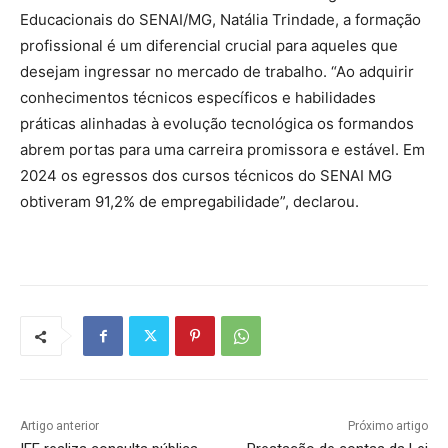
Educacionais do SENAI/MG, Natália Trindade, a formação
profissional é um diferencial crucial para aqueles que
desejam ingressar no mercado de trabalho. “Ao adquirir
conhecimentos técnicos específicos e habilidades
práticas alinhadas à evolução tecnológica os formandos
abrem portas para uma carreira promissora e estável. Em
2024 os egressos dos cursos técnicos do SENAI MG
obtiveram 91,2% de empregabilidade”, declarou.
Artigo anterior
Próximo artigo