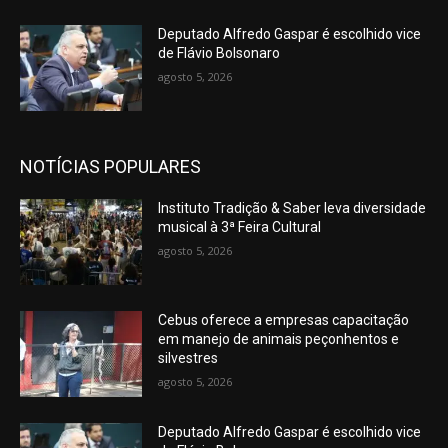
Deputado Alfredo Gaspar é escolhido vice
de Flávio Bolsonaro
agosto 5, 2026
NOTÍCIAS POPULARES
Instituto Tradição & Saber leva diversidade
musical à 3ª Feira Cultural
agosto 5, 2026
Cebus oferece a empresas capacitação
em manejo de animais peçonhentos e
silvestres
agosto 5, 2026
Deputado Alfredo Gaspar é escolhido vice