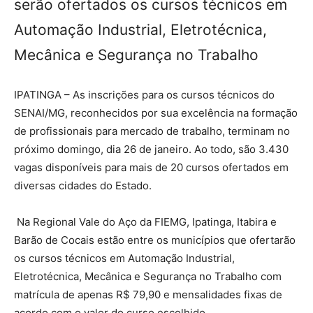
serão ofertados os cursos técnicos em
Automação Industrial, Eletrotécnica,
Mecânica e Segurança no Trabalho
IPATINGA – As inscrições para os cursos técnicos do
SENAI/MG, reconhecidos por sua excelência na formação
de profissionais para mercado de trabalho, terminam no
próximo domingo, dia 26 de janeiro. Ao todo, são 3.430
vagas disponíveis para mais de 20 cursos ofertados em
diversas cidades do Estado.
Na Regional Vale do Aço da FIEMG, Ipatinga, Itabira e
Barão de Cocais estão entre os municípios que ofertarão
os cursos técnicos em Automação Industrial,
Eletrotécnica, Mecânica e Segurança no Trabalho com
matrícula de apenas R$ 79,90 e mensalidades fixas de
acordo com o valor do curso escolhido.