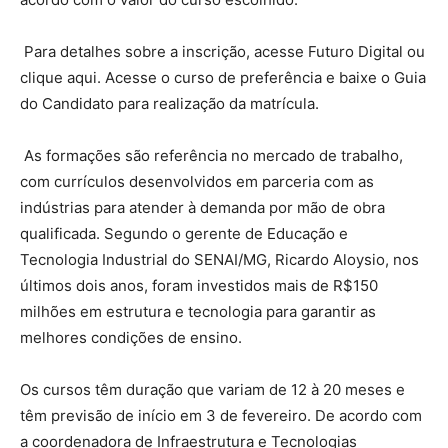
Para detalhes sobre a inscrição, acesse Futuro Digital ou
clique aqui. Acesse o curso de preferência e baixe o Guia
do Candidato para realização da matrícula.
As formações são referência no mercado de trabalho,
com currículos desenvolvidos em parceria com as
indústrias para atender à demanda por mão de obra
qualificada. Segundo o gerente de Educação e
Tecnologia Industrial do SENAI/MG, Ricardo Aloysio, nos
últimos dois anos, foram investidos mais de R$150
milhões em estrutura e tecnologia para garantir as
melhores condições de ensino.
Os cursos têm duração que variam de 12 à 20 meses e
têm previsão de início em 3 de fevereiro. De acordo com
a coordenadora de Infraestrutura e Tecnologias