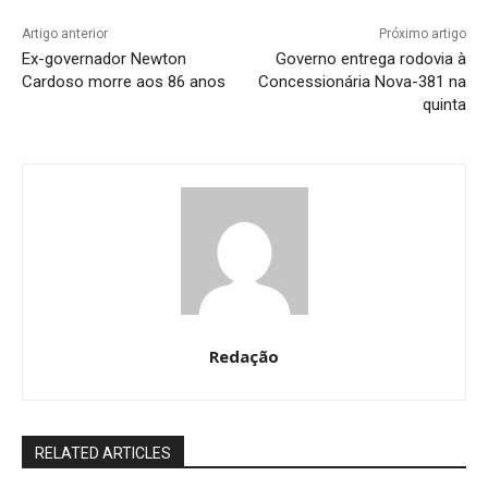
Artigo anterior
Próximo artigo
Ex-governador Newton
Governo entrega rodovia à
Cardoso morre aos 86 anos
Concessionária Nova-381 na
quinta
Redação
RELATED ARTICLES