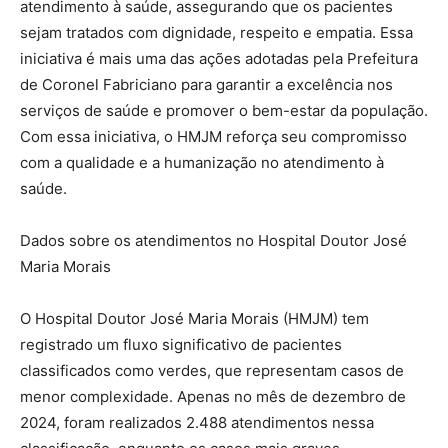
atendimento à saúde, assegurando que os pacientes
sejam tratados com dignidade, respeito e empatia. Essa
iniciativa é mais uma das ações adotadas pela Prefeitura
de Coronel Fabriciano para garantir a excelência nos
serviços de saúde e promover o bem-estar da população.
Com essa iniciativa, o HMJM reforça seu compromisso
com a qualidade e a humanização no atendimento à
saúde.
Dados sobre os atendimentos no Hospital Doutor José
Maria Morais
O Hospital Doutor José Maria Morais (HMJM) tem
registrado um fluxo significativo de pacientes
classificados como verdes, que representam casos de
menor complexidade. Apenas no mês de dezembro de
2024, foram realizados 2.488 atendimentos nessa