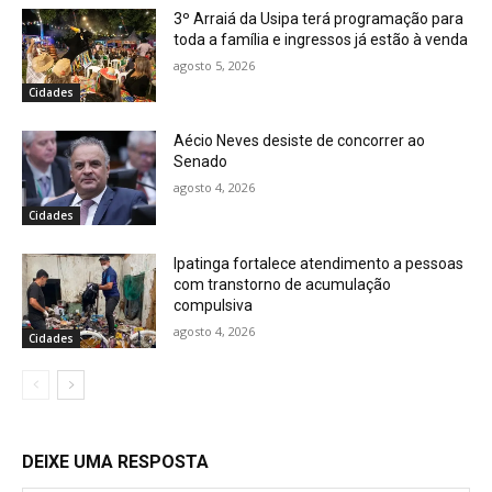
3º Arraiá da Usipa terá programação para
toda a família e ingressos já estão à venda
agosto 5, 2026
Cidades
Aécio Neves desiste de concorrer ao
Senado
agosto 4, 2026
Cidades
Ipatinga fortalece atendimento a pessoas
com transtorno de acumulação
compulsiva
agosto 4, 2026
Cidades
DEIXE UMA RESPOSTA