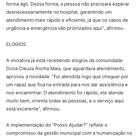
forma ágil. Dessa forma, a pessoa não precisará esperar
desnecessariamente no hospital, garantindo um
atendimento mais rápido e eficiente, já que os casos de
urgência e emergência são priorizados aqui”, afirmou.
ELOGIOS
A iniciativa já está recebendo elogios da comunidade.
Dona Cleuza Rocha Maia, que aguardava atendimento,
aprovou a novidade: “Fui atendida logo que cheguei por
um rapaz que fica na entrada para nos dar assistência e
nos encaminhar. O atendimento foi rápido, ele atende
muito bem, orienta todas as pessoas, e o serviço aqui
está excelente”, afirmou.
A implementação do “Posso Ajudar?” reflete o
compromisso da gestão municipal com a humanização no