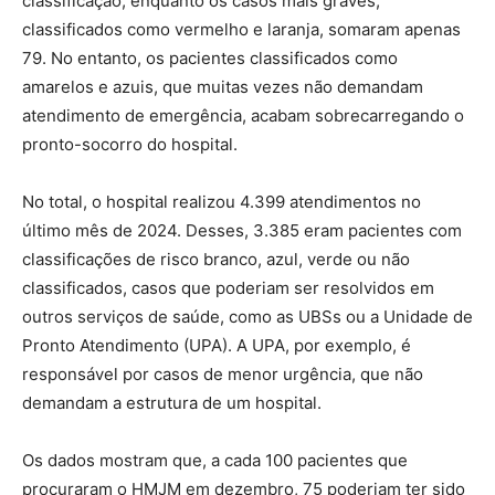
classificação, enquanto os casos mais graves,
classificados como vermelho e laranja, somaram apenas
79. No entanto, os pacientes classificados como
amarelos e azuis, que muitas vezes não demandam
atendimento de emergência, acabam sobrecarregando o
pronto-socorro do hospital.
No total, o hospital realizou 4.399 atendimentos no
último mês de 2024. Desses, 3.385 eram pacientes com
classificações de risco branco, azul, verde ou não
classificados, casos que poderiam ser resolvidos em
outros serviços de saúde, como as UBSs ou a Unidade de
Pronto Atendimento (UPA). A UPA, por exemplo, é
responsável por casos de menor urgência, que não
demandam a estrutura de um hospital.
Os dados mostram que, a cada 100 pacientes que
procuraram o HMJM em dezembro, 75 poderiam ter sido