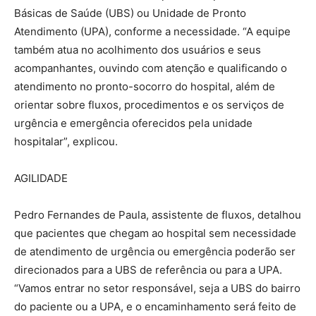
Básicas de Saúde (UBS) ou Unidade de Pronto
Atendimento (UPA), conforme a necessidade. “A equipe
também atua no acolhimento dos usuários e seus
acompanhantes, ouvindo com atenção e qualificando o
atendimento no pronto-socorro do hospital, além de
orientar sobre fluxos, procedimentos e os serviços de
urgência e emergência oferecidos pela unidade
hospitalar”, explicou.
AGILIDADE
Pedro Fernandes de Paula, assistente de fluxos, detalhou
que pacientes que chegam ao hospital sem necessidade
de atendimento de urgência ou emergência poderão ser
direcionados para a UBS de referência ou para a UPA.
“Vamos entrar no setor responsável, seja a UBS do bairro
do paciente ou a UPA, e o encaminhamento será feito de