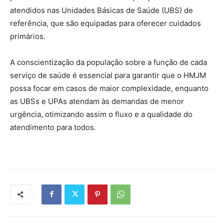
atendidos nas Unidades Básicas de Saúde (UBS) de
referência, que são equipadas para oferecer cuidados
primários.
A conscientização da população sobre a função de cada
serviço de saúde é essencial para garantir que o HMJM
possa focar em casos de maior complexidade, enquanto
as UBSs e UPAs atendam às demandas de menor
urgência, otimizando assim o fluxo e a qualidade do
atendimento para todos.