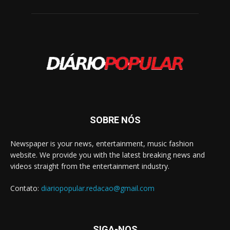
SOBRE NÓS
Newspaper is your news, entertainment, music fashion
website. We provide you with the latest breaking news and
videos straight from the entertainment industry.
Contato:
diariopopular.redacao@gmail.com
SIGA-NOS