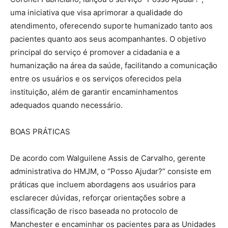
uma iniciativa que visa aprimorar a qualidade do
atendimento, oferecendo suporte humanizado tanto aos
pacientes quanto aos seus acompanhantes. O objetivo
principal do serviço é promover a cidadania e a
humanização na área da saúde, facilitando a comunicação
entre os usuários e os serviços oferecidos pela
instituição, além de garantir encaminhamentos
adequados quando necessário.
BOAS PRÁTICAS
De acordo com Walguilene Assis de Carvalho, gerente
administrativa do HMJM, o “Posso Ajudar?” consiste em
práticas que incluem abordagens aos usuários para
esclarecer dúvidas, reforçar orientações sobre a
classificação de risco baseada no protocolo de
Manchester e encaminhar os pacientes para as Unidades