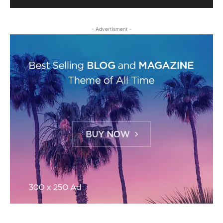
- Advertisment -