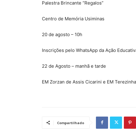
Palestra Brincante “Regalos”
Centro de Memória Usiminas
20 de agosto – 10h
Inscrições pelo WhatsApp da Ação Educativ
22 de Agosto – manhã e tarde
EM Zorzan de Assis Cicarini e EM Terezinha
Compartilhado