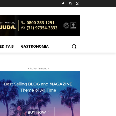
EDITAIS
GASTRONOMIA
- Advertisment -