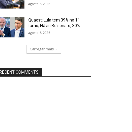
agosto 5, 2026
Quaest: Lula tem 39% no 1º
turno; Flávio Bolsonaro, 30%
agosto 5, 2026
Carregar mais
RECENT COMMENTS