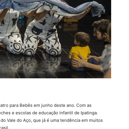
Teatro para Bebês em junho deste ano. Com as
ches e escolas de educação infantil de Ipatinga.
o do Vale do Aço, que já é uma tendência em muitos
asil.