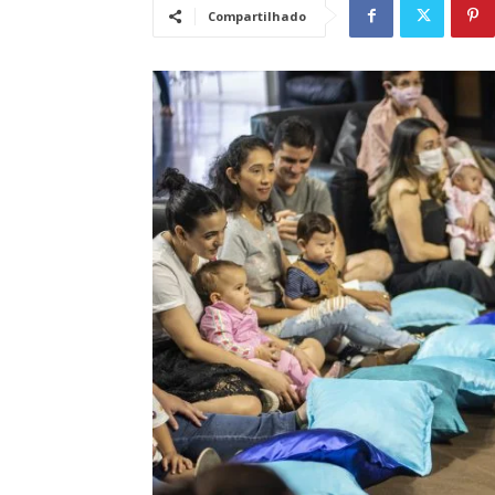
Compartilhado