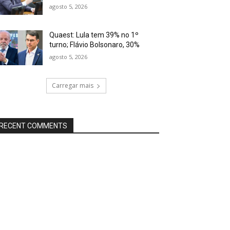
agosto 5, 2026
Quaest: Lula tem 39% no 1º
turno; Flávio Bolsonaro, 30%
agosto 5, 2026
Carregar mais
RECENT COMMENTS