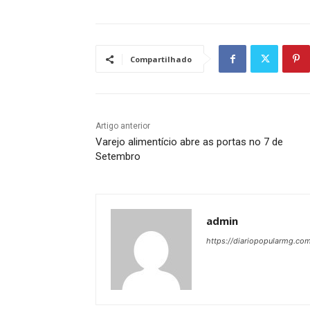
Compartilhado
Artigo anterior
Varejo alimentício abre as portas no 7 de
Setembro
admin
https://diariopopularmg.com