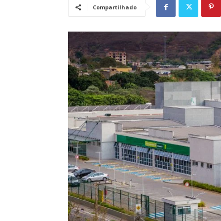
Compartilhado