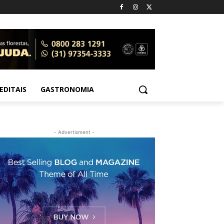
EDITAIS
GASTRONOMIA
- Advertisment -