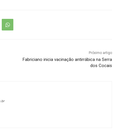
Próximo artigo
Fabriciano inicia vacinação antirrábica na Serra
dos Cocais
.br