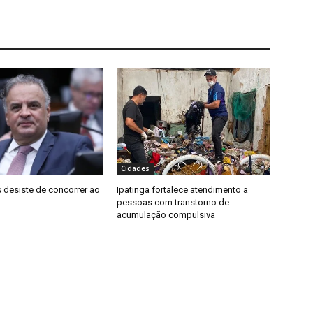
Cidades
 desiste de concorrer ao
Ipatinga fortalece atendimento a
pessoas com transtorno de
acumulação compulsiva