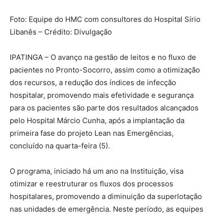
Foto: Equipe do HMC com consultores do Hospital Sírio
Libanês – Crédito: Divulgação
IPATINGA – O avanço na gestão de leitos e no fluxo de
pacientes no Pronto-Socorro, assim como a otimização
dos recursos, a redução dos índices de infecção
hospitalar, promovendo mais efetividade e segurança
para os pacientes são parte dos resultados alcançados
pelo Hospital Márcio Cunha, após a implantação da
primeira fase do projeto Lean nas Emergências,
concluído na quarta-feira (5).
O programa, iniciado há um ano na Instituição, visa
otimizar e reestruturar os fluxos dos processos
hospitalares, promovendo a diminuição da superlotação
nas unidades de emergência. Neste período, as equipes