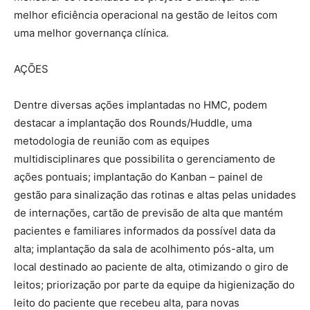
melhor eficiência operacional na gestão de leitos com
uma melhor governança clínica.
AÇÕES
Dentre diversas ações implantadas no HMC, podem
destacar a implantação dos Rounds/Huddle, uma
metodologia de reunião com as equipes
multidisciplinares que possibilita o gerenciamento de
ações pontuais; implantação do Kanban – painel de
gestão para sinalização das rotinas e altas pelas unidades
de internações, cartão de previsão de alta que mantém
pacientes e familiares informados da possível data da
alta; implantação da sala de acolhimento pós-alta, um
local destinado ao paciente de alta, otimizando o giro de
leitos; priorização por parte da equipe da higienização do
leito do paciente que recebeu alta, para novas