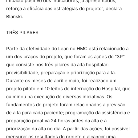
impacto positivo dos indicadores, já apresentados,
reforça a eficácia das estratégias do projeto”, declara
Blanski.
TRÊS PILARES
Parte da efetividade do Lean no HMC está relacionado a
um dos braços do projeto, que foram as ações do “3P”
que consiste nos três pilares da alta hospitalar:
previsibilidade, preparação e priorização para alta.
Durante os meses de abril e maio, foi realizado um
projeto piloto em 10 leitos de internação do Hospital, que
culminou na execução de diversas iniciativas. Os
fundamentos do projeto foram relacionados a previsão
de alta para cada paciente; programação da assistência e
preparação proativa 24 horas antes da alta e a
priorização da alta no dia. A partir das ações, foi possível
mensurar os resultados do projeto e alcançar uma