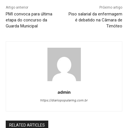
Artigo anterior
Próximo artigo
PMI convoca para última
Piso salarial da enfermagem
etapa do concurso da
é debatido na Câmara de
Guarda Municipal
Timóteo
admin
https://diariopopularmg.com.br
RELATED ARTICLES