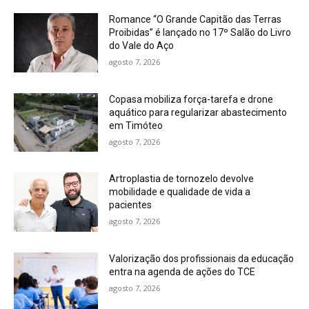
Romance “O Grande Capitão das Terras
Proibidas” é lançado no 17º Salão do Livro
do Vale do Aço
agosto 7, 2026
Copasa mobiliza força-tarefa e drone
aquático para regularizar abastecimento
em Timóteo
agosto 7, 2026
Artroplastia de tornozelo devolve
mobilidade e qualidade de vida a
pacientes
agosto 7, 2026
Valorização dos profissionais da educação
entra na agenda de ações do TCE
agosto 7, 2026