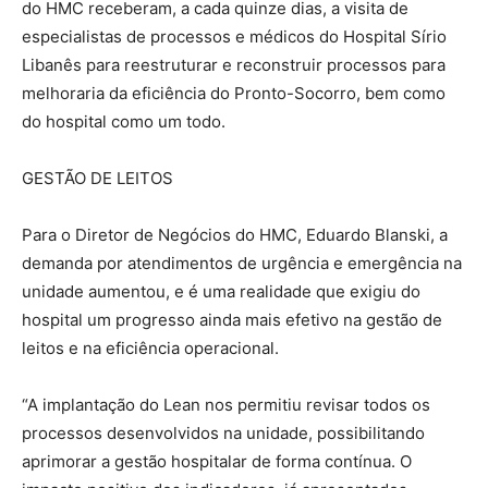
do HMC receberam, a cada quinze dias, a visita de
especialistas de processos e médicos do Hospital Sírio
Libanês para reestruturar e reconstruir processos para
melhoraria da eficiência do Pronto-Socorro, bem como
do hospital como um todo.
GESTÃO DE LEITOS
Para o Diretor de Negócios do HMC, Eduardo Blanski, a
demanda por atendimentos de urgência e emergência na
unidade aumentou, e é uma realidade que exigiu do
hospital um progresso ainda mais efetivo na gestão de
leitos e na eficiência operacional.
“A implantação do Lean nos permitiu revisar todos os
processos desenvolvidos na unidade, possibilitando
aprimorar a gestão hospitalar de forma contínua. O