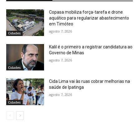
Copasa mobiliza força-tarefa e drone
aquático para regularizar abastecimento
em Timóteo
agosto 7, 2026
Cidades
Kalil é o primeiro a registrar candidatura ao
Governo de Minas
agosto 7, 2026
Cidades
Cida Lima vai às ruas cobrar melhorias na
saúde de Ipatinga
agosto 7, 2026
Cidades