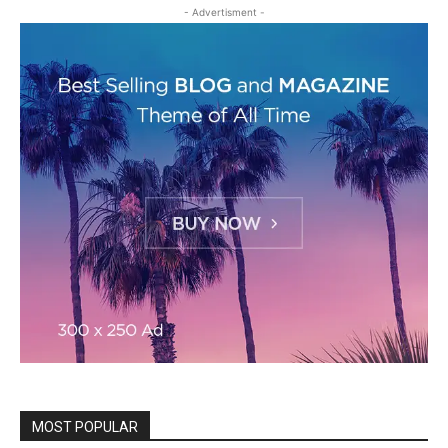
- Advertisment -
MOST POPULAR