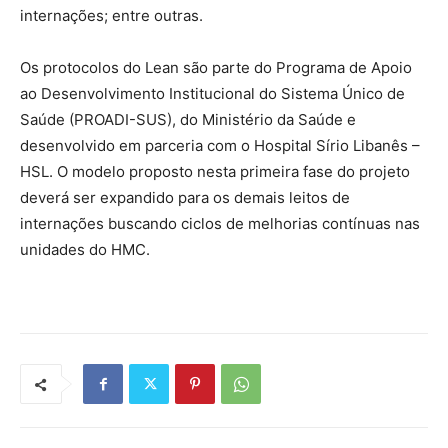
internações; entre outras.
Os protocolos do Lean são parte do Programa de Apoio
ao Desenvolvimento Institucional do Sistema Único de
Saúde (PROADI-SUS), do Ministério da Saúde e
desenvolvido em parceria com o Hospital Sírio Libanês –
HSL. O modelo proposto nesta primeira fase do projeto
deverá ser expandido para os demais leitos de
internações buscando ciclos de melhorias contínuas nas
unidades do HMC.