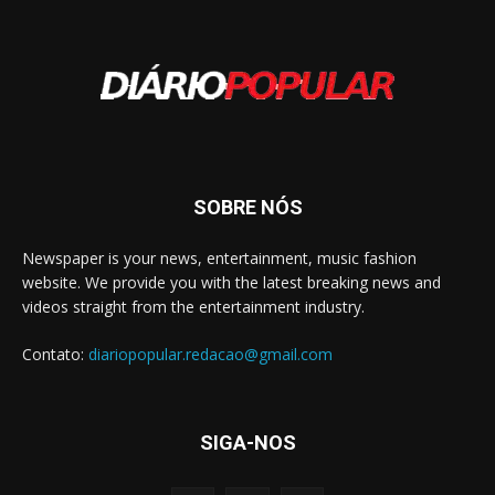
SOBRE NÓS
Newspaper is your news, entertainment, music fashion
website. We provide you with the latest breaking news and
videos straight from the entertainment industry.
Contato:
diariopopular.redacao@gmail.com
SIGA-NOS