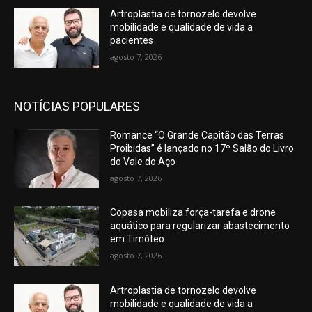
Artroplastia de tornozelo devolve
mobilidade e qualidade de vida a
pacientes
agosto 7, 2026
NOTÍCIAS POPULARES
Romance “O Grande Capitão das Terras
Proibidas” é lançado no 17º Salão do Livro
do Vale do Aço
agosto 7, 2026
Copasa mobiliza força-tarefa e drone
aquático para regularizar abastecimento
em Timóteo
agosto 7, 2026
Artroplastia de tornozelo devolve
mobilidade e qualidade de vida a