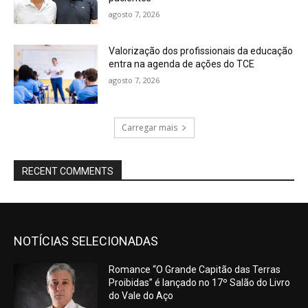
agosto 7, 2026
Valorização dos profissionais da educação
entra na agenda de ações do TCE
agosto 7, 2026
Carregar mais
RECENT COMMENTS
NOTÍCIAS SELECIONADAS
Romance “O Grande Capitão das Terras
Proibidas” é lançado no 17º Salão do Livro
do Vale do Aço