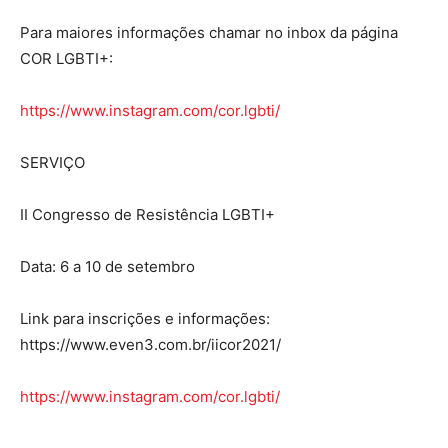
Para maiores informações chamar no inbox da página
COR LGBTI+:
https://www.instagram.com/cor.lgbti/
SERVIÇO
II Congresso de Resistência LGBTI+
Data: 6 a 10 de setembro
Link para inscrições e informações:
https://www.even3.com.br/iicor2021/
https://www.instagram.com/cor.lgbti/