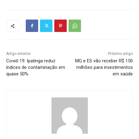
Artigo anterior
Próximo artigo
Covid-19: Ipatinga reduz
MG e ES vão receber R$ 150
índices de contaminação em
milhões para investimentos
quase 50%
em saúde