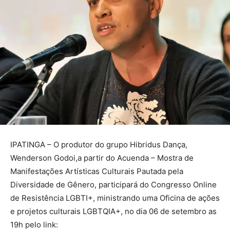
IPATINGA – O produtor do grupo Hibridus Dança,
Wenderson Godoi,a partir do Acuenda – Mostra de
Manifestações Artísticas Culturais Pautada pela
Diversidade de Gênero, participará do Congresso Online
de Resistência LGBTI+, ministrando uma Oficina de ações
e projetos culturais LGBTQIA+, no dia 06 de setembro as
19h pelo link: