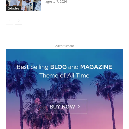
agosto 7, 2026
Cidades
- Advertisment -