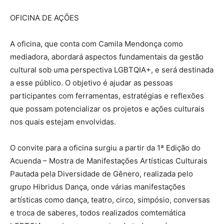
OFICINA DE AÇÕES
A oficina, que conta com Camila Mendonça como
mediadora, abordará aspectos fundamentais da gestão
cultural sob uma perspectiva LGBTQIA+, e será destinada
a esse público. O objetivo é ajudar as pessoas
participantes com ferramentas, estratégias e reflexões
que possam potencializar os projetos e ações culturais
nos quais estejam envolvidas.
O convite para a oficina surgiu a partir da 1ª Edição do
Acuenda – Mostra de Manifestações Artísticas Culturais
Pautada pela Diversidade de Gênero, realizada pelo
grupo Hibridus Dança, onde várias manifestações
artísticas como dança, teatro, circo, simpósio, conversas
e troca de saberes, todos realizados comtemática