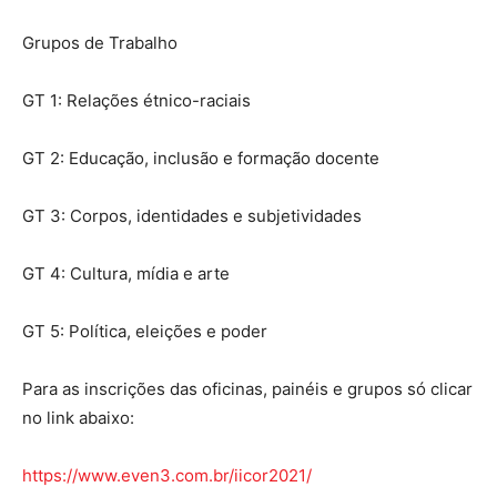
Grupos de Trabalho
GT 1: Relações étnico-raciais
GT 2: Educação, inclusão e formação docente
GT 3: Corpos, identidades e subjetividades
GT 4: Cultura, mídia e arte
GT 5: Política, eleições e poder
Para as inscrições das oficinas, painéis e grupos só clicar
no link abaixo:
https://www.even3.com.br/iicor2021/