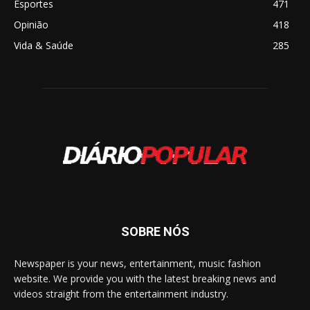
Esportes
471
Opinião
418
Vida & Saúde
285
SOBRE NÓS
Newspaper is your news, entertainment, music fashion
website. We provide you with the latest breaking news and
videos straight from the entertainment industry.