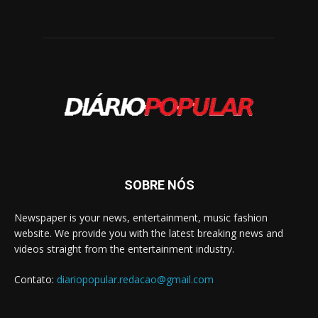
SOBRE NÓS
Newspaper is your news, entertainment, music fashion
website. We provide you with the latest breaking news and
videos straight from the entertainment industry.
Contato:
diariopopular.redacao@gmail.com