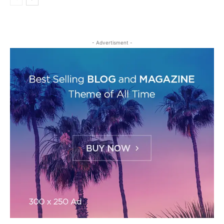
- Advertisment -