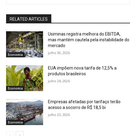
RELATED ARTICLES
Usiminas registra melhora do EBITDA,
mas mantém cautela pela instabilidade do
mercado
julho 30, 2026
Economia
EUA impõem nova tarifa de 12,5% a
produtos brasileiros
julho 24, 2026
Economia
Empresas afetadas por tarifaço terão
acesso a socorro de R$ 18,5 bi
julho 23, 2026
Economia