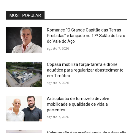
MOST POPULAR
Romance “O Grande Capitão das Terras
Proibidas” é lançado no 17º Salão do Livro
do Vale do Aço
agosto 7, 2026
Copasa mobiliza força-tarefa e drone
aquático para regularizar abastecimento
em Timóteo
agosto 7, 2026
Artroplastia de tornozelo devolve
mobilidade e qualidade de vida a
pacientes
agosto 7, 2026