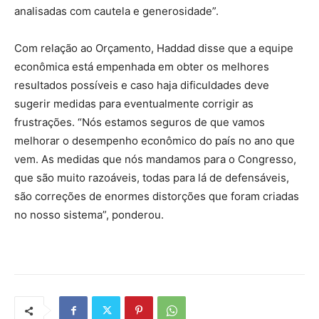
analisadas com cautela e generosidade”.
Com relação ao Orçamento, Haddad disse que a equipe
econômica está empenhada em obter os melhores
resultados possíveis e caso haja dificuldades deve
sugerir medidas para eventualmente corrigir as
frustrações. “Nós estamos seguros de que vamos
melhorar o desempenho econômico do país no ano que
vem. As medidas que nós mandamos para o Congresso,
que são muito razoáveis, todas para lá de defensáveis,
são correções de enormes distorções que foram criadas
no nosso sistema”, ponderou.