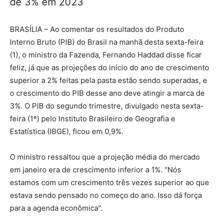
de 3% em 2023
BRASÍLIA – Ao comentar os resultados do Produto
Interno Bruto (PIB) do Brasil na manhã desta sexta-feira
(1), o ministro da Fazenda, Fernando Haddad disse ficar
feliz, já que as projeções do início do ano de crescimento
superior a 2% feitas pela pasta estão sendo superadas, e
o crescimento do PIB desse ano deve atingir a marca de
3%. O PIB do segundo trimestre, divulgado nesta sexta-
feira (1º) pelo Instituto Brasileiro de Geografia e
Estatística (IBGE), ficou em 0,9%.
O ministro ressaltou que a projeção média do mercado
em janeiro era de crescimento inferior a 1%. “Nós
estamos com um crescimento três vezes superior ao que
estava sendo pensado no começo do ano. Isso dá força
para a agenda econômica”.