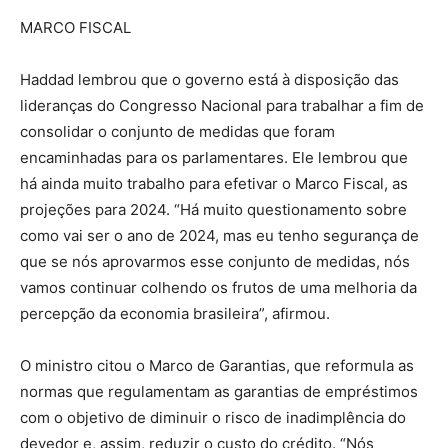
MARCO FISCAL
Haddad lembrou que o governo está à disposição das
lideranças do Congresso Nacional para trabalhar a fim de
consolidar o conjunto de medidas que foram
encaminhadas para os parlamentares. Ele lembrou que
há ainda muito trabalho para efetivar o Marco Fiscal, as
projeções para 2024. “Há muito questionamento sobre
como vai ser o ano de 2024, mas eu tenho segurança de
que se nós aprovarmos esse conjunto de medidas, nós
vamos continuar colhendo os frutos de uma melhoria da
percepção da economia brasileira”, afirmou.
O ministro citou o Marco de Garantias, que reformula as
normas que regulamentam as garantias de empréstimos
com o objetivo de diminuir o risco de inadimplência do
devedor e, assim, reduzir o custo do crédito. “Nós