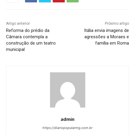
Artigo anterior
Próximo artigo
Reforma do prédio da
Itália envia imagens de
Câmara contempla a
agressões a Moraes e
construção de um teatro
família em Roma
municipal
admin
https://diariopopularmg.com.br