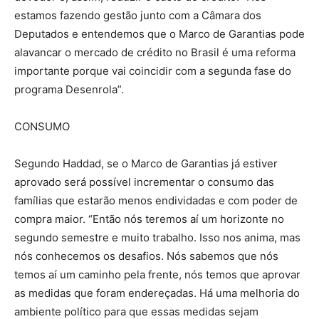
estamos fazendo gestão junto com a Câmara dos
Deputados e entendemos que o Marco de Garantias pode
alavancar o mercado de crédito no Brasil é uma reforma
importante porque vai coincidir com a segunda fase do
programa Desenrola”.
CONSUMO
Segundo Haddad, se o Marco de Garantias já estiver
aprovado será possível incrementar o consumo das
famílias que estarão menos endividadas e com poder de
compra maior. “Então nós teremos aí um horizonte no
segundo semestre e muito trabalho. Isso nos anima, mas
nós conhecemos os desafios. Nós sabemos que nós
temos aí um caminho pela frente, nós temos que aprovar
as medidas que foram endereçadas. Há uma melhoria do
ambiente político para que essas medidas sejam