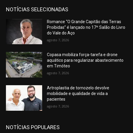
NOTÍCIAS SELECIONADAS
Romance “O Grande Capitão das Terras
Proibidas” é lançado no 17º Salão do Livro
do Vale do Aço
agosto 7, 2026
Copasa mobiliza força-tarefa e drone
aquático para regularizar abastecimento
em Timóteo
agosto 7, 2026
Artroplastia de tornozelo devolve
mobilidade e qualidade de vida a
pacientes
agosto 7, 2026
NOTÍCIAS POPULARES