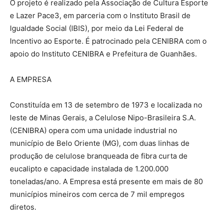
O projeto é realizado pela Associação de Cultura Esporte
e Lazer Pace3, em parceria com o Instituto Brasil de
Igualdade Social (IBIS), por meio da Lei Federal de
Incentivo ao Esporte. É patrocinado pela CENIBRA com o
apoio do Instituto CENIBRA e Prefeitura de Guanhães.
A EMPRESA
Constituída em 13 de setembro de 1973 e localizada no
leste de Minas Gerais, a Celulose Nipo-Brasileira S.A.
(CENIBRA) opera com uma unidade industrial no
município de Belo Oriente (MG), com duas linhas de
produção de celulose branqueada de fibra curta de
eucalipto e capacidade instalada de 1.200.000
toneladas/ano. A Empresa está presente em mais de 80
municípios mineiros com cerca de 7 mil empregos
diretos.