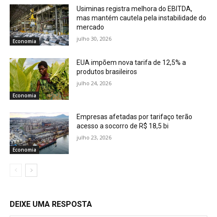
Usiminas registra melhora do EBITDA,
mas mantém cautela pela instabilidade do
mercado
julho 30, 2026
Economia
EUA impõem nova tarifa de 12,5% a
produtos brasileiros
julho 24, 2026
Economia
Empresas afetadas por tarifaço terão
acesso a socorro de R$ 18,5 bi
julho 23, 2026
Economia
DEIXE UMA RESPOSTA