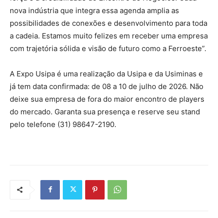
nova indústria que integra essa agenda amplia as
possibilidades de conexões e desenvolvimento para toda
a cadeia. Estamos muito felizes em receber uma empresa
com trajetória sólida e visão de futuro como a Ferroeste”.
A Expo Usipa é uma realização da Usipa e da Usiminas e
já tem data confirmada: de 08 a 10 de julho de 2026. Não
deixe sua empresa de fora do maior encontro de players
do mercado. Garanta sua presença e reserve seu stand
pelo telefone (31) 98647-2190.