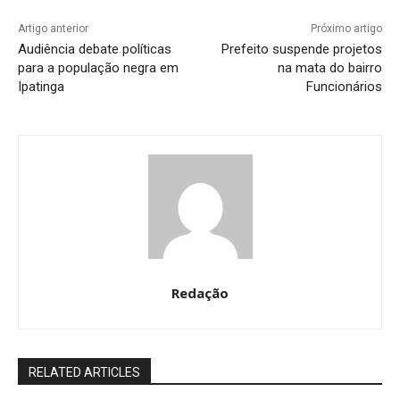
Artigo anterior
Próximo artigo
Audiência debate políticas
Prefeito suspende projetos
para a população negra em
na mata do bairro
Ipatinga
Funcionários
Redação
RELATED ARTICLES