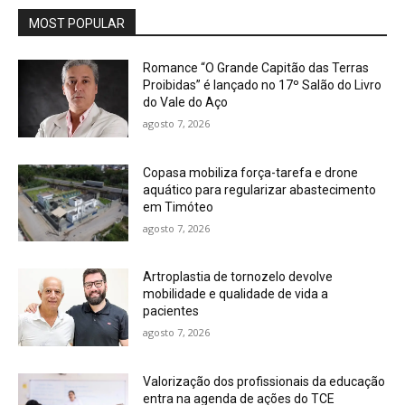
MOST POPULAR
Romance “O Grande Capitão das Terras
Proibidas” é lançado no 17º Salão do Livro
do Vale do Aço
agosto 7, 2026
Copasa mobiliza força-tarefa e drone
aquático para regularizar abastecimento
em Timóteo
agosto 7, 2026
Artroplastia de tornozelo devolve
mobilidade e qualidade de vida a
pacientes
agosto 7, 2026
Valorização dos profissionais da educação
entra na agenda de ações do TCE