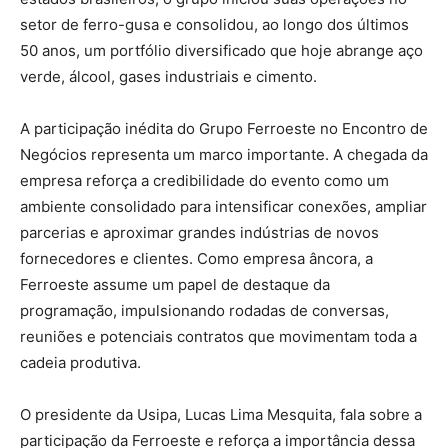
setor de ferro-gusa e consolidou, ao longo dos últimos
50 anos, um portfólio diversificado que hoje abrange aço
verde, álcool, gases industriais e cimento.
A participação inédita do Grupo Ferroeste no Encontro de
Negócios representa um marco importante. A chegada da
empresa reforça a credibilidade do evento como um
ambiente consolidado para intensificar conexões, ampliar
parcerias e aproximar grandes indústrias de novos
fornecedores e clientes. Como empresa âncora, a
Ferroeste assume um papel de destaque da
programação, impulsionando rodadas de conversas,
reuniões e potenciais contratos que movimentam toda a
cadeia produtiva.
O presidente da Usipa, Lucas Lima Mesquita, fala sobre a
participação da Ferroeste e reforça a importância dessa