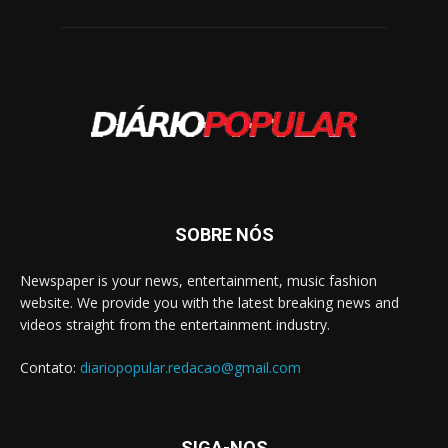
SOBRE NÓS
Newspaper is your news, entertainment, music fashion
website. We provide you with the latest breaking news and
videos straight from the entertainment industry.
Contato:
diariopopular.redacao@gmail.com
SIGA-NOS