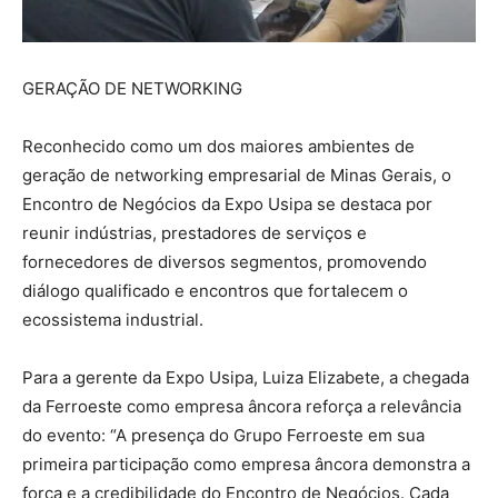
GERAÇÃO DE NETWORKING
Reconhecido como um dos maiores ambientes de
geração de networking empresarial de Minas Gerais, o
Encontro de Negócios da Expo Usipa se destaca por
reunir indústrias, prestadores de serviços e
fornecedores de diversos segmentos, promovendo
diálogo qualificado e encontros que fortalecem o
ecossistema industrial.
Para a gerente da Expo Usipa, Luiza Elizabete, a chegada
da Ferroeste como empresa âncora reforça a relevância
do evento: “A presença do Grupo Ferroeste em sua
primeira participação como empresa âncora demonstra a
força e a credibilidade do Encontro de Negócios. Cada