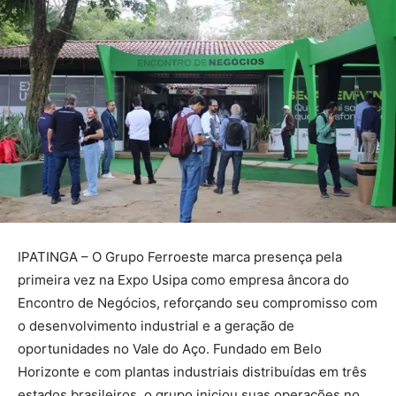
IPATINGA – O Grupo Ferroeste marca presença pela
primeira vez na Expo Usipa como empresa âncora do
Encontro de Negócios, reforçando seu compromisso com
o desenvolvimento industrial e a geração de
oportunidades no Vale do Aço. Fundado em Belo
Horizonte e com plantas industriais distribuídas em três
estados brasileiros, o grupo iniciou suas operações no