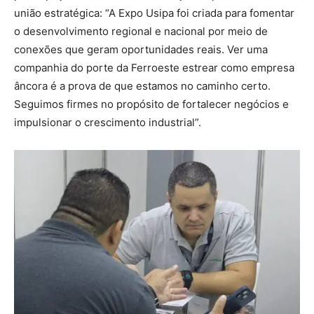
união estratégica: “A Expo Usipa foi criada para fomentar
o desenvolvimento regional e nacional por meio de
conexões que geram oportunidades reais. Ver uma
companhia do porte da Ferroeste estrear como empresa
âncora é a prova de que estamos no caminho certo.
Seguimos firmes no propósito de fortalecer negócios e
impulsionar o crescimento industrial”.