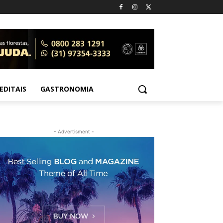
EDITAIS
GASTRONOMIA
- Advertisment -