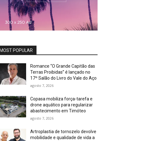
MOST POPULAR
Romance “O Grande Capitão das
Terras Proibidas” é lançado no
17º Salão do Livro do Vale do Aço
agosto 7, 2026
Copasa mobiliza força-tarefa e
drone aquático para regularizar
abastecimento em Timóteo
agosto 7, 2026
Artroplastia de tornozelo devolve
mobilidade e qualidade de vida a