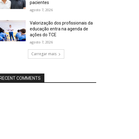
pacientes
agosto 7, 2026
Valorização dos profissionais da
educação entra na agenda de
ações do TCE
agosto 7, 2026
Carregar mais
RECENT COMMENTS