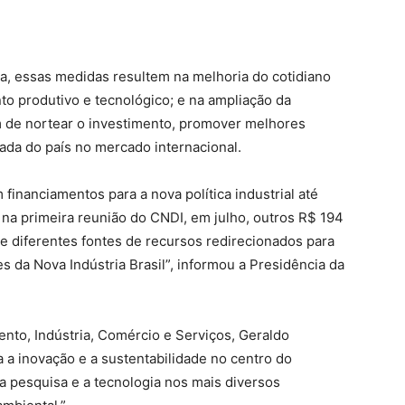
ca, essas medidas resultem na melhoria do cotidiano
o produtivo e tecnológico; e na ampliação da
ém de nortear o investimento, promover melhores
ada do país no mercado internacional.
financiamentos para a nova política industrial até
na primeira reunião do CNDI, em julho, outros R$ 194
e diferentes fontes de recursos redirecionados para
s da Nova Indústria Brasil”, informou a Presidência da
nto, Indústria, Comércio e Serviços, Geraldo
a a inovação e a sustentabilidade no centro do
 pesquisa e a tecnologia nos mais diversos