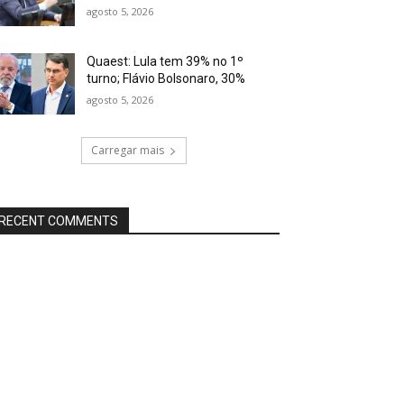
agosto 5, 2026
Quaest: Lula tem 39% no 1º
turno; Flávio Bolsonaro, 30%
agosto 5, 2026
Carregar mais
RECENT COMMENTS