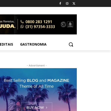
EDITAIS
GASTRONOMIA
- Advertisment -