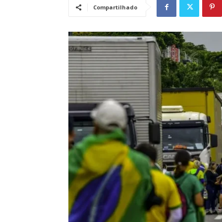
Compartilhado