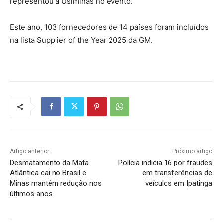
representou a Usiminas no evento.
Este ano, 103 fornecedores de 14 países foram incluídos
na lista Supplier of the Year 2025 da GM.
Artigo anterior
Próximo artigo
Desmatamento da Mata
Polícia indicia 16 por fraudes
Atlântica cai no Brasil e
em transferências de
Minas mantém redução nos
veículos em Ipatinga
últimos anos