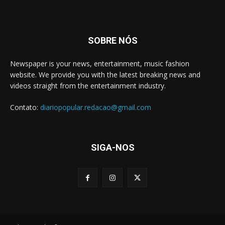
SOBRE NÓS
Newspaper is your news, entertainment, music fashion
website. We provide you with the latest breaking news and
videos straight from the entertainment industry.
Contato:
diariopopular.redacao@gmail.com
SIGA-NOS