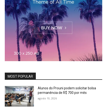
MOST POPULAR
Alunos do Prouni podem solicitar bolsa
permanência de R$ 700 por mês
agosto 10, 2026