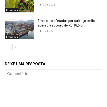
julho 24, 2026
Economia
Empresas afetadas por tarifaço terão
acesso a socorro de R$ 18,5 bi
julho 23, 2026
Economia
DEIXE UMA RESPOSTA