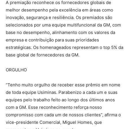
A premiação reconhece os fornecedores globais de
melhor desempenho pela excelência em áreas como
inovação, segurança e resiliência. Os premiados são
selecionados por uma equipe multifuncional da GM, com
base no desempenho, alinhamento com os valores da
empresa e contribuição para suas prioridades
estratégicas. Os homenageados representam o top 5% da
base global de fornecedores da GM.
ORGULHO
“Tenho muito orgulho de receber esse prêmio em nome
de toda equipe Usiminas. Parabenizo a cada um e suas
equipes pelo trabalho feito ao longo dos últimos anos
com a GM. Esse reconhecimento reforça nosso
compromisso com cada um de nossos clientes”, afirma o
vice-presidente Comercial, Miguel Homes, que