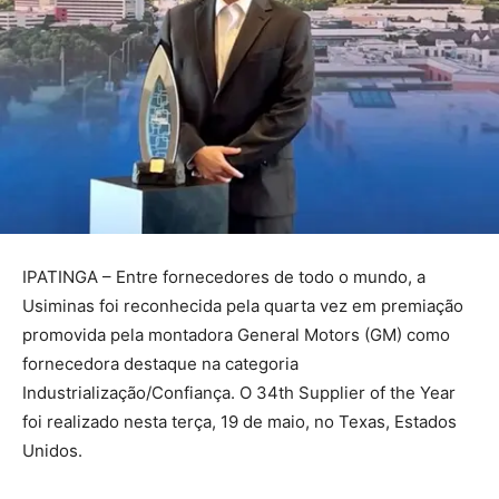
IPATINGA – Entre fornecedores de todo o mundo, a
Usiminas foi reconhecida pela quarta vez em premiação
promovida pela montadora General Motors (GM) como
fornecedora destaque na categoria
Industrialização/Confiança. O 34th Supplier of the Year
foi realizado nesta terça, 19 de maio, no Texas, Estados
Unidos.