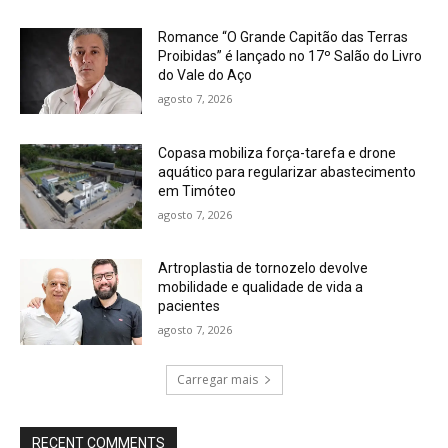
Romance “O Grande Capitão das Terras
Proibidas” é lançado no 17º Salão do Livro
do Vale do Aço
agosto 7, 2026
Copasa mobiliza força-tarefa e drone
aquático para regularizar abastecimento
em Timóteo
agosto 7, 2026
Artroplastia de tornozelo devolve
mobilidade e qualidade de vida a
pacientes
agosto 7, 2026
Carregar mais
RECENT COMMENTS