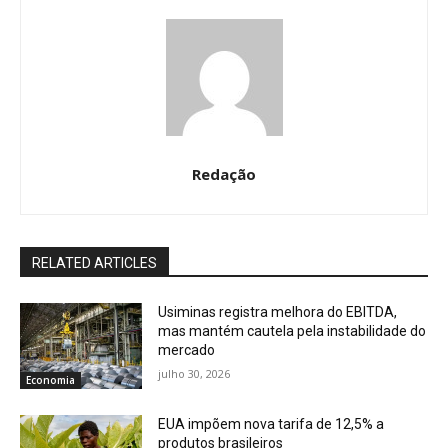
Redação
RELATED ARTICLES
Usiminas registra melhora do EBITDA,
mas mantém cautela pela instabilidade do
mercado
julho 30, 2026
Economia
EUA impõem nova tarifa de 12,5% a
produtos brasileiros