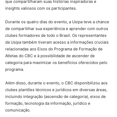
que compartilharam suas histórias inspiradoras e
insights valiosos com os participantes.
Durante os quatro dias do evento, a Usipa teve a chance
de compartilhar sua experiência e aprender com outros
clubes formadores de todo o Brasil. Os representantes
da Usipa também tiveram acesso a informações cruciais
relacionadas aos Eixos do Programa de Formação de
Atletas do CBC e à possibilidade de ascender de
categoria para maximizar os benefícios oferecidos pelo
programa.
Além disso, durante o evento, o CBC disponibilizou aos
clubes plantões técnicos e jurídicos em diversas áreas,
incluindo integração (ascensão de categoria), eixos de
formação, tecnologia da informação, jurídico e
comunicação.