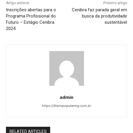
Artigo anterior
Próximo artigo
Inscrições abertas para o
Cenibra faz parada geral em
Programa Profissional do
busca da produtividade
Futuro – Estágio Cenibra
sustentável
2024
admin
https://diariopopularmg.com.br
RELATED ARTICLES