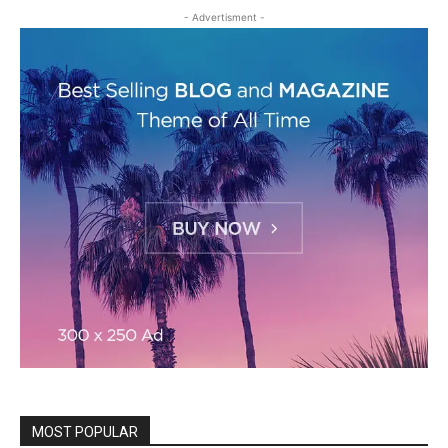
- Advertisment -
MOST POPULAR