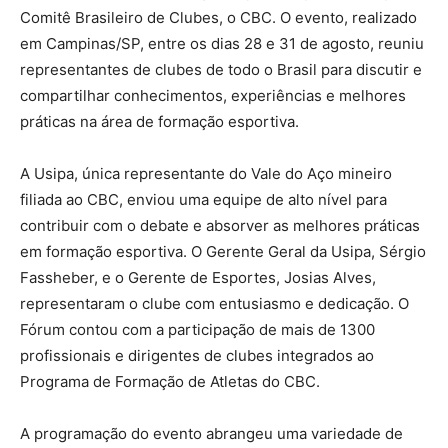
Comitê Brasileiro de Clubes, o CBC. O evento, realizado
em Campinas/SP, entre os dias 28 e 31 de agosto, reuniu
representantes de clubes de todo o Brasil para discutir e
compartilhar conhecimentos, experiências e melhores
práticas na área de formação esportiva.
A Usipa, única representante do Vale do Aço mineiro
filiada ao CBC, enviou uma equipe de alto nível para
contribuir com o debate e absorver as melhores práticas
em formação esportiva. O Gerente Geral da Usipa, Sérgio
Fassheber, e o Gerente de Esportes, Josias Alves,
representaram o clube com entusiasmo e dedicação. O
Fórum contou com a participação de mais de 1300
profissionais e dirigentes de clubes integrados ao
Programa de Formação de Atletas do CBC.
A programação do evento abrangeu uma variedade de