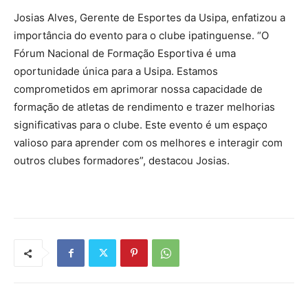
Josias Alves, Gerente de Esportes da Usipa, enfatizou a
importância do evento para o clube ipatinguense. “O
Fórum Nacional de Formação Esportiva é uma
oportunidade única para a Usipa. Estamos
comprometidos em aprimorar nossa capacidade de
formação de atletas de rendimento e trazer melhorias
significativas para o clube. Este evento é um espaço
valioso para aprender com os melhores e interagir com
outros clubes formadores”, destacou Josias.