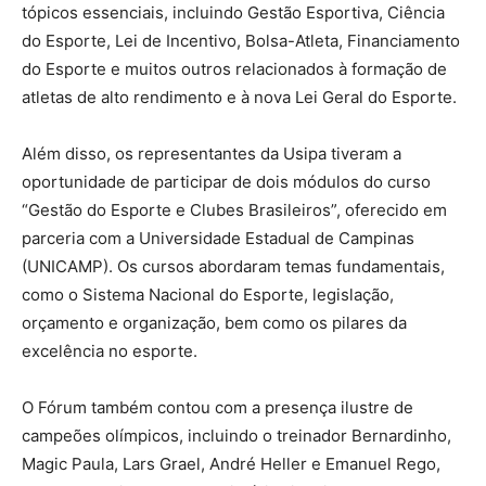
tópicos essenciais, incluindo Gestão Esportiva, Ciência
do Esporte, Lei de Incentivo, Bolsa-Atleta, Financiamento
do Esporte e muitos outros relacionados à formação de
atletas de alto rendimento e à nova Lei Geral do Esporte.
Além disso, os representantes da Usipa tiveram a
oportunidade de participar de dois módulos do curso
“Gestão do Esporte e Clubes Brasileiros”, oferecido em
parceria com a Universidade Estadual de Campinas
(UNICAMP). Os cursos abordaram temas fundamentais,
como o Sistema Nacional do Esporte, legislação,
orçamento e organização, bem como os pilares da
excelência no esporte.
O Fórum também contou com a presença ilustre de
campeões olímpicos, incluindo o treinador Bernardinho,
Magic Paula, Lars Grael, André Heller e Emanuel Rego,