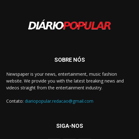
SOBRE NÓS
Newspaper is your news, entertainment, music fashion
website. We provide you with the latest breaking news and
videos straight from the entertainment industry.
Contato:
diariopopular.redacao@gmail.com
SIGA-NOS