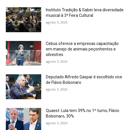
Instituto Tradição & Saber leva diversidade
musical à 3ª Feira Cultural
agosto 5, 2026
Cebus oferece a empresas capacitação
em manejo de animais peçonhentos e
silvestres
agosto 5, 2026
Deputado Alfredo Gaspar é escolhido vice
de Flávio Bolsonaro
agosto 5, 2026
Quaest: Lula tem 39% no 1º turno; Flávio
Bolsonaro, 30%
agosto 5, 2026