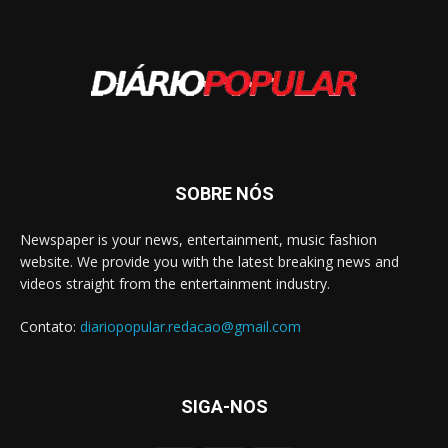
SOBRE NÓS
Newspaper is your news, entertainment, music fashion
website. We provide you with the latest breaking news and
videos straight from the entertainment industry.
Contato:
diariopopular.redacao@gmail.com
SIGA-NOS