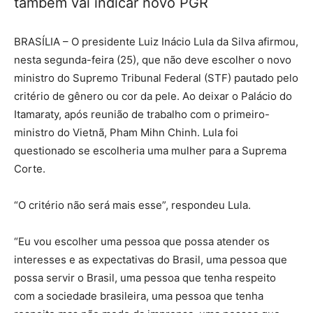
também vai indicar novo PGR
BRASÍLIA – O presidente Luiz Inácio Lula da Silva afirmou,
nesta segunda-feira (25), que não deve escolher o novo
ministro do Supremo Tribunal Federal (STF) pautado pelo
critério de gênero ou cor da pele. Ao deixar o Palácio do
Itamaraty, após reunião de trabalho com o primeiro-
ministro do Vietnã, Pham Mihn Chinh. Lula foi
questionado se escolheria uma mulher para a Suprema
Corte.
“O critério não será mais esse”, respondeu Lula.
“Eu vou escolher uma pessoa que possa atender os
interesses e as expectativas do Brasil, uma pessoa que
possa servir o Brasil, uma pessoa que tenha respeito
com a sociedade brasileira, uma pessoa que tenha