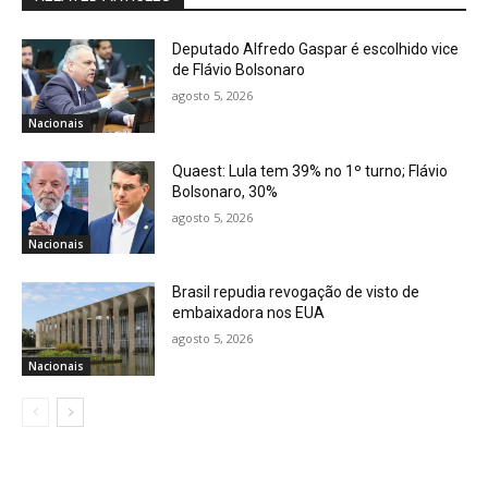
Deputado Alfredo Gaspar é escolhido vice
de Flávio Bolsonaro
agosto 5, 2026
Nacionais
Quaest: Lula tem 39% no 1º turno; Flávio
Bolsonaro, 30%
agosto 5, 2026
Nacionais
Brasil repudia revogação de visto de
embaixadora nos EUA
agosto 5, 2026
Nacionais