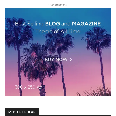
- Advertisment -
MOST POPULAR