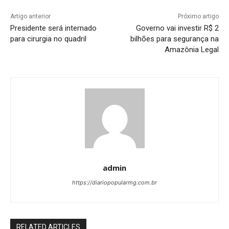
Artigo anterior
Próximo artigo
Presidente será internado
Governo vai investir R$ 2
para cirurgia no quadril
bilhões para segurança na
Amazônia Legal
admin
https://diariopopularmg.com.br
RELATED ARTICLES