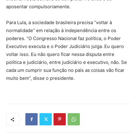
aposentar compulsoriamente.
Para Lula, a sociedade brasileira precisa “voltar à
normalidade” em relação à independência entre os
poderes. “O Congresso Nacional faz política, o Poder
Executivo executa e o Poder Judiciário julga. Eu quero
voltar isso. Eu não quero ficar nessa disputa entre
política e judiciário, entre judiciário e executivo, não. Se
cada um cumprir sua função no país as coisas vão ficar
muito bem”, disse o presidente.