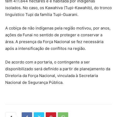
tem 411.844 hectares e é habitada por indígenas
isolados. No caso, os Kawahiva (Tupi-Kawahib), do tronco
linguístico Tupi da família Tupi-Guarani.
A cobiça de não indígenas pela região motivou, por anos,
ações da Funai no sentido de proteger e conservar a
área. A presença da Força Nacional se fez necessária
após a intensificação de conflitos na região.
De acordo com a portaria, o contingente a ser
disponibilizado será definido a partir de planejamento da
Diretoria da Força Nacional, vinculada à Secretaria
Nacional de Segurança Pública.