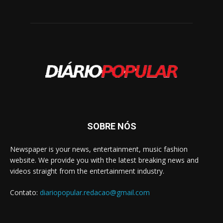
SOBRE NÓS
Newspaper is your news, entertainment, music fashion
website. We provide you with the latest breaking news and
videos straight from the entertainment industry.
Contato:
diariopopular.redacao@gmail.com