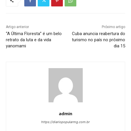
Artigo anterior
Próximo artigo
“A Última Floresta” é um belo
Cuba anuncia reabertura do
retrato da luta e da vida
turismo no país no próximo
yanomami
dia 15
admin
https://diariopopularmg.com.br