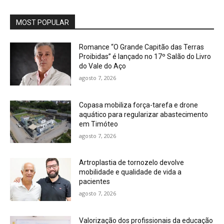
MOST POPULAR
Romance “O Grande Capitão das Terras
Proibidas” é lançado no 17º Salão do Livro
do Vale do Aço
agosto 7, 2026
Copasa mobiliza força-tarefa e drone
aquático para regularizar abastecimento
em Timóteo
agosto 7, 2026
Artroplastia de tornozelo devolve
mobilidade e qualidade de vida a
pacientes
agosto 7, 2026
Valorização dos profissionais da educação