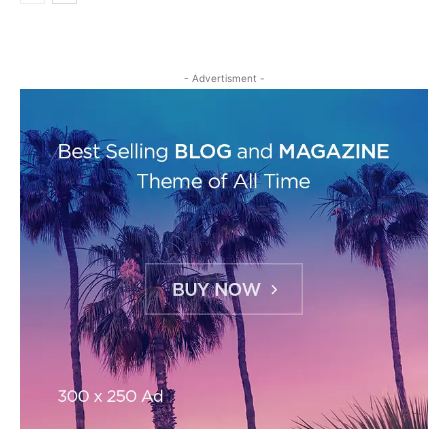
- Advertisment -