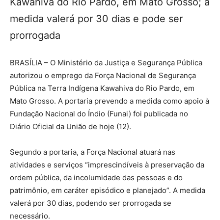
Kawahiva do Rio Pardo, em Mato Grosso; a
medida valerá por 30 dias e pode ser
prorrogada
BRASÍLIA – O Ministério da Justiça e Segurança Pública
autorizou o emprego da Força Nacional de Segurança
Pública na Terra Indígena Kawahiva do Rio Pardo, em
Mato Grosso. A portaria prevendo a medida como apoio à
Fundação Nacional do Índio (Funai) foi publicada no
Diário Oficial da União de hoje (12).
Segundo a portaria, a Força Nacional atuará nas
atividades e serviços “imprescindíveis à preservação da
ordem pública, da incolumidade das pessoas e do
patrimônio, em caráter episódico e planejado”. A medida
valerá por 30 dias, podendo ser prorrogada se
necessário.