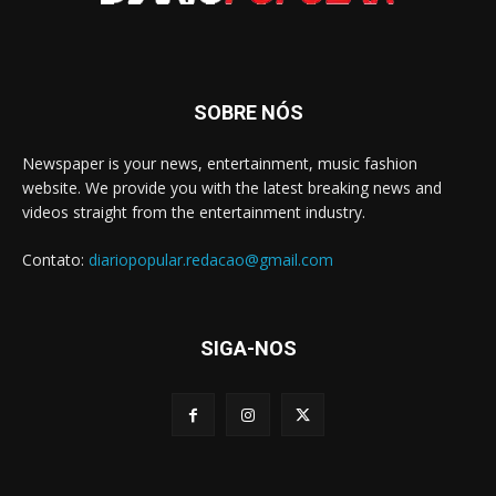
SOBRE NÓS
Newspaper is your news, entertainment, music fashion
website. We provide you with the latest breaking news and
videos straight from the entertainment industry.
Contato:
diariopopular.redacao@gmail.com
SIGA-NOS