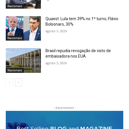
Nacionais
Quaest: Lula tem 39% no 1º turno; Flávio
Bolsonaro, 30%
agosto 5, 2026
Nacionais
Brasil repudia revogação de visto de
embaixadora nos EUA
agosto 5, 2026
Nacionais
- Advertisment -