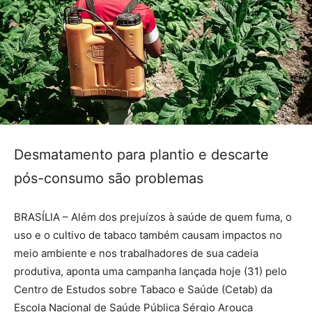
Desmatamento para plantio e descarte
pós-consumo são problemas
BRASÍLIA – Além dos prejuízos à saúde de quem fuma, o
uso e o cultivo de tabaco também causam impactos no
meio ambiente e nos trabalhadores de sua cadeia
produtiva, aponta uma campanha lançada hoje (31) pelo
Centro de Estudos sobre Tabaco e Saúde (Cetab) da
Escola Nacional de Saúde Pública Sérgio Arouca