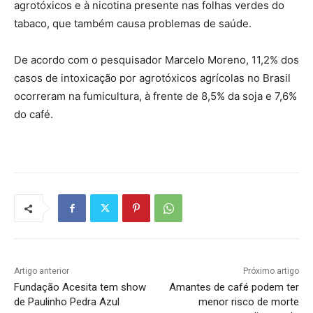
agrotóxicos e à nicotina presente nas folhas verdes do
tabaco, que também causa problemas de saúde.
De acordo com o pesquisador Marcelo Moreno, 11,2% dos
casos de intoxicação por agrotóxicos agrícolas no Brasil
ocorreram na fumicultura, à frente de 8,5% da soja e 7,6%
do café.
Artigo anterior
Próximo artigo
Fundação Acesita tem show
Amantes de café podem ter
de Paulinho Pedra Azul
menor risco de morte