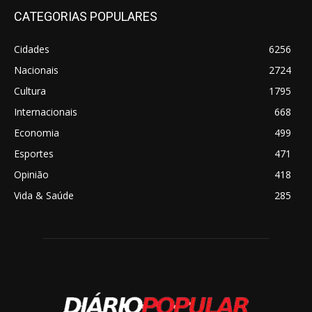
CATEGORIAS POPULARES
Cidades
6256
Nacionais
2724
Cultura
1795
Internacionais
668
Economia
499
Esportes
471
Opinião
418
Vida & Saúde
285