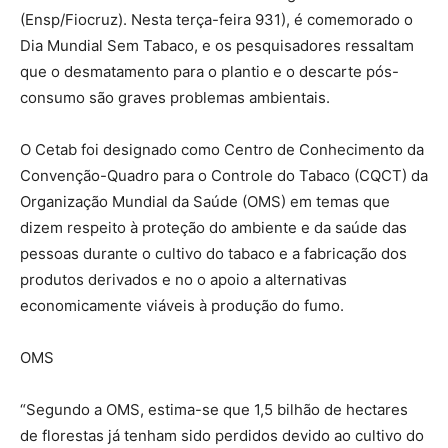
(Ensp/Fiocruz). Nesta terça-feira 931), é comemorado o
Dia Mundial Sem Tabaco, e os pesquisadores ressaltam
que o desmatamento para o plantio e o descarte pós-
consumo são graves problemas ambientais.
O Cetab foi designado como Centro de Conhecimento da
Convenção-Quadro para o Controle do Tabaco (CQCT) da
Organização Mundial da Saúde (OMS) em temas que
dizem respeito à proteção do ambiente e da saúde das
pessoas durante o cultivo do tabaco e a fabricação dos
produtos derivados e no o apoio a alternativas
economicamente viáveis à produção do fumo.
OMS
“Segundo a OMS, estima-se que 1,5 bilhão de hectares
de florestas já tenham sido perdidos devido ao cultivo do