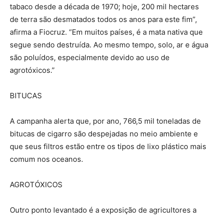
tabaco desde a década de 1970; hoje, 200 mil hectares
de terra são desmatados todos os anos para este fim”,
afirma a Fiocruz. “Em muitos países, é a mata nativa que
segue sendo destruída. Ao mesmo tempo, solo, ar e água
são poluídos, especialmente devido ao uso de
agrotóxicos.”
BITUCAS
A campanha alerta que, por ano, 766,5 mil toneladas de
bitucas de cigarro são despejadas no meio ambiente e
que seus filtros estão entre os tipos de lixo plástico mais
comum nos oceanos.
AGROTÓXICOS
Outro ponto levantado é a exposição de agricultores a