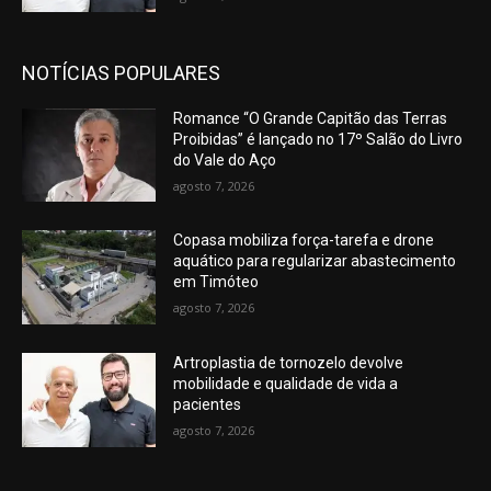
NOTÍCIAS POPULARES
Romance “O Grande Capitão das Terras
Proibidas” é lançado no 17º Salão do Livro
do Vale do Aço
agosto 7, 2026
Copasa mobiliza força-tarefa e drone
aquático para regularizar abastecimento
em Timóteo
agosto 7, 2026
Artroplastia de tornozelo devolve
mobilidade e qualidade de vida a
pacientes
agosto 7, 2026