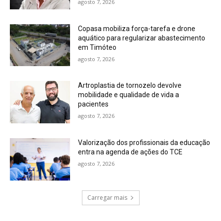
agosto 7, 2026
Copasa mobiliza força-tarefa e drone
aquático para regularizar abastecimento
em Timóteo
agosto 7, 2026
Artroplastia de tornozelo devolve
mobilidade e qualidade de vida a
pacientes
agosto 7, 2026
Valorização dos profissionais da educação
entra na agenda de ações do TCE
agosto 7, 2026
Carregar mais