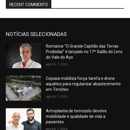
RECENT COMMENTS
NOTÍCIAS SELECIONADAS
Romance “O Grande Capitão das Terras
Proibidas” é lançado no 17º Salão do Livro
do Vale do Aço
agosto 7, 2026
Copasa mobiliza força-tarefa e drone
aquático para regularizar abastecimento
em Timóteo
agosto 7, 2026
Artroplastia de tornozelo devolve
mobilidade e qualidade de vida a
pacientes
agosto 7, 2026