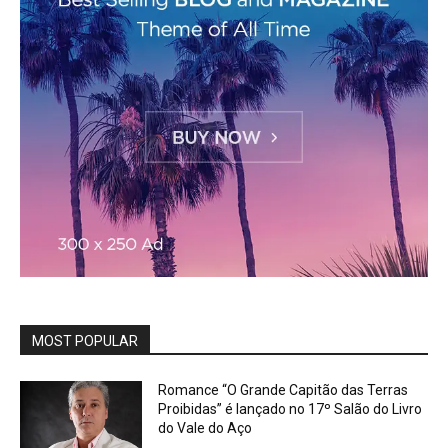
MOST POPULAR
Romance “O Grande Capitão das Terras
Proibidas” é lançado no 17º Salão do Livro
do Vale do Aço