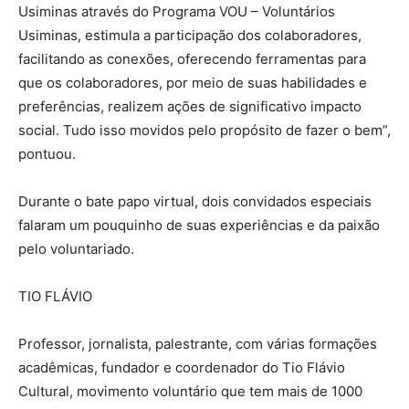
Usiminas através do Programa VOU – Voluntários
Usiminas, estimula a participação dos colaboradores,
facilitando as conexões, oferecendo ferramentas para
que os colaboradores, por meio de suas habilidades e
preferências, realizem ações de significativo impacto
social. Tudo isso movidos pelo propósito de fazer o bem”,
pontuou.
Durante o bate papo virtual, dois convidados especiais
falaram um pouquinho de suas experiências e da paixão
pelo voluntariado.
TIO FLÁVIO
Professor, jornalista, palestrante, com várias formações
acadêmicas, fundador e coordenador do Tio Flávio
Cultural, movimento voluntário que tem mais de 1000