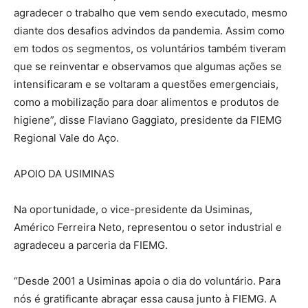
agradecer o trabalho que vem sendo executado, mesmo
diante dos desafios advindos da pandemia. Assim como
em todos os segmentos, os voluntários também tiveram
que se reinventar e observamos que algumas ações se
intensificaram e se voltaram a questões emergenciais,
como a mobilização para doar alimentos e produtos de
higiene”, disse Flaviano Gaggiato, presidente da FIEMG
Regional Vale do Aço.
APOIO DA USIMINAS
Na oportunidade, o vice-presidente da Usiminas,
Américo Ferreira Neto, representou o setor industrial e
agradeceu a parceria da FIEMG.
“Desde 2001 a Usiminas apoia o dia do voluntário. Para
nós é gratificante abraçar essa causa junto à FIEMG. A