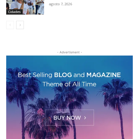
agosto 7, 2026
Cidades
- Advertisment -