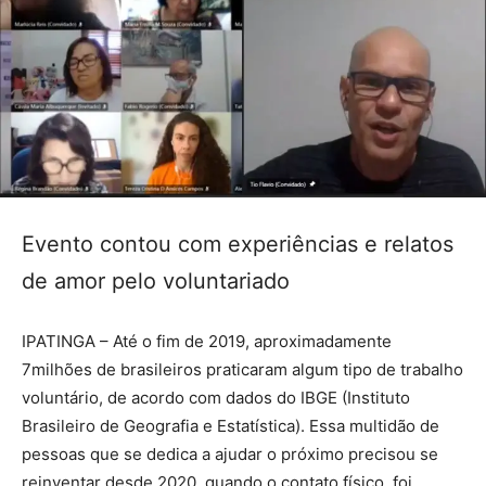
Evento contou com experiências e relatos
de amor pelo voluntariado
IPATINGA – Até o fim de 2019, aproximadamente
7milhões de brasileiros praticaram algum tipo de trabalho
voluntário, de acordo com dados do IBGE (Instituto
Brasileiro de Geografia e Estatística). Essa multidão de
pessoas que se dedica a ajudar o próximo precisou se
reinventar desde 2020, quando o contato físico, foi