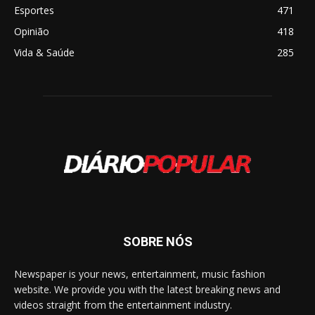
Esportes
471
Opinião
418
Vida & Saúde
285
SOBRE NÓS
Newspaper is your news, entertainment, music fashion
website. We provide you with the latest breaking news and
videos straight from the entertainment industry.