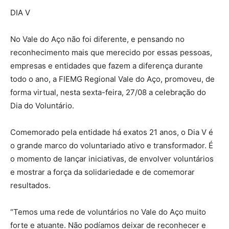
DIA V
No Vale do Aço não foi diferente, e pensando no
reconhecimento mais que merecido por essas pessoas,
empresas e entidades que fazem a diferença durante
todo o ano, a FIEMG Regional Vale do Aço, promoveu, de
forma virtual, nesta sexta-feira, 27/08 a celebração do
Dia do Voluntário.
Comemorado pela entidade há exatos 21 anos, o Dia V é
o grande marco do voluntariado ativo e transformador. É
o momento de lançar iniciativas, de envolver voluntários
e mostrar a força da solidariedade e de comemorar
resultados.
“Temos uma rede de voluntários no Vale do Aço muito
forte e atuante. Não podíamos deixar de reconhecer e