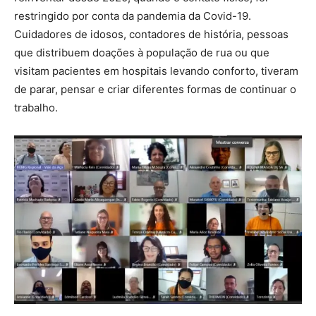
restringido por conta da pandemia da Covid-19.
Cuidadores de idosos, contadores de história, pessoas
que distribuem doações à população de rua ou que
visitam pacientes em hospitais levando conforto, tiveram
de parar, pensar e criar diferentes formas de continuar o
trabalho.