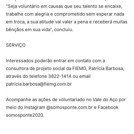
“Seja voluntário em causas que seu talento se encaixe,
trabalhe com alegria e comprometido sem esperar nada
em troca, a sua atitude vai valer a pena e receberá muitas
bênçãos em sua vida”, concluiu.
SERVIÇO
Interessados poderão entrar em contato com a
consultora de projeto social da FIEMG, Patrícia Barbosa,
através do telefone 3822-1414 ou email
patrícia.barbosa@fiemg.com.br
Acompanhe as ações de voluntariado no Vale do Aço por
meio do Instagram @somosponte.com.br e Facebook
somosponte2020.