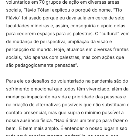
voluntários em 70 grupos de ação em diversas áreas
sociais, Flávio Tófani explicou o porquê do nome. “Tio
Flávio” foi usado porque eu dava aula em cerca de sete
faculdades mineiras e, assim, conseguiria o apoio delas
para cederem espaços para as palestras. O “cultural” vem
de mudança de perspectiva, ampliação da visão e
percepção do mundo. Hoje, atuamos em diversas frentes
sociais, não apenas com palestras, mas com ações que
são pedagogicamente pensadas”.
Para ele os desafios do voluntariado na pandemia são do
sofrimento emocional que todos têm vivenciado, além da
mudança impactante na vida e prioridade das pessoas e
na criação de alternativas possíveis que não substituam o
contato presencial, mas que supra o mínimo possível a
nossa ausência física. “Não é tirar um tempo para fazer o
bem. É bem mais amplo. É entender o nosso lugar nisso