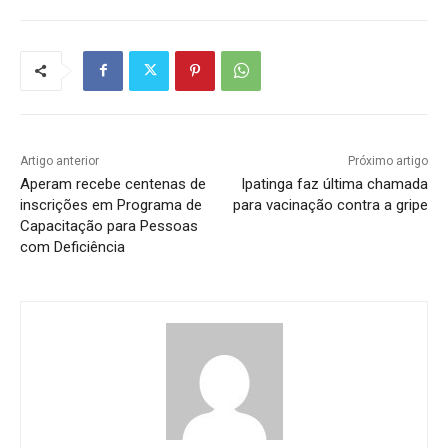
Artigo anterior
Próximo artigo
Aperam recebe centenas de
Ipatinga faz última chamada
inscrições em Programa de
para vacinação contra a gripe
Capacitação para Pessoas
com Deficiência