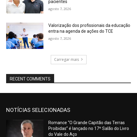
pacientes
agosto 7, 2026
Valorização dos profissionais da educação
entra na agenda de ações do TCE
agosto 7, 2026
Carregar mais
RECENT COMMENTS
NOTÍCIAS SELECIONADAS
Romance “O Grande Capitão das Terras
Proibidas” é lançado no 17º Salão do Livro
do Vale do Aço