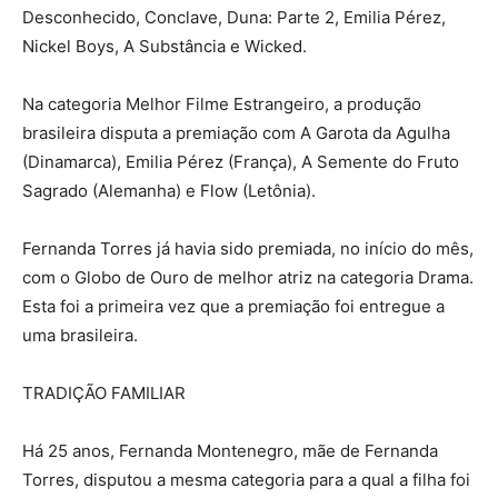
Desconhecido, Conclave, Duna: Parte 2, Emilia Pérez,
Nickel Boys, A Substância e Wicked.
Na categoria Melhor Filme Estrangeiro, a produção
brasileira disputa a premiação com A Garota da Agulha
(Dinamarca), Emilia Pérez (França), A Semente do Fruto
Sagrado (Alemanha) e Flow (Letônia).
Fernanda Torres já havia sido premiada, no início do mês,
com o Globo de Ouro de melhor atriz na categoria Drama.
Esta foi a primeira vez que a premiação foi entregue a
uma brasileira.
TRADIÇÃO FAMILIAR
Há 25 anos, Fernanda Montenegro, mãe de Fernanda
Torres, disputou a mesma categoria para a qual a filha foi