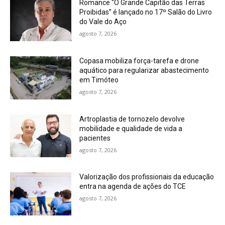
Romance “O Grande Capitão das Terras
Proibidas” é lançado no 17º Salão do Livro
do Vale do Aço
agosto 7, 2026
Copasa mobiliza força-tarefa e drone
aquático para regularizar abastecimento
em Timóteo
agosto 7, 2026
Artroplastia de tornozelo devolve
mobilidade e qualidade de vida a
pacientes
agosto 7, 2026
Valorização dos profissionais da educação
entra na agenda de ações do TCE
agosto 7, 2026