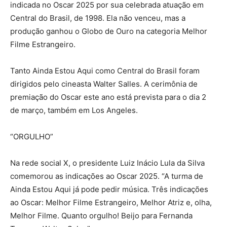
indicada no Oscar 2025 por sua celebrada atuação em
Central do Brasil, de 1998. Ela não venceu, mas a
produção ganhou o Globo de Ouro na categoria Melhor
Filme Estrangeiro.
Tanto Ainda Estou Aqui como Central do Brasil foram
dirigidos pelo cineasta Walter Salles. A cerimônia de
premiação do Oscar este ano está prevista para o dia 2
de março, também em Los Angeles.
“ORGULHO”
Na rede social X, o presidente Luiz Inácio Lula da Silva
comemorou as indicações ao Oscar 2025. “A turma de
Ainda Estou Aqui já pode pedir música. Três indicações
ao Oscar: Melhor Filme Estrangeiro, Melhor Atriz e, olha,
Melhor Filme. Quanto orgulho! Beijo para Fernanda