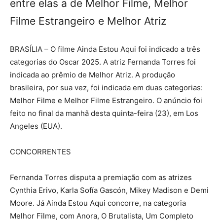
entre elas a de Melhor Filme, Melhor
Filme Estrangeiro e Melhor Atriz
BRASÍLIA – O filme Ainda Estou Aqui foi indicado a três
categorias do Oscar 2025. A atriz Fernanda Torres foi
indicada ao prêmio de Melhor Atriz. A produção
brasileira, por sua vez, foi indicada em duas categorias:
Melhor Filme e Melhor Filme Estrangeiro. O anúncio foi
feito no final da manhã desta quinta-feira (23), em Los
Angeles (EUA).
CONCORRENTES
Fernanda Torres disputa a premiação com as atrizes
Cynthia Erivo, Karla Sofía Gascón, Mikey Madison e Demi
Moore. Já Ainda Estou Aqui concorre, na categoria
Melhor Filme, com Anora, O Brutalista, Um Completo