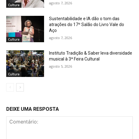
agosto 7, 2026
Cultura
Sustentabilidade e IA dão o tom das
atrações do 17º Salão do Livro Vale do
Aço
agosto 7, 2026
Cultura
Instituto Tradição & Saber leva diversidade
musical à 3ª Feira Cultural
agosto 5, 2026
Cultura
DEIXE UMA RESPOSTA