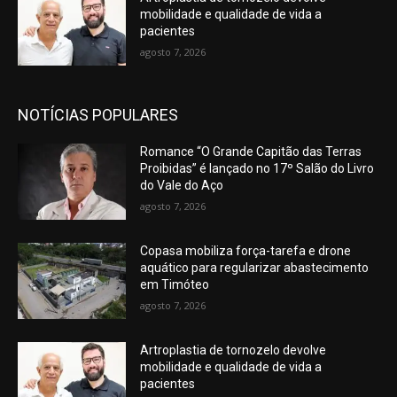
mobilidade e qualidade de vida a
pacientes
agosto 7, 2026
NOTÍCIAS POPULARES
Romance “O Grande Capitão das Terras
Proibidas” é lançado no 17º Salão do Livro
do Vale do Aço
agosto 7, 2026
Copasa mobiliza força-tarefa e drone
aquático para regularizar abastecimento
em Timóteo
agosto 7, 2026
Artroplastia de tornozelo devolve
mobilidade e qualidade de vida a
pacientes