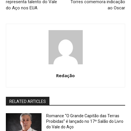
representa talento do Vale
Torres comemora indicação
do Aço nos EUA
ao Oscar
Redação
RELATED ARTICLES
Romance “O Grande Capitão das Terras
Proibidas” é lançado no 17º Salão do Livro
do Vale do Aço