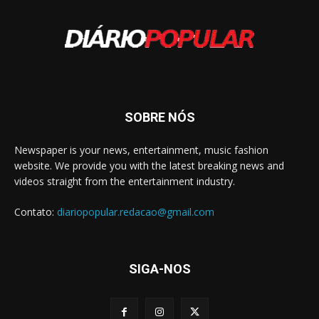
SOBRE NÓS
Newspaper is your news, entertainment, music fashion
website. We provide you with the latest breaking news and
videos straight from the entertainment industry.
Contato:
diariopopular.redacao@gmail.com
SIGA-NOS