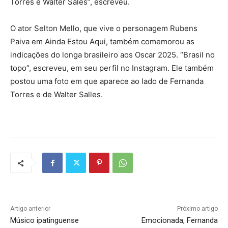
Torres e Walter Sales”, escreveu.
O ator Selton Mello, que vive o personagem Rubens
Paiva em Ainda Estou Aqui, também comemorou as
indicações do longa brasileiro aos Oscar 2025. “Brasil no
topo”, escreveu, em seu perfil no Instagram. Ele também
postou uma foto em que aparece ao lado de Fernanda
Torres e de Walter Salles.
Artigo anterior
Próximo artigo
Músico ipatinguense
Emocionada, Fernanda