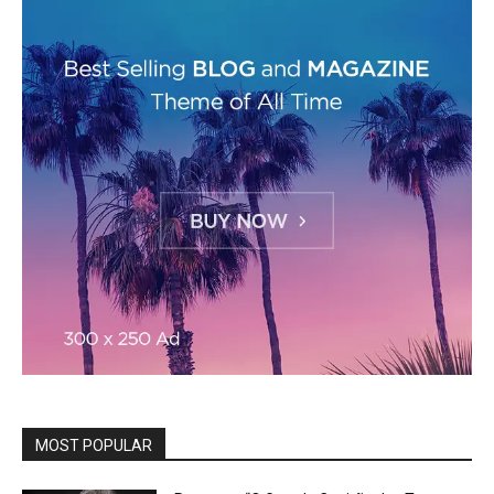
MOST POPULAR