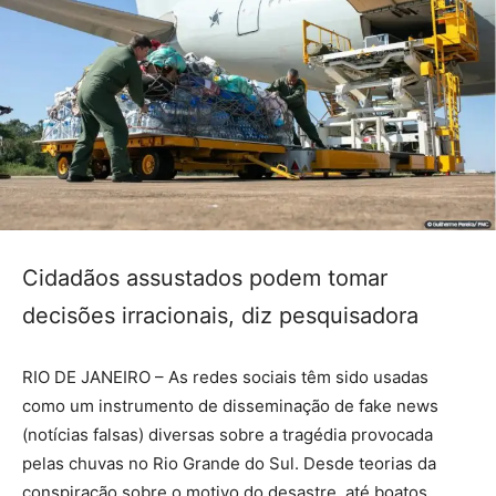
Cidadãos assustados podem tomar
decisões irracionais, diz pesquisadora
RIO DE JANEIRO – As redes sociais têm sido usadas
como um instrumento de disseminação de fake news
(notícias falsas) diversas sobre a tragédia provocada
pelas chuvas no Rio Grande do Sul. Desde teorias da
conspiração sobre o motivo do desastre, até boatos