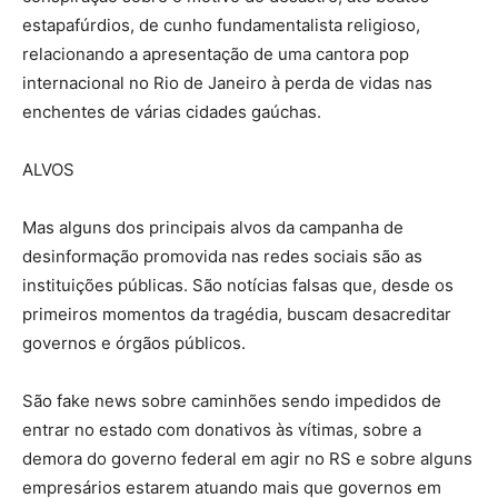
estapafúrdios, de cunho fundamentalista religioso,
relacionando a apresentação de uma cantora pop
internacional no Rio de Janeiro à perda de vidas nas
enchentes de várias cidades gaúchas.
ALVOS
Mas alguns dos principais alvos da campanha de
desinformação promovida nas redes sociais são as
instituições públicas. São notícias falsas que, desde os
primeiros momentos da tragédia, buscam desacreditar
governos e órgãos públicos.
São fake news sobre caminhões sendo impedidos de
entrar no estado com donativos às vítimas, sobre a
demora do governo federal em agir no RS e sobre alguns
empresários estarem atuando mais que governos em