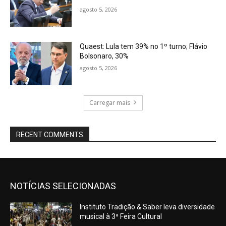
agosto 5, 2026
Quaest: Lula tem 39% no 1º turno; Flávio
Bolsonaro, 30%
agosto 5, 2026
Carregar mais
RECENT COMMENTS
NOTÍCIAS SELECIONADAS
Instituto Tradição & Saber leva diversidade
musical à 3ª Feira Cultural