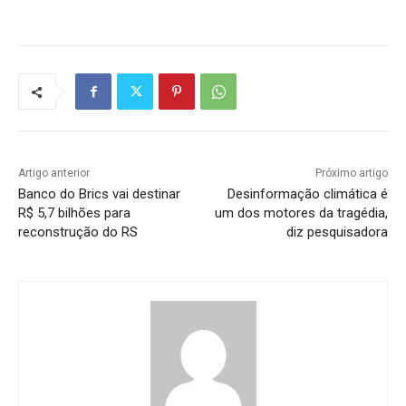
Artigo anterior
Próximo artigo
Banco do Brics vai destinar
Desinformação climática é
R$ 5,7 bilhões para
um dos motores da tragédia,
reconstrução do RS
diz pesquisadora