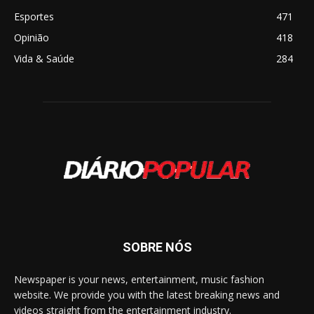
Esportes
471
Opinião
418
Vida & Saúde
284
SOBRE NÓS
Newspaper is your news, entertainment, music fashion
website. We provide you with the latest breaking news and
videos straight from the entertainment industry.