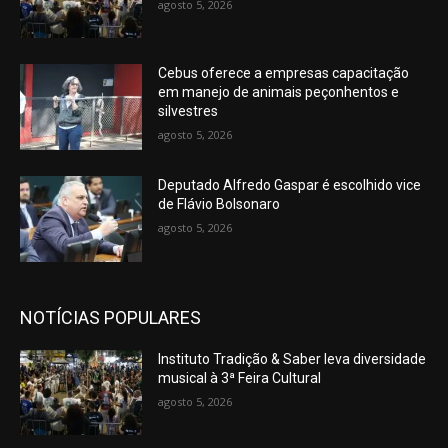
agosto 5, 2026
Cebus oferece a empresas capacitação
em manejo de animais peçonhentos e
silvestres
agosto 5, 2026
Deputado Alfredo Gaspar é escolhido vice
de Flávio Bolsonaro
agosto 5, 2026
NOTÍCIAS POPULARES
Instituto Tradição & Saber leva diversidade
musical à 3ª Feira Cultural
agosto 5, 2026