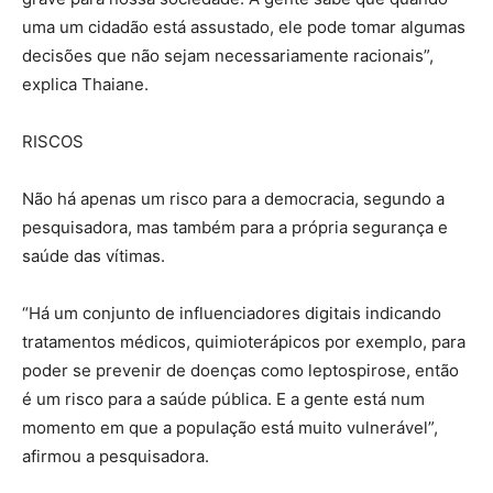
uma um cidadão está assustado, ele pode tomar algumas
decisões que não sejam necessariamente racionais”,
explica Thaiane.
RISCOS
Não há apenas um risco para a democracia, segundo a
pesquisadora, mas também para a própria segurança e
saúde das vítimas.
“Há um conjunto de influenciadores digitais indicando
tratamentos médicos, quimioterápicos por exemplo, para
poder se prevenir de doenças como leptospirose, então
é um risco para a saúde pública. E a gente está num
momento em que a população está muito vulnerável”,
afirmou a pesquisadora.