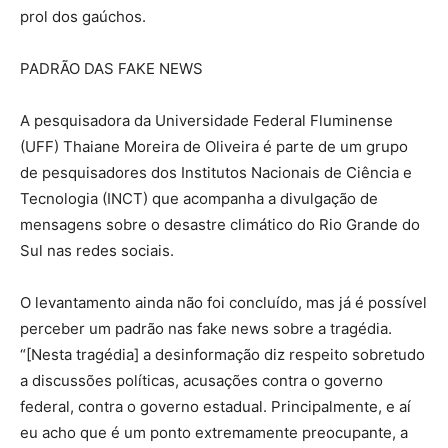
prol dos gaúchos.
PADRÃO DAS FAKE NEWS
A pesquisadora da Universidade Federal Fluminense
(UFF) Thaiane Moreira de Oliveira é parte de um grupo
de pesquisadores dos Institutos Nacionais de Ciência e
Tecnologia (INCT) que acompanha a divulgação de
mensagens sobre o desastre climático do Rio Grande do
Sul nas redes sociais.
O levantamento ainda não foi concluído, mas já é possível
perceber um padrão nas fake news sobre a tragédia.
“[Nesta tragédia] a desinformação diz respeito sobretudo
a discussões políticas, acusações contra o governo
federal, contra o governo estadual. Principalmente, e aí
eu acho que é um ponto extremamente preocupante, a