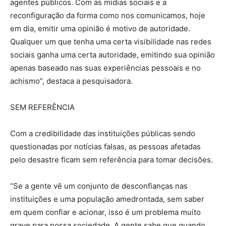
agentes públicos. Com as mídias sociais e a
reconfiguração da forma como nos comunicamos, hoje
em dia, emitir uma opinião é motivo de autoridade.
Qualquer um que tenha uma certa visibilidade nas redes
sociais ganha uma certa autoridade, emitindo sua opinião
apenas baseado nas suas experiências pessoais e no
achismo”, destaca a pesquisadora.
SEM REFERÊNCIA
Com a credibilidade das instituições públicas sendo
questionadas por notícias falsas, as pessoas afetadas
pelo desastre ficam sem referência para tomar decisões.
“Se a gente vê um conjunto de desconfianças nas
instituições e uma população amedrontada, sem saber
em quem confiar e acionar, isso é um problema muito
grave para nossa sociedade. A gente sabe que quando