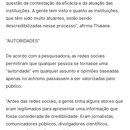
questão da contestação da eficácia e da atuação das
instituições. A gente tem visto o quanto as instituições,
que têm sido muito atuantes, estão sendo
descredibilizadas nesse processo”, afirma Thaiane.
“AUTORIDADES”
De acordo com a pesquisadora, as redes sociais
permitiram que qualquer pessoa se tornasse uma
“autoridade” em qualquer assunto e opiniões baseadas
apenas no achismo passassem a ser valorizadas pelo
público.
“Antes das redes sociais, a gente tinha alguns atores que
eram legitimados para apresentar uma informação que
fosse considerada de credibilidade. Eram jornalistas,
comunicadores públicos, divulgadores científicos,