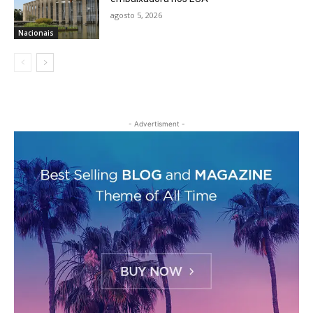
agosto 5, 2026
Nacionais
- Advertisment -