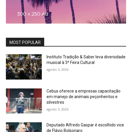
MOST POPULAR
Instituto Tradição & Saber leva diversidade
musical à 3ª Feira Cultural
agosto 5, 2026
Cebus oferece a empresas capacitação
em manejo de animais peçonhentos e
silvestres
agosto 5, 2026
Deputado Alfredo Gaspar é escolhido vice
de Flávio Bolsonaro