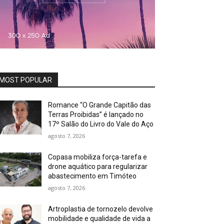
MOST POPULAR
Romance “O Grande Capitão das
Terras Proibidas” é lançado no
17º Salão do Livro do Vale do Aço
agosto 7, 2026
Copasa mobiliza força-tarefa e
drone aquático para regularizar
abastecimento em Timóteo
agosto 7, 2026
Artroplastia de tornozelo devolve
mobilidade e qualidade de vida a