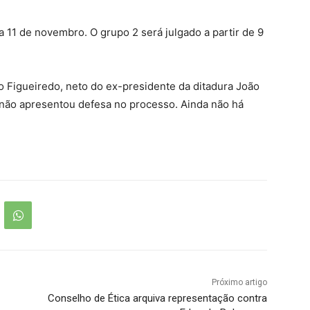
 11 de novembro. O grupo 2 será julgado a partir de 9
 Figueiredo, neto do ex-presidente da ditadura João
 não apresentou defesa no processo. Ainda não há
Próximo artigo
Conselho de Ética arquiva representação contra