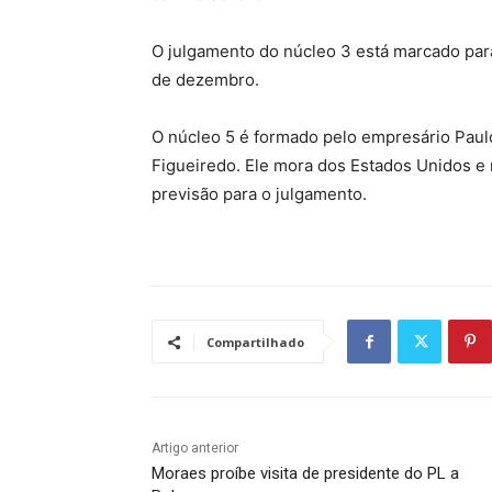
O julgamento do núcleo 3 está marcado para
de dezembro.
O núcleo 5 é formado pelo empresário Paulo
Figueiredo. Ele mora dos Estados Unidos e
previsão para o julgamento.
Compartilhado
Artigo anterior
Moraes proíbe visita de presidente do PL a