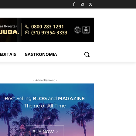
EDITAIS
GASTRONOMIA
- Advertisment -