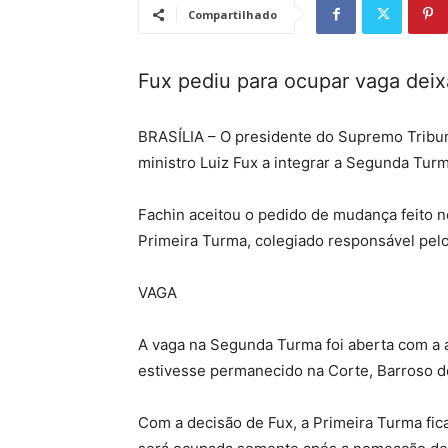
Compartilhado
Fux pediu para ocupar vaga deix
BRASÍLIA – O presidente do Supremo Tribuna
ministro Luiz Fux a integrar a Segunda Tur
Fachin aceitou o pedido de mudança feito nes
Primeira Turma, colegiado responsável pelo
VAGA
A vaga na Segunda Turma foi aberta com a 
estivesse permanecido na Corte, Barroso d
Com a decisão de Fux, a Primeira Turma fic