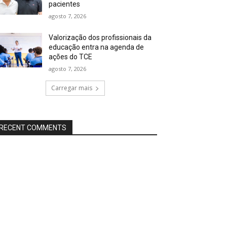
pacientes
agosto 7, 2026
Valorização dos profissionais da
educação entra na agenda de
ações do TCE
agosto 7, 2026
Carregar mais
RECENT COMMENTS