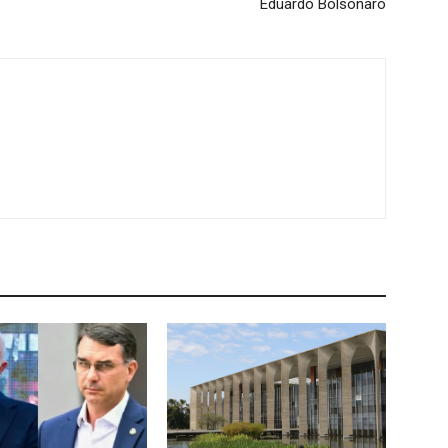
Eduardo Bolsonaro