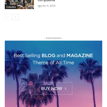
agosto 4, 2026
Cidades
- Advertisment -