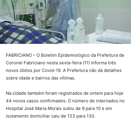
FABRICIANO – O Boletim Epidemiológico da Prefeitura de
Coronel Fabriciano nesta sexta-feira (11) informa três
novos óbitos por Covid-19. A Prefeitura não dá detalhes
sobre idade e bairros das vítimas.
Na cidade também foram registrados de ontem para hoje
44 novos casos confirmados. O número de internados no
Hospital José Maria Morais subiu de 9 para 10 e em
isolamento domiciliar caiu de 133 para 130.