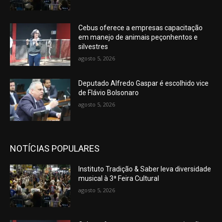
Cebus oferece a empresas capacitação
em manejo de animais peçonhentos e
silvestres
agosto 5, 2026
Deputado Alfredo Gaspar é escolhido vice
de Flávio Bolsonaro
agosto 5, 2026
NOTÍCIAS POPULARES
Instituto Tradição & Saber leva diversidade
musical à 3ª Feira Cultural
agosto 5, 2026