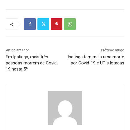
Artigo anterior
Próximo artigo
Em Ipatinga, mais três
Ipatinga tem mais uma morte
pessoas morrem de Covid-
por Covid-19 e UTIs lotadas
19 nesta 5ª