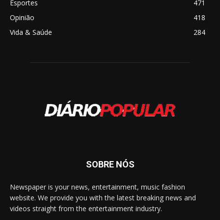
Esportes
471
Opinião
418
Vida & Saúde
284
SOBRE NÓS
Newspaper is your news, entertainment, music fashion
website. We provide you with the latest breaking news and
videos straight from the entertainment industry.