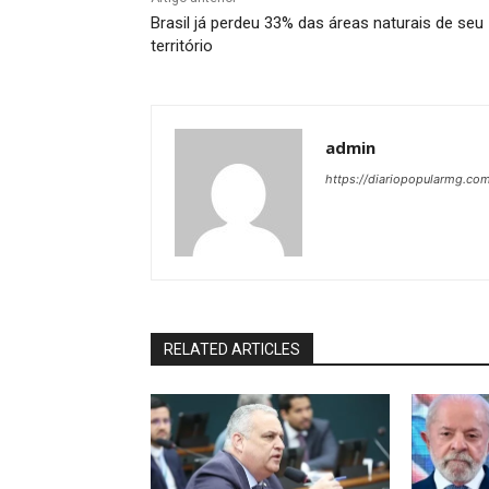
Brasil já perdeu 33% das áreas naturais de seu
território
admin
https://diariopopularmg.com
RELATED ARTICLES