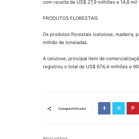
com receita de US$ 27,9 milhões e 14,8 mil 
PRODUTOS FLORESTAIS
Os produtos florestais (celulose, madeira, 
milhão de toneladas.
A celulose, principal item de comercializaç
registrou o total de US$ 674,4 milhões e 98
Compartilhado
Artigo anterior