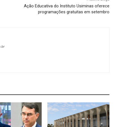
Ação Educativa do Instituto Usiminas oferece
programações gratuitas em setembro
.br