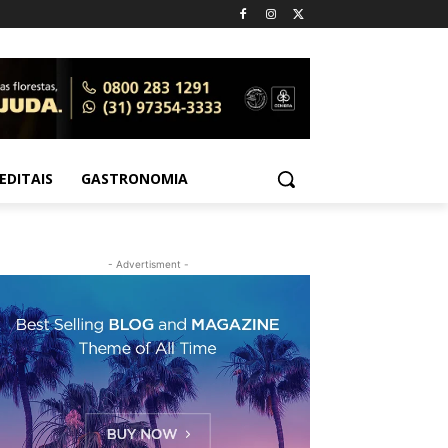
EDITAIS
GASTRONOMIA
- Advertisment -