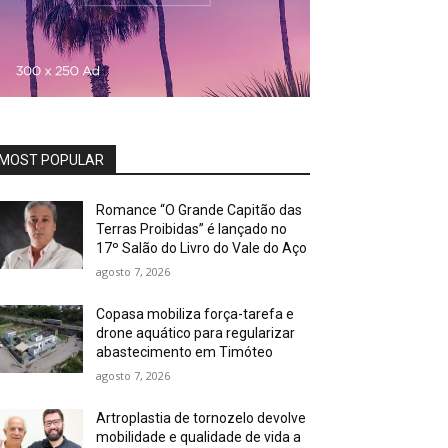
MOST POPULAR
Romance “O Grande Capitão das
Terras Proibidas” é lançado no
17º Salão do Livro do Vale do Aço
agosto 7, 2026
Copasa mobiliza força-tarefa e
drone aquático para regularizar
abastecimento em Timóteo
agosto 7, 2026
Artroplastia de tornozelo devolve
mobilidade e qualidade de vida a