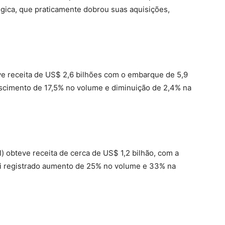
lgica, que praticamente dobrou suas aquisições,
eve receita de US$ 2,6 bilhões com o embarque de 5,9
escimento de 17,5% no volume e diminuição de 2,4% na
) obteve receita de cerca de US$ 1,2 bilhão, com a
oi registrado aumento de 25% no volume e 33% na