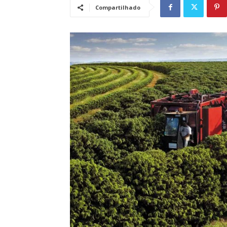
Compartilhado