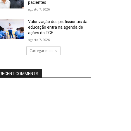
pacientes
agosto 7, 2026
Valorização dos profissionais da
educação entra na agenda de
ações do TCE
agosto 7, 2026
Carregar mais
RECENT COMMENTS