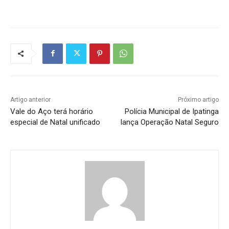
Artigo anterior
Próximo artigo
Vale do Aço terá horário
Polícia Municipal de Ipatinga
especial de Natal unificado
lança Operação Natal Seguro