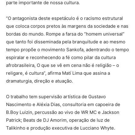
parte importante de nossa cultura.
“O antagonista deste espetáculo é o racismo estrutural
que coloca corpos pretos às margens da sociedade e nas
bordas do mundo. Rompe a farsa do “homem universal”
que tanto foi disseminada pela branquitude e ao mesmo
tempo propõe o movimento Sankofa, adentrando o tempo
espiralar e reconhecendo a fé como pilar da cultura
afrobrasileira, O que se vê em cena não é religião – o
religare, é cultura”, afirma Matí Lima que assina a
dramaturgia, direção e atuação.
O trabalho tem supervisão artística de Gustavo
Nascimento e Aléxia Dias, consultoria em capoeira de
B.Boy Luizin, percussão ao vivo de WR MC e Jackson
Patrick; Beats de DJ Amorim, operação de luz de
Talikinho e produção executiva de Lucciano Whyte.