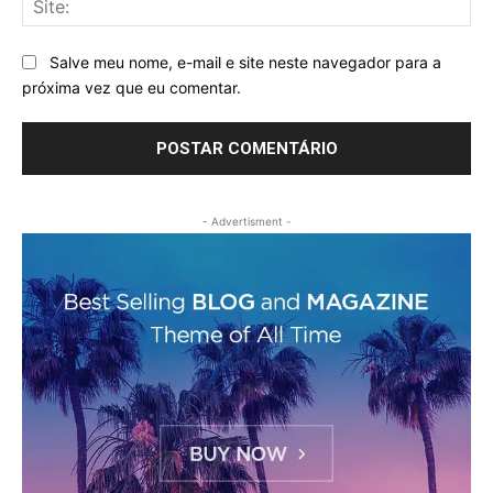
Salve meu nome, e-mail e site neste navegador para a
próxima vez que eu comentar.
- Advertisment -