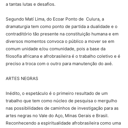
a tantas lutas e desafios.
Segundo Matí Lima, do Ecoar Ponto de Culura, a
dramaturgia tem como ponto de partida a dualidade e o
contraditório tão presente na constituição humana e em
diversos momentos convoca o público a mover se em
comum unidade e/ou comunidade, pois a base da
filosofia africana e afrobrasileira é o trabalho coletivo e é
preciso a troca com o outro para manutenção do axé.
ARTES NEGRAS
Inédito, o espetáculo é o primeiro resultado de um
trabalho que tem como núcleo de pesquisa o mergulho
nas possibilidades de caminhos de investigação para as
artes negras no Vale do Aço, Minas Gerais e Brasil.
Reconhecendo a espiritualidade afrobrasileira como uma