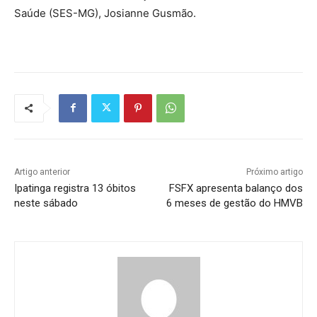
Saúde (SES-MG), Josianne Gusmão.
Artigo anterior
Próximo artigo
Ipatinga registra 13 óbitos
FSFX apresenta balanço dos
neste sábado
6 meses de gestão do HMVB