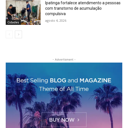
Ipatinga fortalece atendimento a pessoas
com transtorno de acumulação
compulsiva
agosto 4, 2026
Cidades
- Advertisment -