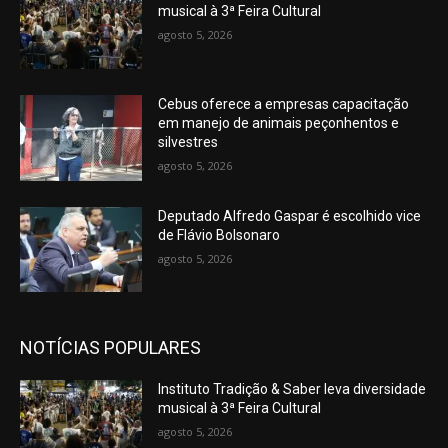
musical à 3ª Feira Cultural
agosto 5, 2026
Cebus oferece a empresas capacitação
em manejo de animais peçonhentos e
silvestres
agosto 5, 2026
Deputado Alfredo Gaspar é escolhido vice
de Flávio Bolsonaro
agosto 5, 2026
NOTÍCIAS POPULARES
Instituto Tradição & Saber leva diversidade
musical à 3ª Feira Cultural
agosto 5, 2026