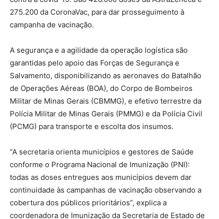
275.200 da CoronaVac, para dar prosseguimento à
campanha de vacinação.
A segurança e a agilidade da operação logística são
garantidas pelo apoio das Forças de Segurança e
Salvamento, disponibilizando as aeronaves do Batalhão
de Operações Aéreas (BOA), do Corpo de Bombeiros
Militar de Minas Gerais (CBMMG), e efetivo terrestre da
Polícia Militar de Minas Gerais (PMMG) e da Polícia Civil
(PCMG) para transporte e escolta dos insumos.
“A secretaria orienta municípios e gestores de Saúde
conforme o Programa Nacional de Imunização (PNI):
todas as doses entregues aos municípios devem dar
continuidade às campanhas de vacinação observando a
cobertura dos públicos prioritários”, explica a
coordenadora de Imunização da Secretaria de Estado de