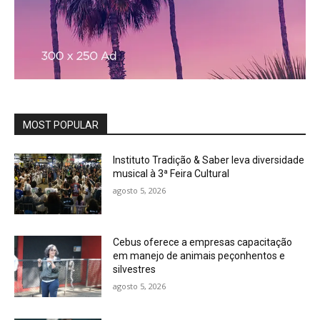
MOST POPULAR
Instituto Tradição & Saber leva diversidade
musical à 3ª Feira Cultural
agosto 5, 2026
Cebus oferece a empresas capacitação
em manejo de animais peçonhentos e
silvestres
agosto 5, 2026