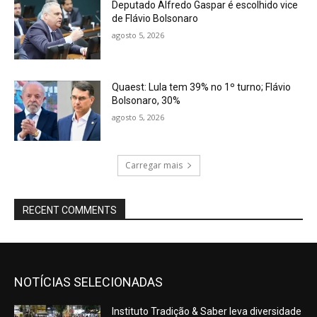
Deputado Alfredo Gaspar é escolhido vice
de Flávio Bolsonaro
agosto 5, 2026
Quaest: Lula tem 39% no 1º turno; Flávio
Bolsonaro, 30%
agosto 5, 2026
Carregar mais
RECENT COMMENTS
NOTÍCIAS SELECIONADAS
Instituto Tradição & Saber leva diversidade