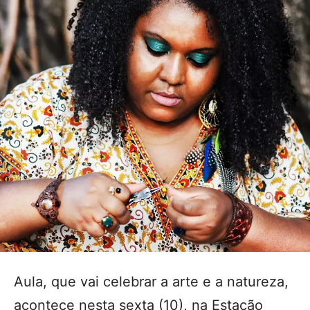
Aula, que vai celebrar a arte e a natureza,
acontece nesta sexta (10), na Estação