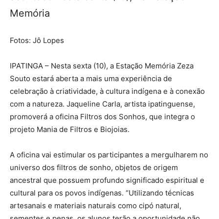
Memória
Fotos: Jô Lopes
IPATINGA – Nesta sexta (10), a Estação Memória Zeza
Souto estará aberta a mais uma experiência de
celebração à criatividade, à cultura indígena e à conexão
com a natureza. Jaqueline Carla, artista ipatinguense,
promoverá a oficina Filtros dos Sonhos, que integra o
projeto Mania de Filtros e Biojoias.
A oficina vai estimular os participantes a mergulharem no
universo dos filtros de sonho, objetos de origem
ancestral que possuem profundo significado espiritual e
cultural para os povos indígenas. “Utilizando técnicas
artesanais e materiais naturais como cipó natural,
sementes e penas, os alunos terão a oportunidade não