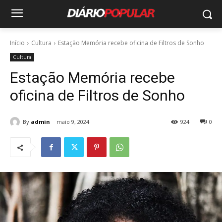
Início
Cultura
Estação Memória recebe oficina de Filtros de Sonho
Cultura
Estação Memória recebe
oficina de Filtros de Sonho
By
admin
maio 9, 2024
924
0