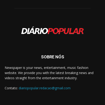
SOBRE NÓS
Newspaper is your news, entertainment, music fashion
website. We provide you with the latest breaking news and
videos straight from the entertainment industry.
Contato:
diariopopular.redacao@gmail.com