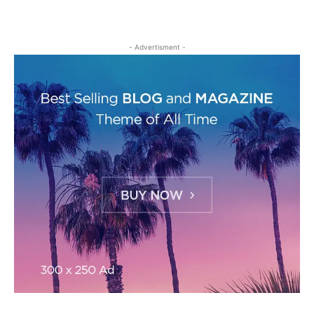
- Advertisment -