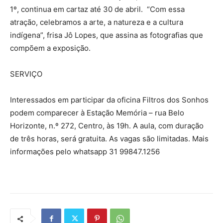
1º, continua em cartaz até 30 de abril. “Com essa
atração, celebramos a arte, a natureza e a cultura
indígena”, frisa Jô Lopes, que assina as fotografias que
compõem a exposição.
SERVIÇO
Interessados em participar da oficina Filtros dos Sonhos
podem comparecer à Estação Memória – rua Belo
Horizonte, n.º 272, Centro, às 19h. A aula, com duração
de três horas, será gratuita. As vagas são limitadas. Mais
informações pelo whatsapp 31 99847.1256