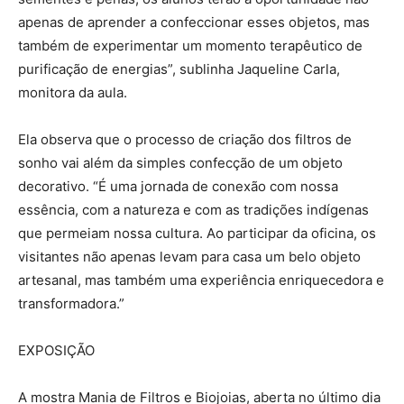
apenas de aprender a confeccionar esses objetos, mas
também de experimentar um momento terapêutico de
purificação de energias”, sublinha Jaqueline Carla,
monitora da aula.
Ela observa que o processo de criação dos filtros de
sonho vai além da simples confecção de um objeto
decorativo. “É uma jornada de conexão com nossa
essência, com a natureza e com as tradições indígenas
que permeiam nossa cultura. Ao participar da oficina, os
visitantes não apenas levam para casa um belo objeto
artesanal, mas também uma experiência enriquecedora e
transformadora.”
EXPOSIÇÃO
A mostra Mania de Filtros e Biojoias, aberta no último dia