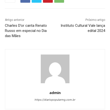
Artigo anterior
Próximo artigo
Charles D’or canta Renato
Instituto Cultural Vale lança
Russo em especial no Dia
edital 2024
das Mães
admin
https://diariopopularmg.com.br