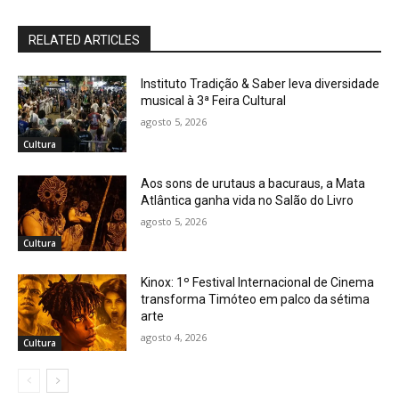
RELATED ARTICLES
Instituto Tradição & Saber leva diversidade
musical à 3ª Feira Cultural
agosto 5, 2026
Cultura
Aos sons de urutaus a bacuraus, a Mata
Atlântica ganha vida no Salão do Livro
agosto 5, 2026
Cultura
Kinox: 1º Festival Internacional de Cinema
transforma Timóteo em palco da sétima
arte
agosto 4, 2026
Cultura