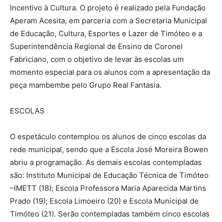
Incentivo à Cultura. O projeto é realizado pela Fundação
Aperam Acesita, em parceria com a Secretaria Municipal
de Educação, Cultura, Esportes e Lazer de Timóteo e a
Superintendência Regional de Ensino de Coronel
Fabriciano, com o objetivo de levar às escolas um
momento especial para os alunos com a apresentação da
peça mambembe pelo Grupo Real Fantasia.
ESCOLAS
O espetáculo contemplou os alunos de cinco escolas da
rede municipal, sendo que a Escola José Moreira Bowen
abriu a programação. As demais escolas contempladas
são: Instituto Municipal de Educação Técnica de Timóteo
–IMETT (18); Escola Professora Maria Aparecida Martins
Prado (19); Escola Limoeiro (20) e Escola Municipal de
Timóteo (21). Serão contempladas também cinco escolas