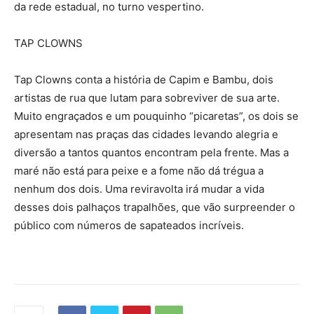
da rede estadual, no turno vespertino.
TAP CLOWNS
Tap Clowns conta a história de Capim e Bambu, dois
artistas de rua que lutam para sobreviver de sua arte.
Muito engraçados e um pouquinho “picaretas”, os dois se
apresentam nas praças das cidades levando alegria e
diversão a tantos quantos encontram pela frente. Mas a
maré não está para peixe e a fome não dá trégua a
nenhum dos dois. Uma reviravolta irá mudar a vida
desses dois palhaços trapalhões, que vão surpreender o
público com números de sapateados incríveis.