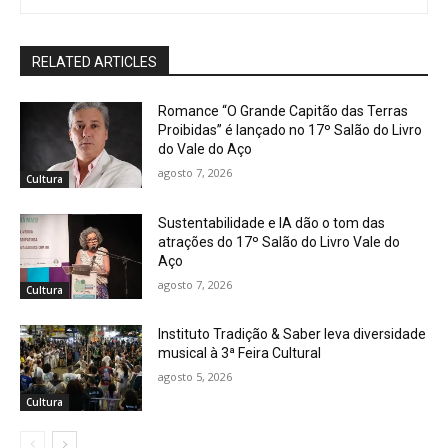
RELATED ARTICLES
Romance “O Grande Capitão das Terras
Proibidas” é lançado no 17º Salão do Livro
do Vale do Aço
agosto 7, 2026
Cultura
Sustentabilidade e IA dão o tom das
atrações do 17º Salão do Livro Vale do
Aço
agosto 7, 2026
Cultura
Instituto Tradição & Saber leva diversidade
musical à 3ª Feira Cultural
agosto 5, 2026
Cultura