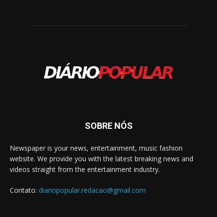
SOBRE NÓS
Newspaper is your news, entertainment, music fashion
website. We provide you with the latest breaking news and
videos straight from the entertainment industry.
Contato:
diariopopular.redacao@gmail.com