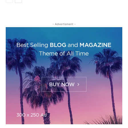
- Advertisment -