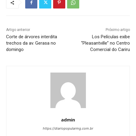
Artigo anterior
Próximo artigo
Corte de árvores interdita
Los Películas exibe
trechos da av. Gerasa no
“Pleasantville” no Centro
domingo
Comercial do Cariru
admin
https://diariopopularmg.com.br