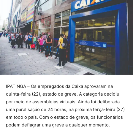
IPATINGA – Os empregados da Caixa aprovaram na
quinta-feira (22), estado de greve. A categoria decidiu
por meio de assembleias virtuais. Ainda foi deliberada
uma paralisação de 24 horas, na próxima terça-feira (27)
em todo o país. Com o estado de greve, os funcionários
podem deflagrar uma greve a qualquer momento.