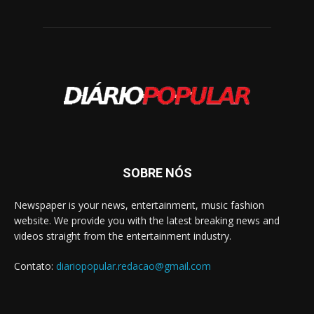
SOBRE NÓS
Newspaper is your news, entertainment, music fashion
website. We provide you with the latest breaking news and
videos straight from the entertainment industry.
Contato:
diariopopular.redacao@gmail.com