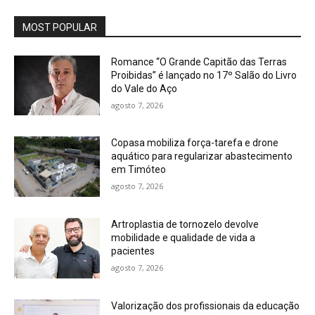
MOST POPULAR
Romance “O Grande Capitão das Terras
Proibidas” é lançado no 17º Salão do Livro
do Vale do Aço
agosto 7, 2026
Copasa mobiliza força-tarefa e drone
aquático para regularizar abastecimento
em Timóteo
agosto 7, 2026
Artroplastia de tornozelo devolve
mobilidade e qualidade de vida a
pacientes
agosto 7, 2026
Valorização dos profissionais da educação