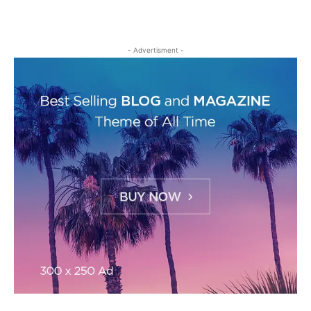
- Advertisment -