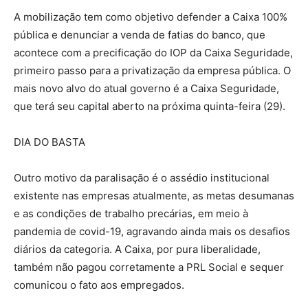
A mobilização tem como objetivo defender a Caixa 100%
pública e denunciar a venda de fatias do banco, que
acontece com a precificação do IOP da Caixa Seguridade,
primeiro passo para a privatização da empresa pública. O
mais novo alvo do atual governo é a Caixa Seguridade,
que terá seu capital aberto na próxima quinta-feira (29).
DIA DO BASTA
Outro motivo da paralisação é o assédio institucional
existente nas empresas atualmente, as metas desumanas
e as condições de trabalho precárias, em meio à
pandemia de covid-19, agravando ainda mais os desafios
diários da categoria. A Caixa, por pura liberalidade,
também não pagou corretamente a PRL Social e sequer
comunicou o fato aos empregados.