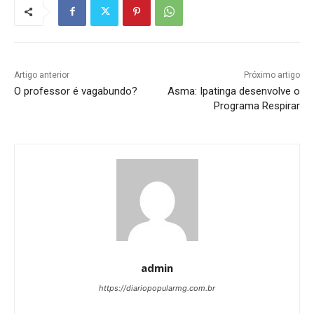
Artigo anterior
Próximo artigo
O professor é vagabundo?
Asma: Ipatinga desenvolve o
Programa Respirar
admin
https://diariopopularmg.com.br