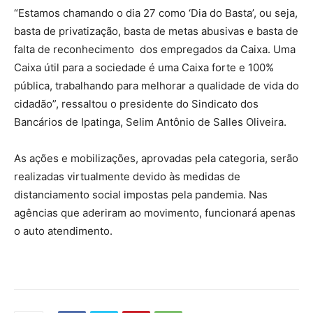
“Estamos chamando o dia 27 como ‘Dia do Basta’, ou seja,
basta de privatização, basta de metas abusivas e basta de
falta de reconhecimento dos empregados da Caixa. Uma
Caixa útil para a sociedade é uma Caixa forte e 100%
pública, trabalhando para melhorar a qualidade de vida do
cidadão”, ressaltou o presidente do Sindicato dos
Bancários de Ipatinga, Selim Antônio de Salles Oliveira.
As ações e mobilizações, aprovadas pela categoria, serão
realizadas virtualmente devido às medidas de
distanciamento social impostas pela pandemia. Nas
agências que aderiram ao movimento, funcionará apenas
o auto atendimento.