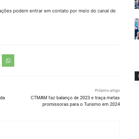
ações podem entrar em contato por meio do canal de
Próximo artigo
 da
CTMAM faz balanço de 2023 e traça metas
promissoras para o Turismo em 2024