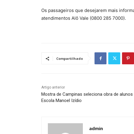
Os passageiros que desejarem mais inform
atendimentos Alô Vale (0800 285 7000).
Compartilhado
Artigo anterior
Mostra de Campinas seleciona obra de alunos
Escola Manoel Izídio
admin