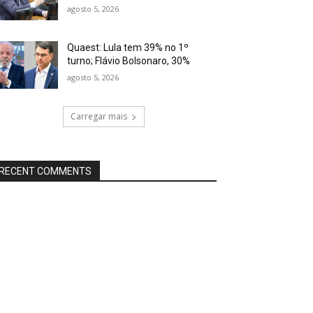
agosto 5, 2026
Quaest: Lula tem 39% no 1º
turno; Flávio Bolsonaro, 30%
agosto 5, 2026
Carregar mais
RECENT COMMENTS