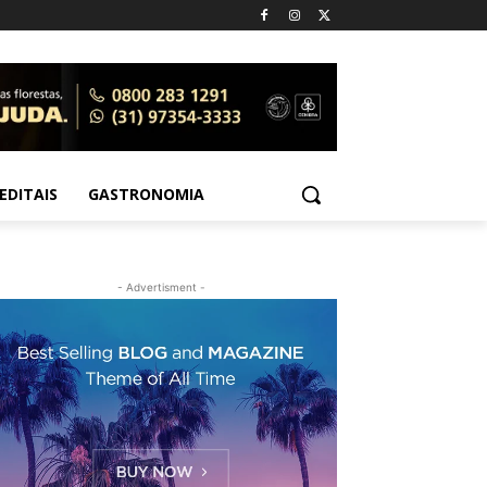
EDITAIS
GASTRONOMIA
- Advertisment -