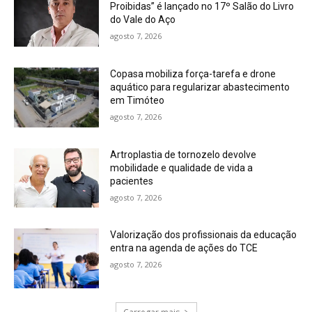
Proibidas” é lançado no 17º Salão do Livro
do Vale do Aço
agosto 7, 2026
Copasa mobiliza força-tarefa e drone
aquático para regularizar abastecimento
em Timóteo
agosto 7, 2026
Artroplastia de tornozelo devolve
mobilidade e qualidade de vida a
pacientes
agosto 7, 2026
Valorização dos profissionais da educação
entra na agenda de ações do TCE
agosto 7, 2026