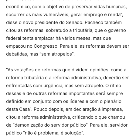
econômico, com o objetivo de preservar vidas humanas,
socorrer os mais vulneráveis, gerar emprego e renda”,
disse o novo presidente do Senado. Pacheco também
citou as reformas, sobretudo a tributária, que o governo
federal tenta emplacar há vários meses, mas que
empacou no Congresso. Para ele, as reformas devem ser
debatidas, mas “sem atropelos”.
“As votações de reformas que dividem opiniões, como a
reforma tributária e a reforma administrativa, deverão ser
enfrentadas com urgência, mas sem atropelo. O ritmo
dessas e de outras reformas importantes será sempre
definido em conjunto com os líderes e com o plenário
desta Casa”. Pouco depois, em declaração à imprensa,
citou a reforma administrativa, criticando o que chamou
de “demonização do servidor público”. Para ele, servidor
público “não é problema, é solução”.