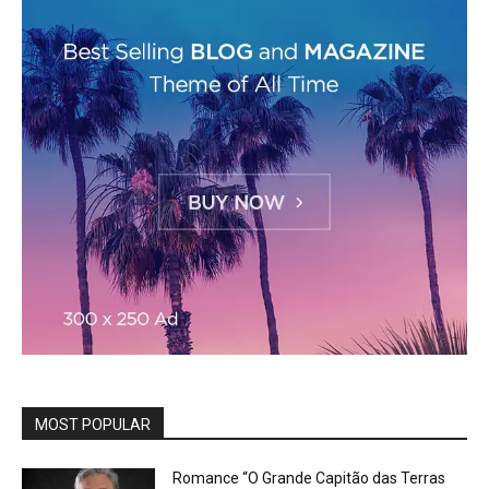
MOST POPULAR
Romance “O Grande Capitão das Terras