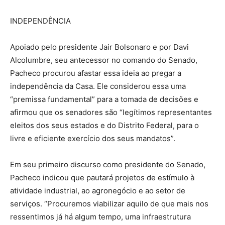
INDEPENDÊNCIA
Apoiado pelo presidente Jair Bolsonaro e por Davi
Alcolumbre, seu antecessor no comando do Senado,
Pacheco procurou afastar essa ideia ao pregar a
independência da Casa. Ele considerou essa uma
“premissa fundamental” para a tomada de decisões e
afirmou que os senadores são “legítimos representantes
eleitos dos seus estados e do Distrito Federal, para o
livre e eficiente exercício dos seus mandatos”.
Em seu primeiro discurso como presidente do Senado,
Pacheco indicou que pautará projetos de estímulo à
atividade industrial, ao agronegócio e ao setor de
serviços. “Procuremos viabilizar aquilo de que mais nos
ressentimos já há algum tempo, uma infraestrutura