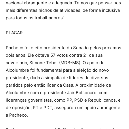
nacional abrangente e adequada. Temos que pensar nos
mais diferentes nichos de atividades, de forma inclusiva
para todos os trabalhadores”.
PLACAR
Pacheco foi eleito presidente do Senado pelos próximos
dois anos. Ele obteve 57 votos contra 21 de sua
adversária, Simone Tebet (MDB-MS). O apoio de
Alcolumbre foi fundamental para a eleição do novo
presidente, dada a simpatia de líderes de diversos
partidos pelo então líder da Casa. A proximidade de
Alcolumbre com o presidente Jair Bolsonaro, com
lideranças governistas, como PP, PSD e Republicanos, e
de oposição, PT e PDT, assegurou um apoio abrangente
a Pacheco.