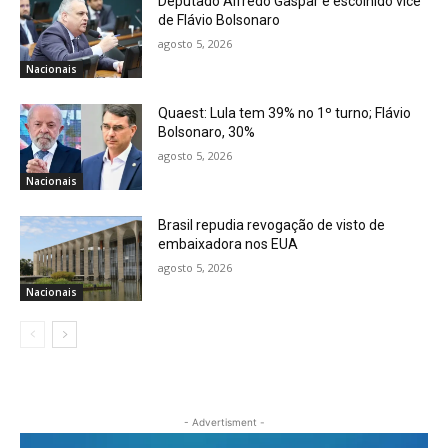
Deputado Alfredo Gaspar é escolhido vice
de Flávio Bolsonaro
agosto 5, 2026
Nacionais
Quaest: Lula tem 39% no 1º turno; Flávio
Bolsonaro, 30%
agosto 5, 2026
Nacionais
Brasil repudia revogação de visto de
embaixadora nos EUA
agosto 5, 2026
Nacionais
- Advertisment -