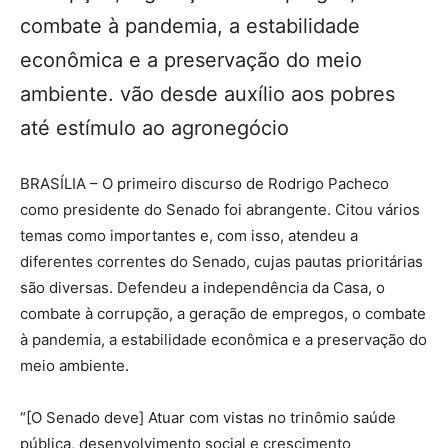
combate à pandemia, a estabilidade
econômica e a preservação do meio
ambiente. vão desde auxílio aos pobres
até estímulo ao agronegócio
BRASÍLIA – O primeiro discurso de Rodrigo Pacheco
como presidente do Senado foi abrangente. Citou vários
temas como importantes e, com isso, atendeu a
diferentes correntes do Senado, cujas pautas prioritárias
são diversas. Defendeu a independência da Casa, o
combate à corrupção, a geração de empregos, o combate
à pandemia, a estabilidade econômica e a preservação do
meio ambiente.
“[O Senado deve] Atuar com vistas no trinômio saúde
pública, desenvolvimento social e crescimento