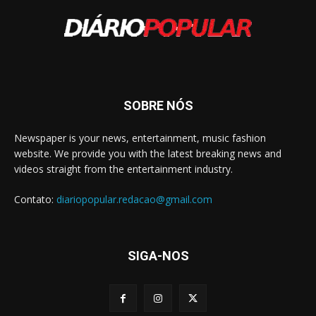
SOBRE NÓS
Newspaper is your news, entertainment, music fashion
website. We provide you with the latest breaking news and
videos straight from the entertainment industry.
Contato:
diariopopular.redacao@gmail.com
SIGA-NOS