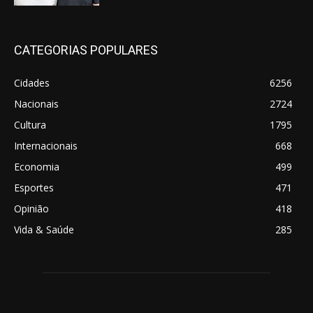
CATEGORIAS POPULARES
Cidades
6256
Nacionais
2724
Cultura
1795
Internacionais
668
Economia
499
Esportes
471
Opinião
418
Vida & Saúde
285