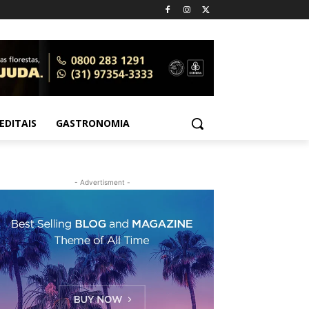
EDITAIS
GASTRONOMIA
- Advertisment -