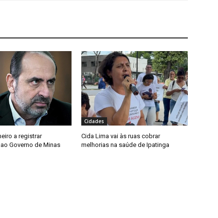
Cidades
meiro a registrar
Cida Lima vai às ruas cobrar
 ao Governo de Minas
melhorias na saúde de Ipatinga