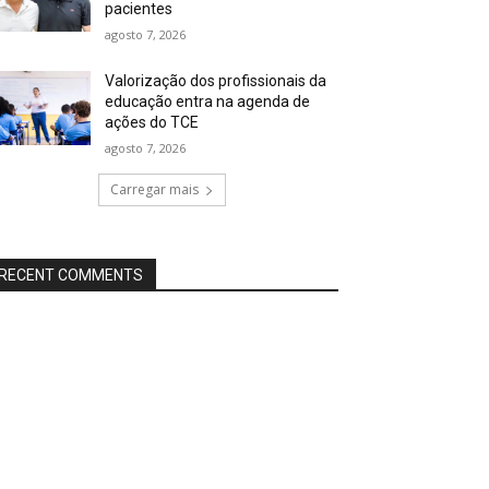
pacientes
agosto 7, 2026
Valorização dos profissionais da
educação entra na agenda de
ações do TCE
agosto 7, 2026
Carregar mais
RECENT COMMENTS