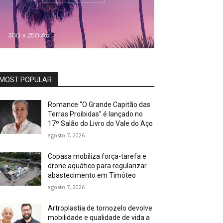
MOST POPULAR
Romance “O Grande Capitão das
Terras Proibidas” é lançado no
17º Salão do Livro do Vale do Aço
agosto 7, 2026
Copasa mobiliza força-tarefa e
drone aquático para regularizar
abastecimento em Timóteo
agosto 7, 2026
Artroplastia de tornozelo devolve
mobilidade e qualidade de vida a