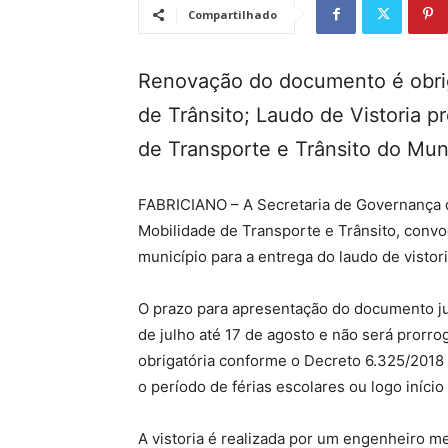
Compartilhado
Renovação do documento é obrig
de Trânsito; Laudo de Vistoria p
de Transporte e Trânsito do Mun
FABRICIANO – A Secretaria de Governança 
Mobilidade de Transporte e Trânsito, convo
município para a entrega do laudo de vistor
O prazo para apresentação do documento jun
de julho até 17 de agosto e não será prorro
obrigatória conforme o Decreto 6.325/2018
o período de férias escolares ou logo início
A vistoria é realizada por um engenheiro 