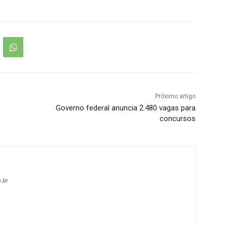
Próximo artigo
Governo federal anuncia 2.480 vagas para
concursos
.br