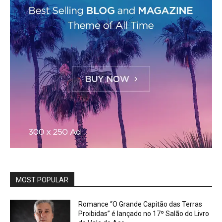
MOST POPULAR
Romance “O Grande Capitão das Terras
Proibidas” é lançado no 17º Salão do Livro