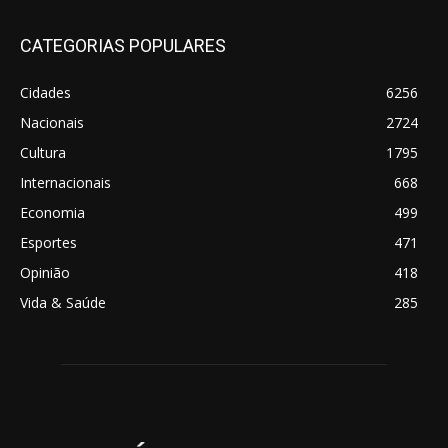
CATEGORIAS POPULARES
Cidades
6256
Nacionais
2724
Cultura
1795
Internacionais
668
Economia
499
Esportes
471
Opinião
418
Vida & Saúde
285