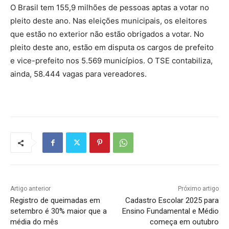
O Brasil tem 155,9 milhões de pessoas aptas a votar no
pleito deste ano. Nas eleições municipais, os eleitores
que estão no exterior não estão obrigados a votar. No
pleito deste ano, estão em disputa os cargos de prefeito
e vice-prefeito nos 5.569 municípios. O TSE contabiliza,
ainda, 58.444 vagas para vereadores.
Artigo anterior
Próximo artigo
Registro de queimadas em
Cadastro Escolar 2025 para
setembro é 30% maior que a
Ensino Fundamental e Médio
média do mês
começa em outubro