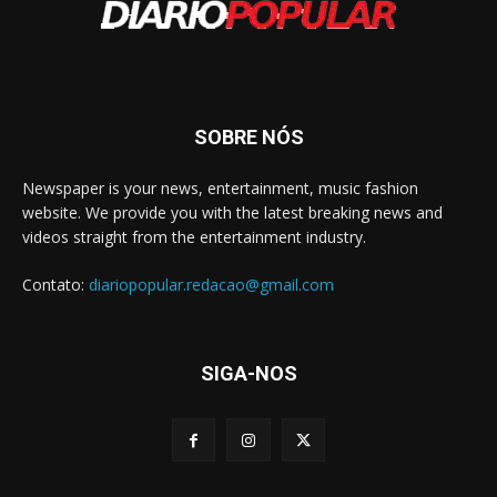
SOBRE NÓS
Newspaper is your news, entertainment, music fashion
website. We provide you with the latest breaking news and
videos straight from the entertainment industry.
Contato:
diariopopular.redacao@gmail.com
SIGA-NOS