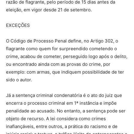
razão de flagrante, pelo período de 15 dias antes da
eleição, em vigor desde 21 de setembro.
EXCEÇÕES
O Código de Processo Penal define, no Artigo 302, o
flagrante como quem for surpreendido cometendo o
crime, acabou de cometer, perseguido logo após o delito,
ou encontrado ainda com as provas do crime, por
exemplo: com armas, que indiquem possibilidade de ter
sido o autor.
Já a sentença criminal condenatória é o ato do juiz que
encerra o processo criminal em 1ª instância e impõe
penalidade ao acusado. No entanto, a sentença pode ser
objeto de recurso. A lei considera como crimes
inafiançáveis, entre outros, a prática do racismo e de