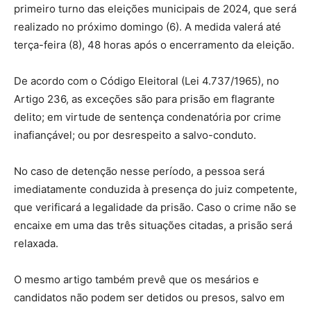
primeiro turno das eleições municipais de 2024, que será
realizado no próximo domingo (6). A medida valerá até
terça-feira (8), 48 horas após o encerramento da eleição.
De acordo com o Código Eleitoral (Lei 4.737/1965), no
Artigo 236, as exceções são para prisão em flagrante
delito; em virtude de sentença condenatória por crime
inafiançável; ou por desrespeito a salvo-conduto.
No caso de detenção nesse período, a pessoa será
imediatamente conduzida à presença do juiz competente,
que verificará a legalidade da prisão. Caso o crime não se
encaixe em uma das três situações citadas, a prisão será
relaxada.
O mesmo artigo também prevê que os mesários e
candidatos não podem ser detidos ou presos, salvo em