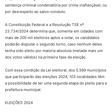
sentença criminal condenatória por crime inafiançável; ou
por desrespeito ao salvo-conduto.
A Constituição Federal e a Resolução TSE nº
23.734/2024 determina que, somente em cidades com
mais de 200 mil eleitores aptos a votar, os candidatos
poderão disputar o segundo turno, caso nenhum deles
tenha sido eleito por maioria absoluta (metade mais um
dos votos válidos) na primeira fase da eleição.
Com essa condição da Lei eleitoral, dos 5.569 municípios
que participarão das eleições 2024, 103 localidades têm
a possibilidade de ter uma segunda etapa do pleito para a
prefeitura municipal.
ELEIÇÕES 2024