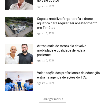
do Vale do Aço
agosto 7, 2026
Copasa mobiliza força-tarefa e drone
aquático para regularizar abastecimento
em Timóteo
agosto 7, 2026
Artroplastia de tornozelo devolve
mobilidade e qualidade de vida a
pacientes
agosto 7, 2026
Valorização dos profissionais da educação
entra na agenda de ações do TCE
agosto 7, 2026
Carregar mais