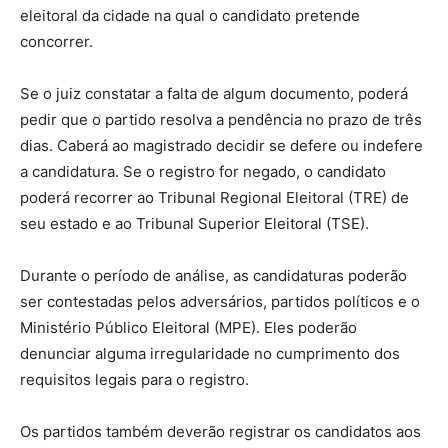
eleitoral da cidade na qual o candidato pretende
concorrer.
Se o juiz constatar a falta de algum documento, poderá
pedir que o partido resolva a pendência no prazo de três
dias. Caberá ao magistrado decidir se defere ou indefere
a candidatura. Se o registro for negado, o candidato
poderá recorrer ao Tribunal Regional Eleitoral (TRE) de
seu estado e ao Tribunal Superior Eleitoral (TSE).
Durante o período de análise, as candidaturas poderão
ser contestadas pelos adversários, partidos políticos e o
Ministério Público Eleitoral (MPE). Eles poderão
denunciar alguma irregularidade no cumprimento dos
requisitos legais para o registro.
Os partidos também deverão registrar os candidatos aos