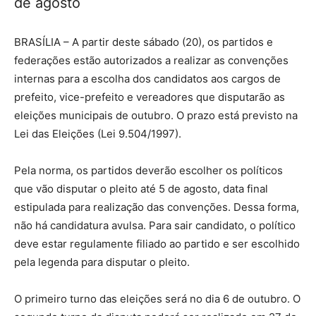
de agosto
BRASÍLIA – A partir deste sábado (20), os partidos e
federações estão autorizados a realizar as convenções
internas para a escolha dos candidatos aos cargos de
prefeito, vice-prefeito e vereadores que disputarão as
eleições municipais de outubro. O prazo está previsto na
Lei das Eleições (Lei 9.504/1997).
Pela norma, os partidos deverão escolher os políticos
que vão disputar o pleito até 5 de agosto, data final
estipulada para realização das convenções. Dessa forma,
não há candidatura avulsa. Para sair candidato, o político
deve estar regulamente filiado ao partido e ser escolhido
pela legenda para disputar o pleito.
O primeiro turno das eleições será no dia 6 de outubro. O