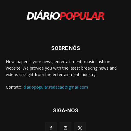
SOBRE NÓS
Newspaper is your news, entertainment, music fashion
website. We provide you with the latest breaking news and
videos straight from the entertainment industry.
Contato:
diariopopular.redacao@gmail.com
SIGA-NOS