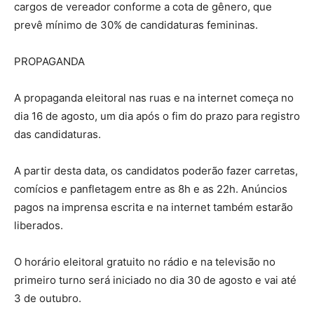
cargos de vereador conforme a cota de gênero, que
prevê mínimo de 30% de candidaturas femininas.
PROPAGANDA
A propaganda eleitoral nas ruas e na internet começa no
dia 16 de agosto, um dia após o fim do prazo para registro
das candidaturas.
A partir desta data, os candidatos poderão fazer carretas,
comícios e panfletagem entre as 8h e as 22h. Anúncios
pagos na imprensa escrita e na internet também estarão
liberados.
O horário eleitoral gratuito no rádio e na televisão no
primeiro turno será iniciado no dia 30 de agosto e vai até
3 de outubro.