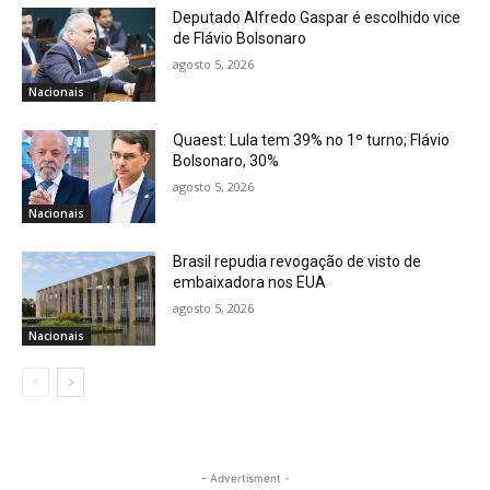
Deputado Alfredo Gaspar é escolhido vice
de Flávio Bolsonaro
agosto 5, 2026
Nacionais
Quaest: Lula tem 39% no 1º turno; Flávio
Bolsonaro, 30%
agosto 5, 2026
Nacionais
Brasil repudia revogação de visto de
embaixadora nos EUA
agosto 5, 2026
Nacionais
- Advertisment -