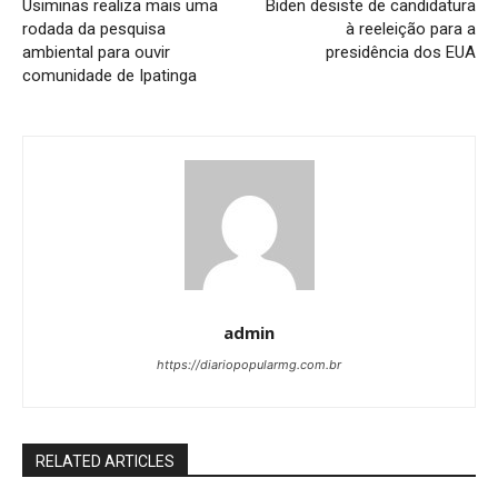
Usiminas realiza mais uma
Biden desiste de candidatura
rodada da pesquisa
à reeleição para a
ambiental para ouvir
presidência dos EUA
comunidade de Ipatinga
admin
https://diariopopularmg.com.br
RELATED ARTICLES