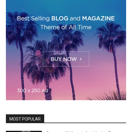
MOST POPULAR