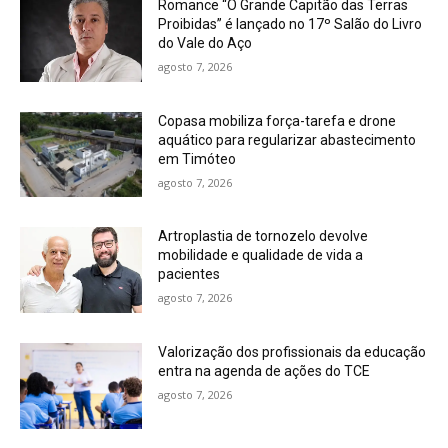
Romance “O Grande Capitão das Terras
Proibidas” é lançado no 17º Salão do Livro
do Vale do Aço
agosto 7, 2026
Copasa mobiliza força-tarefa e drone
aquático para regularizar abastecimento
em Timóteo
agosto 7, 2026
Artroplastia de tornozelo devolve
mobilidade e qualidade de vida a
pacientes
agosto 7, 2026
Valorização dos profissionais da educação
entra na agenda de ações do TCE
agosto 7, 2026