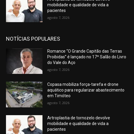
mobilidade e qualidade de vida a
pacientes
agosto 7, 2026
NOTÍCIAS POPULARES
Romance “O Grande Capitão das Terras
Proibidas” é lançado no 17º Salão do Livro
do Vale do Aço
agosto 7, 2026
Copasa mobiliza força-tarefa e drone
aquático para regularizar abastecimento
em Timóteo
agosto 7, 2026
Artroplastia de tornozelo devolve
mobilidade e qualidade de vida a
pacientes