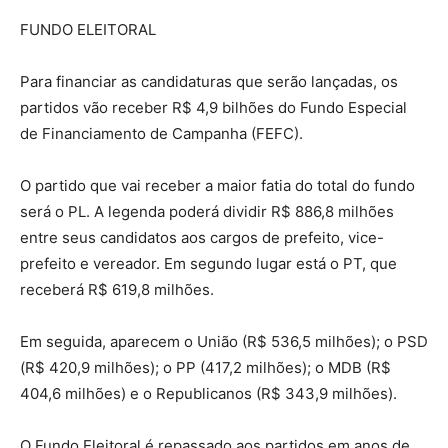
FUNDO ELEITORAL
Para financiar as candidaturas que serão lançadas, os
partidos vão receber R$ 4,9 bilhões do Fundo Especial
de Financiamento de Campanha (FEFC).
O partido que vai receber a maior fatia do total do fundo
será o PL. A legenda poderá dividir R$ 886,8 milhões
entre seus candidatos aos cargos de prefeito, vice-
prefeito e vereador. Em segundo lugar está o PT, que
receberá R$ 619,8 milhões.
Em seguida, aparecem o União (R$ 536,5 milhões); o PSD
(R$ 420,9 milhões); o PP (417,2 milhões); o MDB (R$
404,6 milhões) e o Republicanos (R$ 343,9 milhões).
O Fundo Eleitoral é repassado aos partidos em anos de