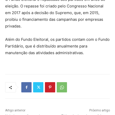
eleição. O repasse foi criado pelo Congresso Nacional
em 2017 após a decisão do Supremo, que, em 2015,
proibiu o financiamento das campanhas por empresas
privadas.
Além do Fundo Eleitoral, os partidos contam com o Fundo
Partidário, que é distribuído anualmente para
manutenção das atividades administrativas.
Artigo anterior
Próximo artigo