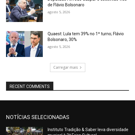
de Flávio Bolsonaro
agosto 5, 2026
Quaest: Lula tem 39% no 1º turno; Flávio
Bolsonaro, 30%
agosto 5, 2026
Carregar mais
RECENT COMMENTS
NOTÍCIAS SELECIONADAS
Instituto Tradição & Saber leva diversidade