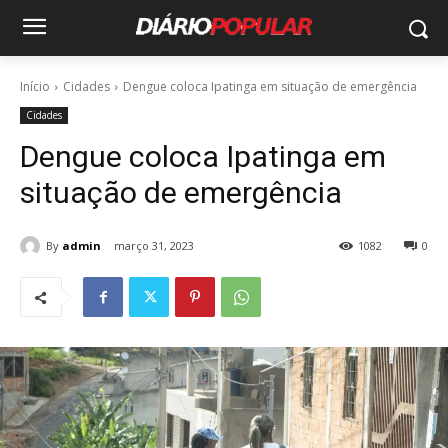
Início
Cidades
Dengue coloca Ipatinga em situação de emergência
Cidades
Dengue coloca Ipatinga em
situação de emergência
By
admin
março 31, 2023
1082
0