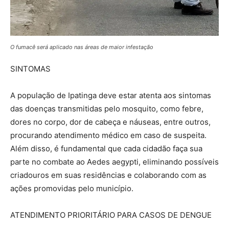
O fumacê será aplicado nas áreas de maior infestação
SINTOMAS
A população de Ipatinga deve estar atenta aos sintomas
das doenças transmitidas pelo mosquito, como febre,
dores no corpo, dor de cabeça e náuseas, entre outros,
procurando atendimento médico em caso de suspeita.
Além disso, é fundamental que cada cidadão faça sua
parte no combate ao Aedes aegypti, eliminando possíveis
criadouros em suas residências e colaborando com as
ações promovidas pelo município.
ATENDIMENTO PRIORITÁRIO PARA CASOS DE DENGUE