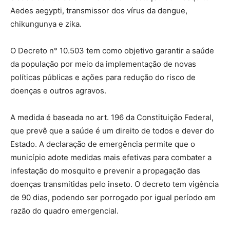
Aedes aegypti, transmissor dos vírus da dengue,
chikungunya e zika.
O Decreto n° 10.503 tem como objetivo garantir a saúde
da população por meio da implementação de novas
políticas públicas e ações para redução do risco de
doenças e outros agravos.
A medida é baseada no art. 196 da Constituição Federal,
que prevê que a saúde é um direito de todos e dever do
Estado. A declaração de emergência permite que o
município adote medidas mais efetivas para combater a
infestação do mosquito e prevenir a propagação das
doenças transmitidas pelo inseto. O decreto tem vigência
de 90 dias, podendo ser porrogado por igual período em
razão do quadro emergencial.