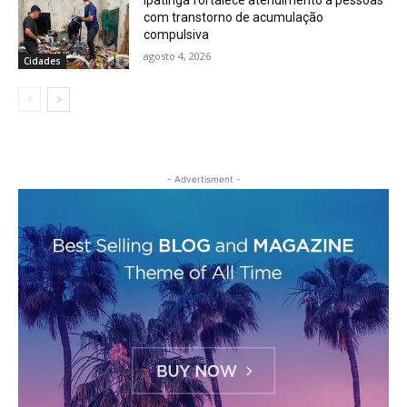
com transtorno de acumulação
compulsiva
agosto 4, 2026
Cidades
- Advertisment -