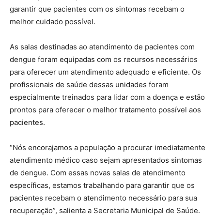
garantir que pacientes com os sintomas recebam o
melhor cuidado possível.
As salas destinadas ao atendimento de pacientes com
dengue foram equipadas com os recursos necessários
para oferecer um atendimento adequado e eficiente. Os
profissionais de saúde dessas unidades foram
especialmente treinados para lidar com a doença e estão
prontos para oferecer o melhor tratamento possível aos
pacientes.
“Nós encorajamos a população a procurar imediatamente
atendimento médico caso sejam apresentados sintomas
de dengue. Com essas novas salas de atendimento
específicas, estamos trabalhando para garantir que os
pacientes recebam o atendimento necessário para sua
recuperação”, salienta a Secretaria Municipal de Saúde.