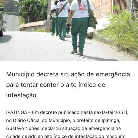
Município decreta situação de emergência
para tentar conter o alto índice de
infestação
IPATINGA – Em decreto publicado nesta sexta-feira (31),
no Diário Oficial do Município, o prefeito de Ipatinga,
Gustavo Nunes, declarou situação de emergência na
cidade devido ao alto índice de infestação do mosquito