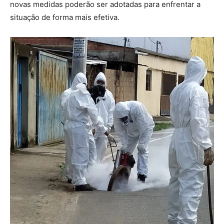
novas medidas poderão ser adotadas para enfrentar a
situação de forma mais efetiva.