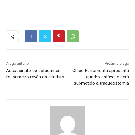
Artigo anterior
Próximo artigo
Assassinato de estudantes
Chico Ferramenta apresenta
foi primeiro revés da ditadura
quadro estável e será
submetido a traqueostomia