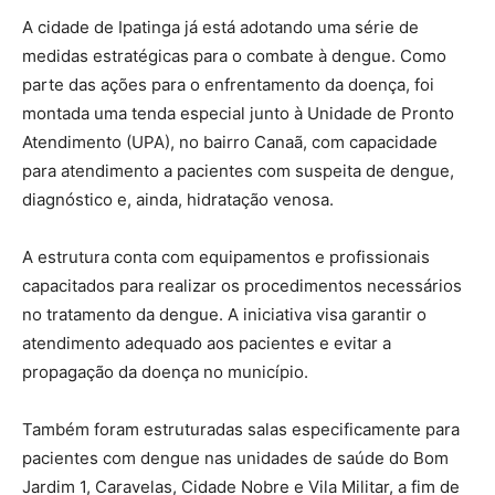
A cidade de Ipatinga já está adotando uma série de
medidas estratégicas para o combate à dengue. Como
parte das ações para o enfrentamento da doença, foi
montada uma tenda especial junto à Unidade de Pronto
Atendimento (UPA), no bairro Canaã, com capacidade
para atendimento a pacientes com suspeita de dengue,
diagnóstico e, ainda, hidratação venosa.
A estrutura conta com equipamentos e profissionais
capacitados para realizar os procedimentos necessários
no tratamento da dengue. A iniciativa visa garantir o
atendimento adequado aos pacientes e evitar a
propagação da doença no município.
Também foram estruturadas salas especificamente para
pacientes com dengue nas unidades de saúde do Bom
Jardim 1, Caravelas, Cidade Nobre e Vila Militar, a fim de