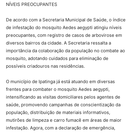
NÍVEIS PREOCUPANTES
De acordo com a Secretaria Municipal de Saúde, o índice
de infestação do mosquito Aedes aegypti atingiu níveis
preocupantes, com registro de casos de arbovirose em
diversos bairros da cidade. A Secretaria ressalta a
importância da colaboração da população no combate ao
mosquito, adotando cuidados para eliminação de
possíveis criadouros nas residências.
O município de Ipatinga já está atuando em diversas
frentes para combater o mosquito Aedes aegypti,
intensificando as visitas domiciliares pelos agentes de
saúde, promovendo campanhas de conscientização da
população, distribuição de materiais informativos,
mutirões de limpeza e carro fumacê em áreas de maior
infestação. Agora, com a declaração de emergência,