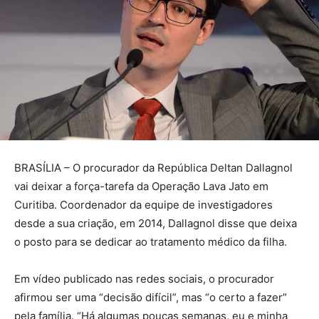
BRASÍLIA – O procurador da República Deltan Dallagnol
vai deixar a força-tarefa da Operação Lava Jato em
Curitiba. Coordenador da equipe de investigadores
desde a sua criação, em 2014, Dallagnol disse que deixa
o posto para se dedicar ao tratamento médico da filha.
Em vídeo publicado nas redes sociais, o procurador
afirmou ser uma “decisão difícil”, mas “o certo a fazer”
pela família. “Há algumas poucas semanas, eu e minha