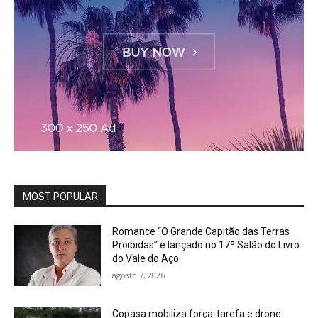
MOST POPULAR
Romance “O Grande Capitão das Terras
Proibidas” é lançado no 17º Salão do Livro
do Vale do Aço
agosto 7, 2026
Copasa mobiliza força-tarefa e drone