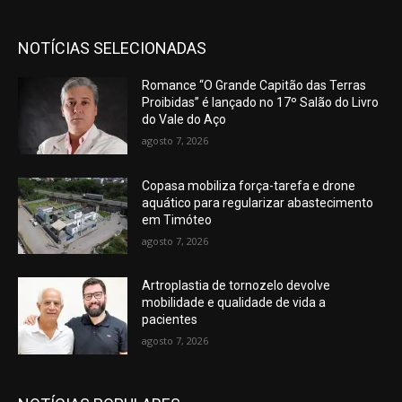
NOTÍCIAS SELECIONADAS
Romance “O Grande Capitão das Terras
Proibidas” é lançado no 17º Salão do Livro
do Vale do Aço
agosto 7, 2026
Copasa mobiliza força-tarefa e drone
aquático para regularizar abastecimento
em Timóteo
agosto 7, 2026
Artroplastia de tornozelo devolve
mobilidade e qualidade de vida a
pacientes
agosto 7, 2026