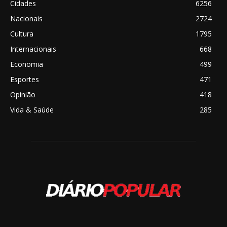
Cidades
6256
Nacionais
2724
Cultura
1795
Internacionais
668
Economia
499
Esportes
471
Opinião
418
Vida & Saúde
285