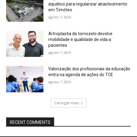
aquático para regularizar abastecimento
em Timóteo
agosto 7, 2026
Artroplastia de tornozelo devolve
mobilidade e qualidade de vida a
pacientes
agosto 7, 2026
Valorização dos profissionais da educação
entra na agenda de ações do TCE
agosto 7, 2026
Carregar mais
RECENT COMMENTS