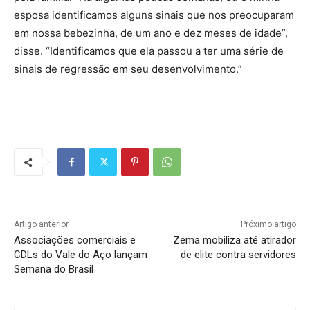
esposa identificamos alguns sinais que nos preocuparam
em nossa bebezinha, de um ano e dez meses de idade”,
disse. “Identificamos que ela passou a ter uma série de
sinais de regressão em seu desenvolvimento.”
Artigo anterior
Próximo artigo
Associações comerciais e
Zema mobiliza até atirador
CDLs do Vale do Aço lançam
de elite contra servidores
Semana do Brasil