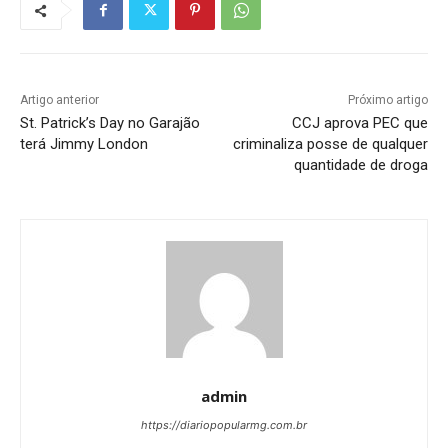
Artigo anterior
Próximo artigo
St. Patrick’s Day no Garajão
CCJ aprova PEC que
terá Jimmy London
criminaliza posse de qualquer
quantidade de droga
admin
https://diariopopularmg.com.br