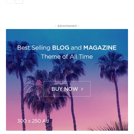
- Advertisment -