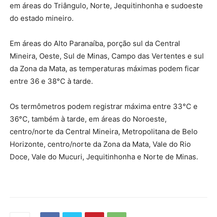
em áreas do Triângulo, Norte, Jequitinhonha e sudoeste
do estado mineiro.
Em áreas do Alto Paranaíba, porção sul da Central
Mineira, Oeste, Sul de Minas, Campo das Vertentes e sul
da Zona da Mata, as temperaturas máximas podem ficar
entre 36 e 38°C à tarde.
Os termômetros podem registrar máxima entre 33°C e
36°C, também à tarde, em áreas do Noroeste,
centro/norte da Central Mineira, Metropolitana de Belo
Horizonte, centro/norte da Zona da Mata, Vale do Rio
Doce, Vale do Mucuri, Jequitinhonha e Norte de Minas.