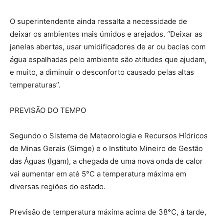
O superintendente ainda ressalta a necessidade de
deixar os ambientes mais úmidos e arejados. “Deixar as
janelas abertas, usar umidificadores de ar ou bacias com
água espalhadas pelo ambiente são atitudes que ajudam,
e muito, a diminuir o desconforto causado pelas altas
temperaturas”.
PREVISÃO DO TEMPO
Segundo o Sistema de Meteorologia e Recursos Hídricos
de Minas Gerais (Simge) e o Instituto Mineiro de Gestão
das Águas (Igam), a chegada de uma nova onda de calor
vai aumentar em até 5°C a temperatura máxima em
diversas regiões do estado.
Previsão de temperatura máxima acima de 38°C, à tarde,