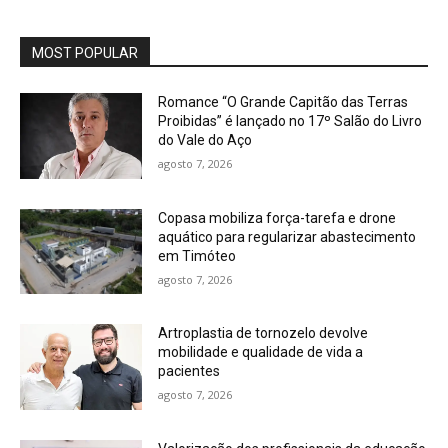
MOST POPULAR
Romance “O Grande Capitão das Terras
Proibidas” é lançado no 17º Salão do Livro
do Vale do Aço
agosto 7, 2026
Copasa mobiliza força-tarefa e drone
aquático para regularizar abastecimento
em Timóteo
agosto 7, 2026
Artroplastia de tornozelo devolve
mobilidade e qualidade de vida a
pacientes
agosto 7, 2026