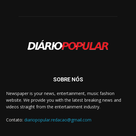
SOBRE NÓS
Newspaper is your news, entertainment, music fashion
website. We provide you with the latest breaking news and
videos straight from the entertainment industry.
Contato:
diariopopular.redacao@gmail.com