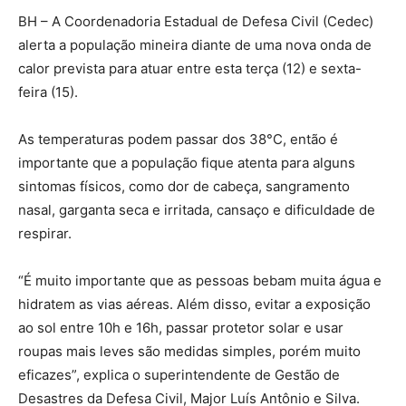
BH – A Coordenadoria Estadual de Defesa Civil (Cedec)
alerta a população mineira diante de uma nova onda de
calor prevista para atuar entre esta terça (12) e sexta-
feira (15).
As temperaturas podem passar dos 38°C, então é
importante que a população fique atenta para alguns
sintomas físicos, como dor de cabeça, sangramento
nasal, garganta seca e irritada, cansaço e dificuldade de
respirar.
“É muito importante que as pessoas bebam muita água e
hidratem as vias aéreas. Além disso, evitar a exposição
ao sol entre 10h e 16h, passar protetor solar e usar
roupas mais leves são medidas simples, porém muito
eficazes”, explica o superintendente de Gestão de
Desastres da Defesa Civil, Major Luís Antônio e Silva.